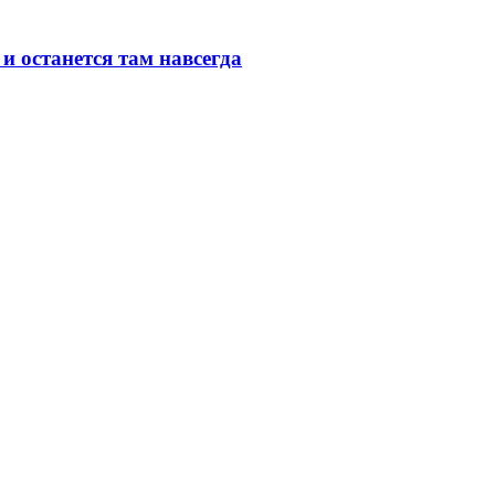
и останется там навсегда