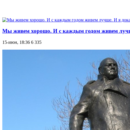
Мы живем хорошо. И с каждым годом живем лучш
15-июн, 18:36
6 335