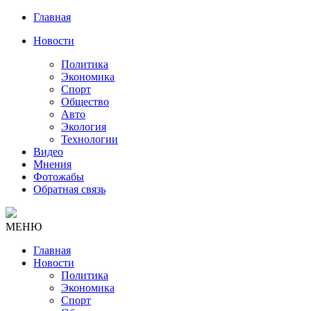
Главная
Новости
Политика
Экономика
Спорт
Общество
Авто
Экология
Технологии
Видео
Мнения
Фотожабы
Обратная связь
МЕНЮ
Главная
Новости
Политика
Экономика
Спорт