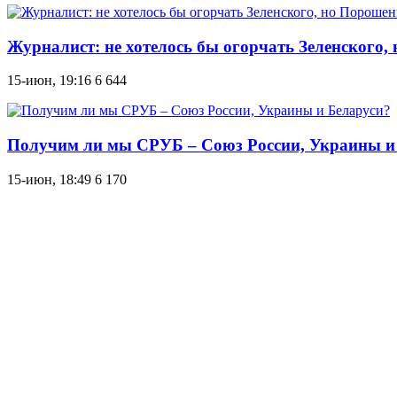
Журналист: не хотелось бы огорчать Зеленского,
15-июн, 19:16
6 644
Получим ли мы СРУБ – Союз России, Украины и
15-июн, 18:49
6 170