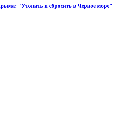
рыма: "Утопить и сбросить в Черное море"