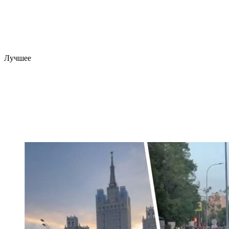
Лучшее