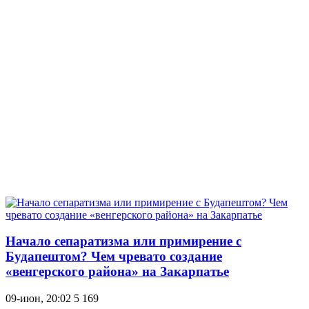
Начало сепаратизма или примирение с
Будапештом? Чем чревато создание
«венгерского района» на Закарпатье
09-июн, 20:02
5 169