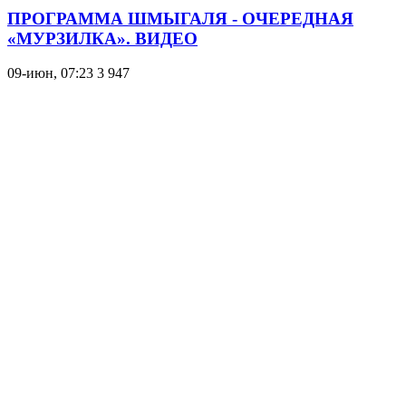
ПРОГРАММА ШМЫГАЛЯ - ОЧЕРЕДНАЯ
«МУРЗИЛКА». ВИДЕО
09-июн, 07:23
3 947