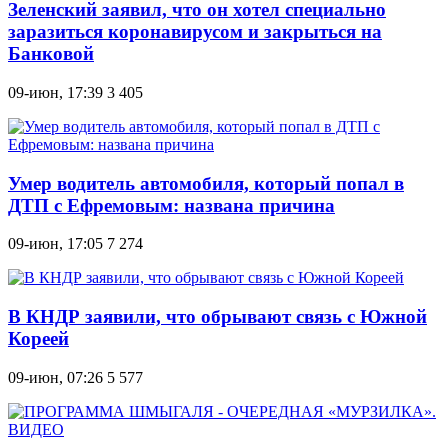
Зеленский заявил, что он хотел специально
заразиться коронавирусом и закрыться на
Банковой
09-июн, 17:39
3 405
Умер водитель автомобиля, который попал в
ДТП с Ефремовым: названа причина
09-июн, 17:05
7 274
В КНДР заявили, что обрывают связь с Южной
Кореей
09-июн, 07:26
5 577