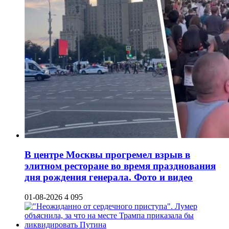
В центре Москвы прогремел взрыв в
элитном ресторане во время празднования
дня рождения генерала. Фото и видео
01-08-2026
4 095