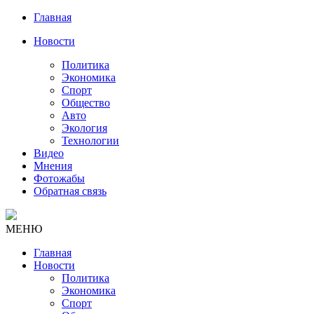
Главная
Новости
Политика
Экономика
Спорт
Общество
Авто
Экология
Технологии
Видео
Мнения
Фотожабы
Обратная связь
МЕНЮ
Главная
Новости
Политика
Экономика
Спорт