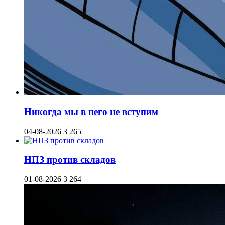
Никогда мы в него не вступим
04-08-2026
3 265
НПЗ против складов
01-08-2026
3 264