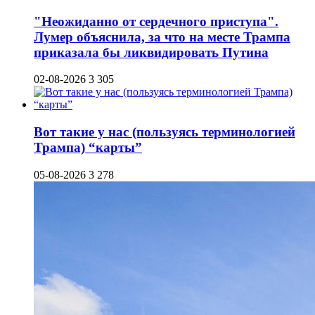
"Неожиданно от сердечного приступа".
Лумер объяснила, за что на месте Трампа
приказала бы ликвидировать Путина
02-08-2026
3 305
Вот такие у нас (пользуясь терминологией
Трампа) “карты”
05-08-2026
3 278