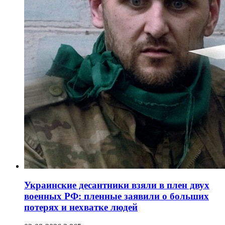
Украинские десантники взяли в плен двух
военных РФ: пленные заявили о больших
потерях и нехватке людей