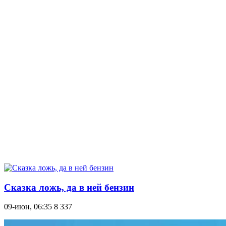
Сказка ложь, да в ней бензин
09-июн, 06:35
8 337