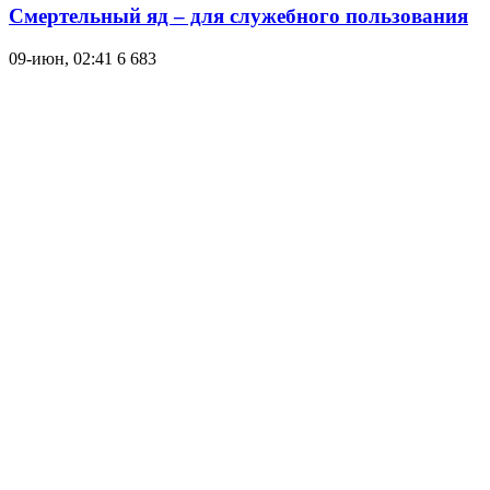
Cмертельный яд – для служебного пользования
09-июн, 02:41
6 683