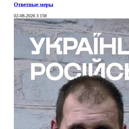
Ответные меры
02-08-2026
3 158