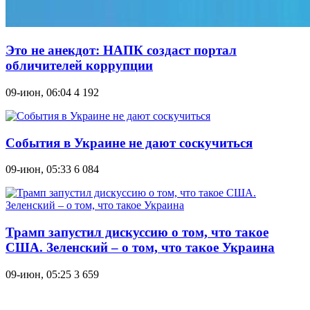
Это не анекдот: НАПК создаст портал
обличителей коррупции
09-июн, 06:04
4 192
События в Украине не дают соскучиться
09-июн, 05:33
6 084
Трамп запустил дискуссию о том, что такое
США. Зеленский – о том, что такое Украина
09-июн, 05:25
3 659