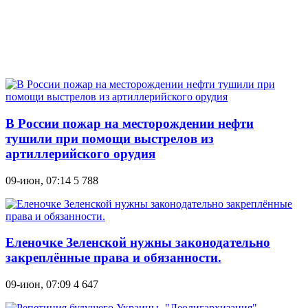
В России пожар на месторождении нефти
тушили при помощи выстрелов из
артиллерийского орудия
09-июн, 07:14
5 788
Еленочке Зеленской нужны законодательно
закреплённые права и обязанности.
09-июн, 07:09
4 647