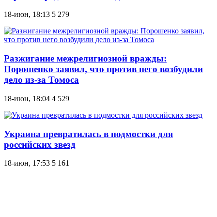
18-июн, 18:13
5 279
Разжигание межрелигиозной вражды:
Порошенко заявил, что против него возбудили
дело из-за Томоса
18-июн, 18:04
4 529
Украина превратилась в подмостки для
российских звезд
18-июн, 17:53
5 161