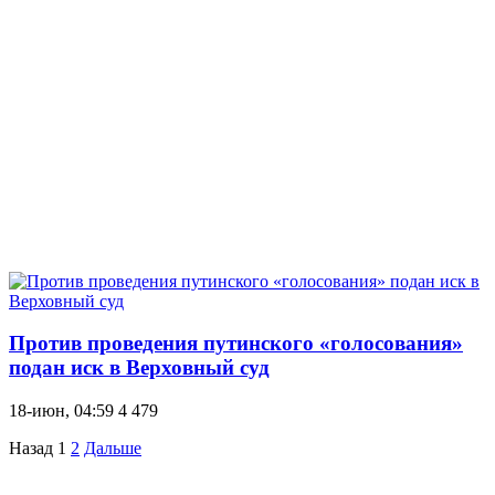
Против проведения путинского «голосования»
подан иск в Верховный суд
18-июн, 04:59
4 479
Назад
1
2
Дальше