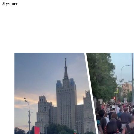
Лучшее