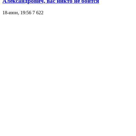
Александрович, вас никто не боится
18-июн, 19:56
7 622