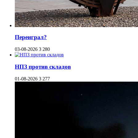
Переиграл?
03-08-2026
3 280
НПЗ против складов
01-08-2026
3 277