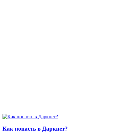
Как попасть в Даркнет?