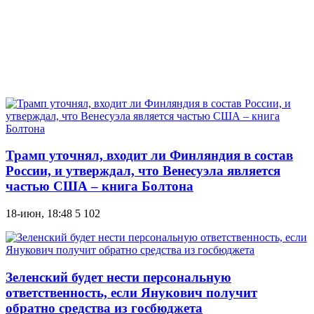
Трамп уточнял, входит ли Финляндия в состав
России, и утверждал, что Венесуэла является
частью США – книга Болтона
18-июн, 18:48
5 102
Зеленский будет нести персональную
ответственность, если Янукович получит
обратно средства из госбюджета