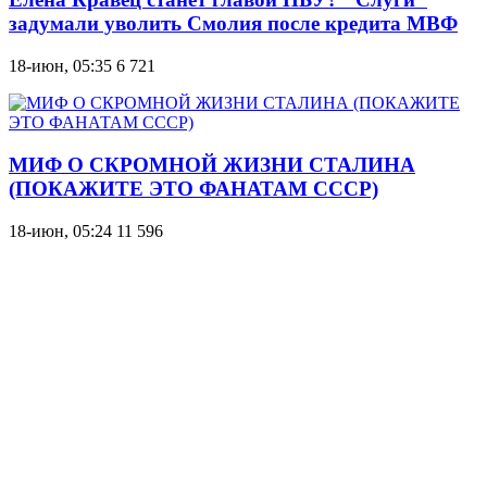
задумали уволить Смолия после кредита МВФ
18-июн, 05:35
6 721
МИФ О СКРОМНОЙ ЖИЗНИ СТАЛИНА
(ПОКАЖИТЕ ЭТО ФАНАТАМ СССР)
18-июн, 05:24
11 596