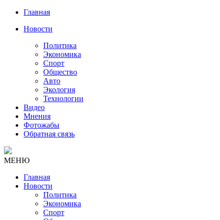
Главная
Новости
Политика
Экономика
Спорт
Общество
Авто
Экология
Технологии
Видео
Мнения
Фотожабы
Обратная связь
МЕНЮ
Главная
Новости
Политика
Экономика
Спорт