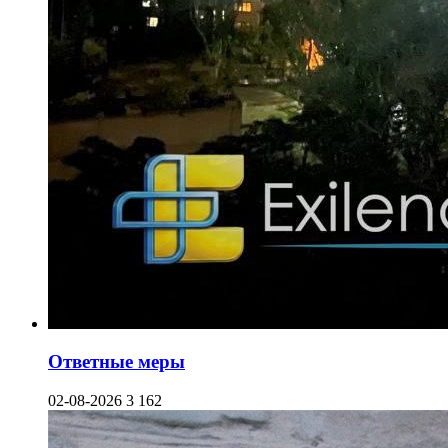
Ответные меры
02-08-2026
3 162