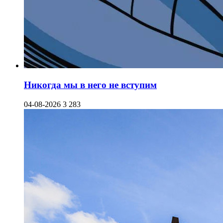
Никогда мы в него не вступим
04-08-2026
3 283