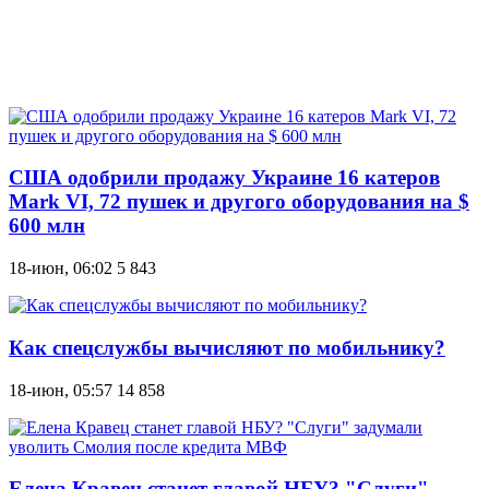
США одобрили продажу Украине 16 катеров
Mark VI, 72 пушек и другого оборудования на $
600 млн
18-июн, 06:02
5 843
Как спецслужбы вычисляют по мобильнику?
18-июн, 05:57
14 858
Елена Кравец станет главой НБУ? "Слуги"