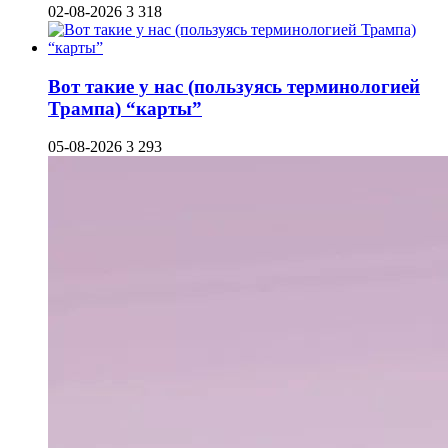
02-08-2026
3 318
Вот такие у нас (пользуясь терминологией
Трампа) “карты”
05-08-2026
3 293