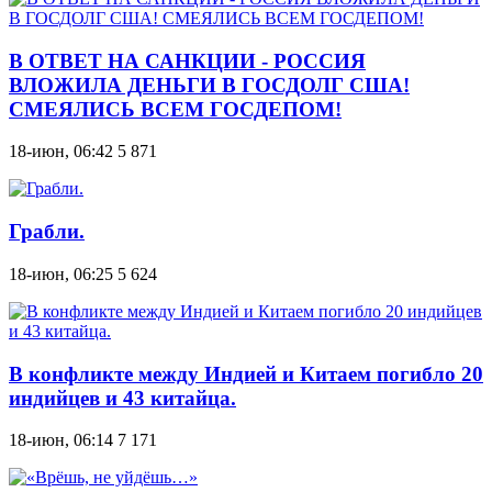
В ОТВЕТ НА САНКЦИИ - РОССИЯ
ВЛОЖИЛА ДЕНЬГИ В ГОСДОЛГ США!
СМЕЯЛИСЬ ВСЕМ ГОСДЕПОМ!
18-июн, 06:42
5 871
Грабли.
18-июн, 06:25
5 624
В конфликте между Индией и Китаем погибло 20
индийцев и 43 китайца.
18-июн, 06:14
7 171