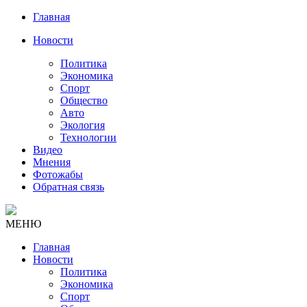
Главная
Новости
Политика
Экономика
Спорт
Общество
Авто
Экология
Технологии
Видео
Мнения
Фотожабы
Обратная связь
МЕНЮ
Главная
Новости
Политика
Экономика
Спорт