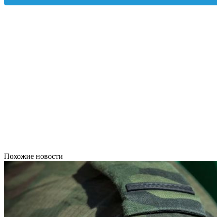
Похожие новости