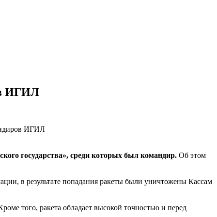
ов ИГИЛ
ского государства», среди которых был командир.
Об этом
ции, в результате попадания ракеты были уничтожены Кассам
роме того, ракета обладает высокой точностью и перед