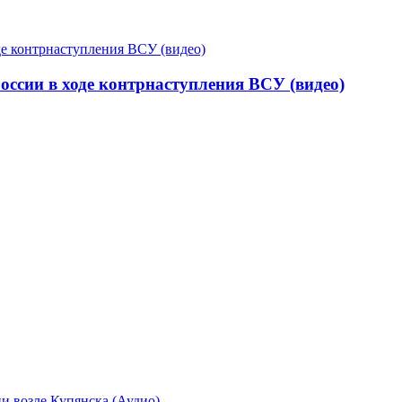
оссии в ходе контрнаступления ВСУ (видео)