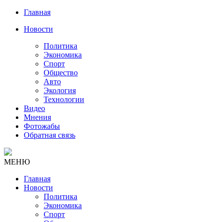
Главная
Новости
Политика
Экономика
Спорт
Общество
Авто
Экология
Технологии
Видео
Мнения
Фотожабы
Обратная связь
МЕНЮ
Главная
Новости
Политика
Экономика
Спорт