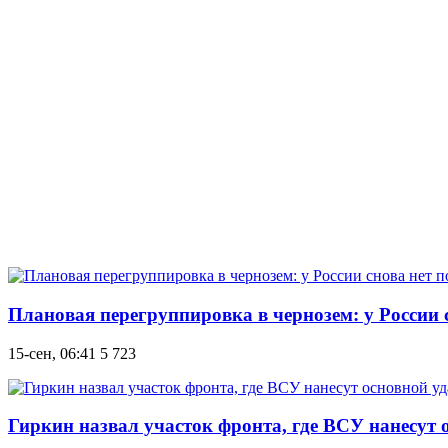
Плановая перегруппировка в чернозем: у России 
15-сен, 06:41
5 723
Гиркин назвал участок фронта, где ВСУ нанесут 