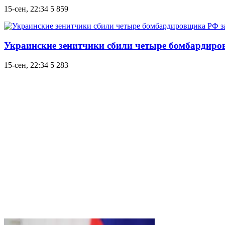
15-сен, 22:34
5 859
Украинские зенитчики сбили четыре бомбардиро
15-сен, 22:34
5 283