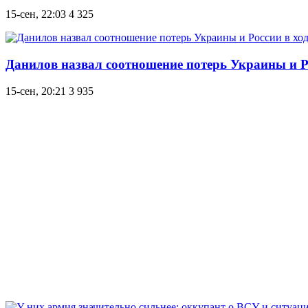
15-сен, 22:03
4 325
Данилов назвал соотношение потерь Украины и Р
15-сен, 20:21
3 935