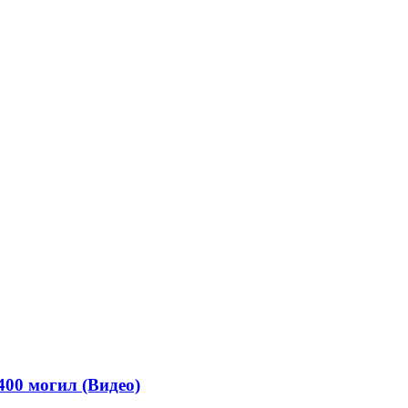
00 могил (Видео)