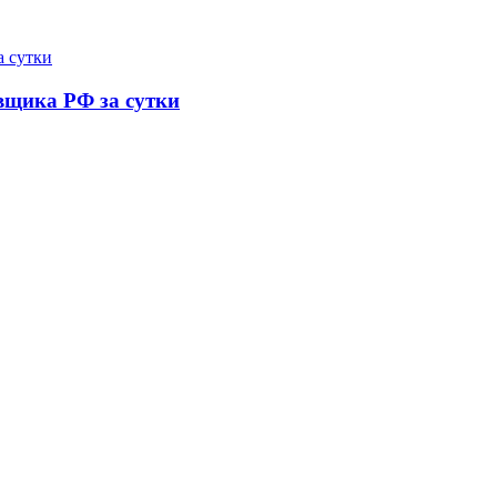
вщика РФ за сутки