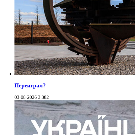
Переиграл?
03-08-2026
3 382