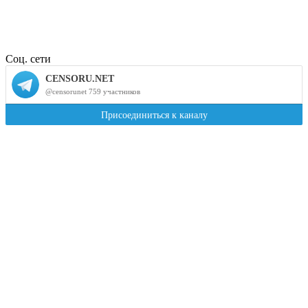
Соц. сети