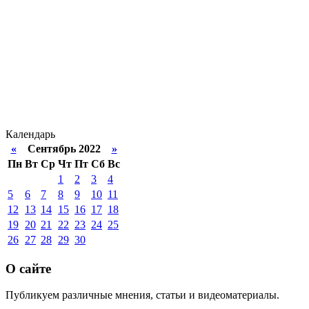
Календарь
«
Сентябрь 2022
»
Пн
Вт
Ср
Чт
Пт
Сб
Вс
1
2
3
4
5
6
7
8
9
10
11
12
13
14
15
16
17
18
19
20
21
22
23
24
25
26
27
28
29
30
О сайте
Публикуем различные мнения, статьи и видеоматериалы.