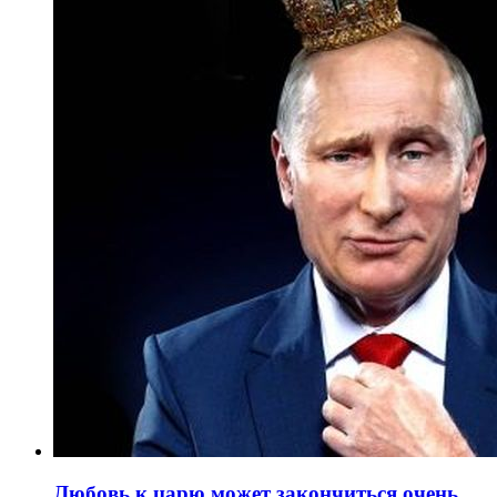
Любовь к царю может закончиться очень