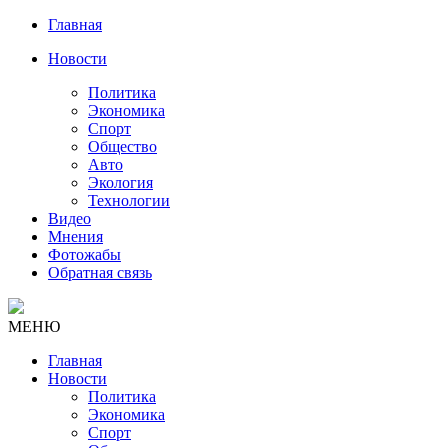
Главная
Новости
Политика
Экономика
Спорт
Общество
Авто
Экология
Технологии
Видео
Мнения
Фотожабы
Обратная связь
МЕНЮ
Главная
Новости
Политика
Экономика
Спорт