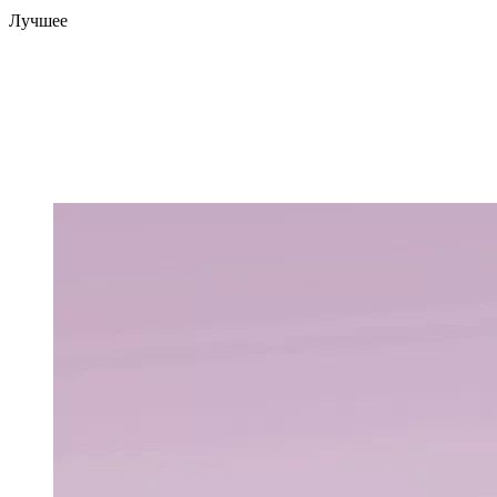
Лучшее