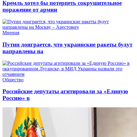
Кремль хотел бы потерпеть сокрушительное
поражение от армии
Мнения
Путин доиграется, что украинские ракеты будут
направлены на
Общество
Российские депутаты агитировали за «Единую
Россию» в