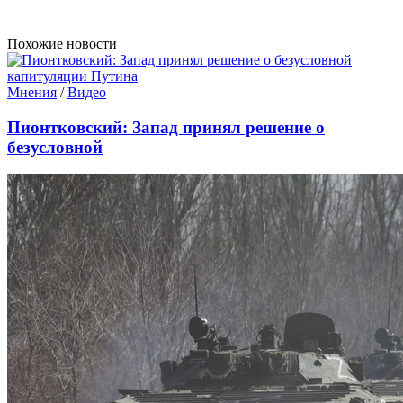
Похожие новости
Мнения
/
Видео
Пионтковский: Запад принял решение о
безусловной