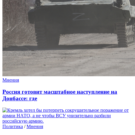
Мнения
Россия готовит масштабное наступление на
Донбассе: где
Политика
/
Мнения