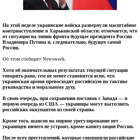
На этой неделе украинские войска развернули масштабное
контрнаступление в Харьковской области: отмечается, что
от ситуации на линии фронта будущее президента России
Владимира Путина и, следовательно, будущее самой
России.
Об этом сообщает Newsweek.
Хотя об окончательных результатах текущей ситуации
говорить рано, тем не менее становится ясно, что
украинская армия превосходит российскую по тактике
руководства и моральному духу.
В свою очередь, при сохранении поставок с Запада — в
первую очередь из США — украинцы могут вытеснить
российских оккупантов из своей страны.
Кроме того, шансов на мирное урегулирование нет -
украинцев ничего не устроит, кроме капитуляции России.
После всех преступлений, которые совершили российские