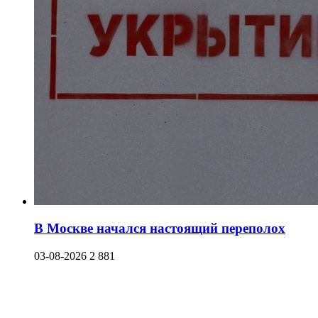
В Москве начался настоящий переполох
03-08-2026
2 881