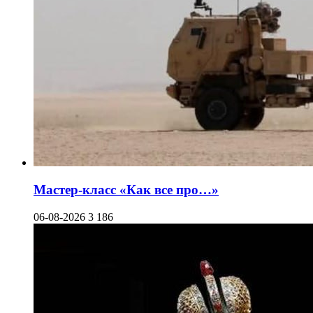
Мастер-класс «Как все про…»
06-08-2026
3 186