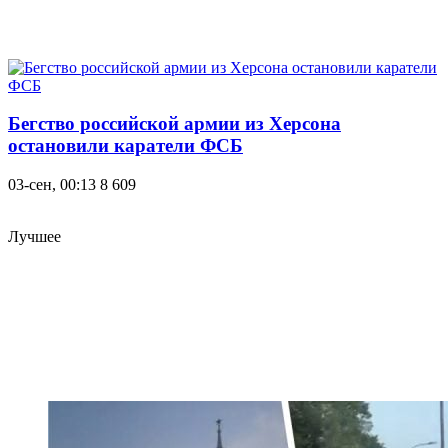
Бегство российской армии из Херсона
остановили каратели ФСБ
03-сен, 00:13
8 609
Лучшее