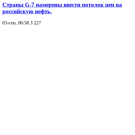
Страны G-7 намерены ввести потолок цен на
российскую нефть.
03-сен, 06:58
3 227