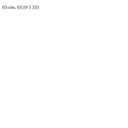
03-сен, 03:19
5 333