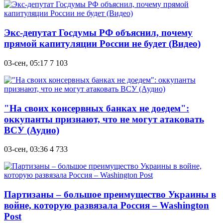
Экс-депутат Госдумы РФ объяснил, почему
прямой капитуляции России не будет (Видео)
03-сен, 05:17
7 103
"На своих консервных банках не доедем":
оккупанты признают, что не могут атаковать
ВСУ (Аудио)
03-сен, 03:36
4 733
Партизаны – большое преимущество Украины в
войне, которую развязала Россия – Washington
Post