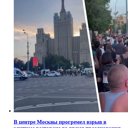
В центре Москвы прогремел взрыв в