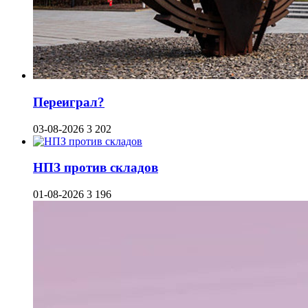
Переиграл?
03-08-2026
3 202
НПЗ против складов
01-08-2026
3 196