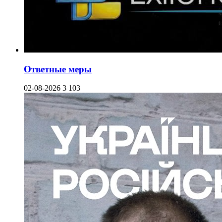
Ответные меры
02-08-2026
3 103