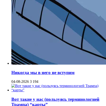
Никогда мы в него не вступим
04-08-2026
3 194
Вот такие у нас (пользуясь терминологией
Трампа) “карты”