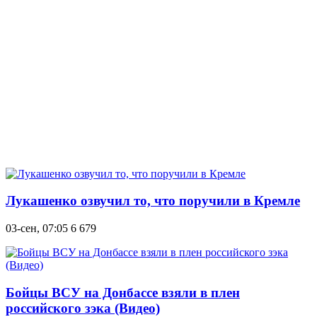
Лукашенко озвучил то, что поручили в Кремле
03-сен, 07:05
6 679
Бойцы ВСУ на Донбассе взяли в плен
российского зэка (Видео)