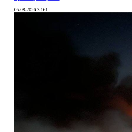
05-08-2026
3 161