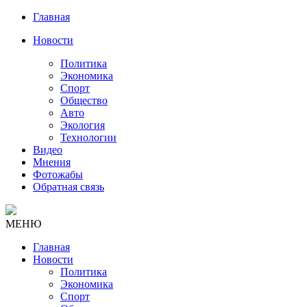
Главная
Новости
Политика
Экономика
Спорт
Общество
Авто
Экология
Технологии
Видео
Мнения
Фотожабы
Обратная связь
МЕНЮ
Главная
Новости
Политика
Экономика
Спорт