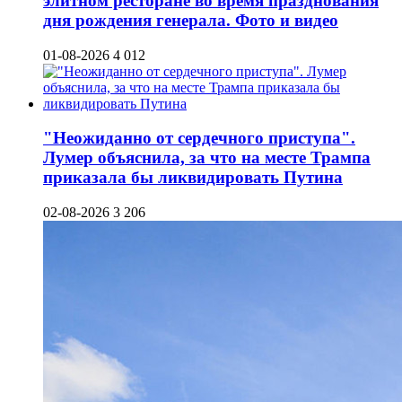
элитном ресторане во время празднования
дня рождения генерала. Фото и видео
01-08-2026
4 012
"Неожиданно от сердечного приступа".
Лумер объяснила, за что на месте Трампа
приказала бы ликвидировать Путина
02-08-2026
3 206