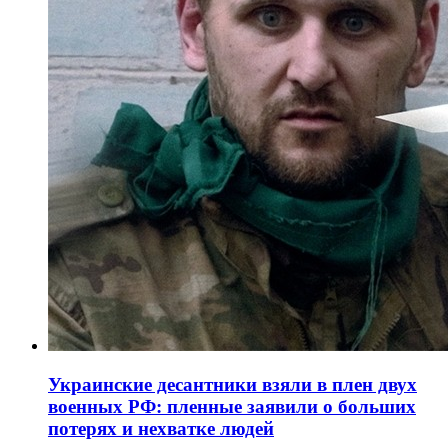
Украинские десантники взяли в плен двух
военных РФ: пленные заявили о больших
потерях и нехватке людей