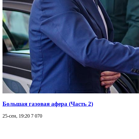
Большая газовая афера (Часть 2)
25-сен, 19:20
7 070