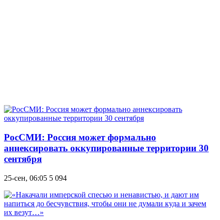
РосСМИ: Россия может формально
аннексировать оккупированные территории 30
сентября
25-сен, 06:05
5 094