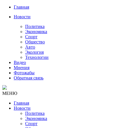
Главная
Новости
Политика
Экономика
Спорт
Общество
Авто
Экология
Технологии
Видео
Мнения
Фотожабы
Обратная связь
МЕНЮ
Главная
Новости
Политика
Экономика
Спорт