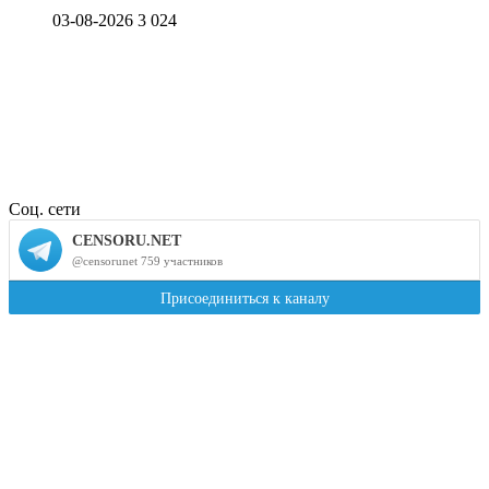
03-08-2026
3 024
Соц. сети