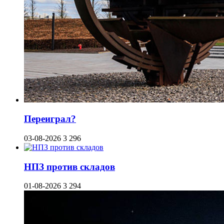
Переиграл?
03-08-2026
3 296
НПЗ против складов
01-08-2026
3 294