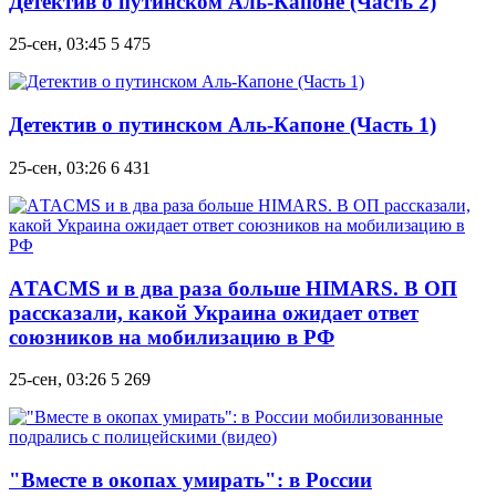
Детектив о путинском Аль-Капоне (Часть 2)
25-сен, 03:45
5 475
Детектив о путинском Аль-Капоне (Часть 1)
25-сен, 03:26
6 431
АTACMS и в два раза больше HIMARS. В ОП
рассказали, какой Украина ожидает ответ
союзников на мобилизацию в РФ
25-сен, 03:26
5 269
"Вместе в окопах умирать": в России