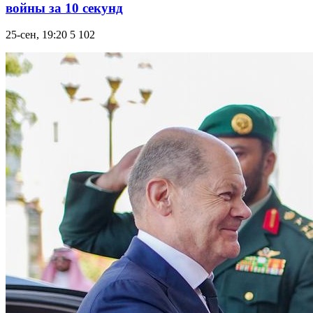
войны за 10 секунд
25-сен, 19:20
5 102