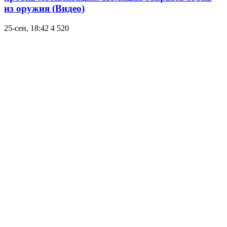
из оружия (Видео)
25-сен, 18:42
4 520