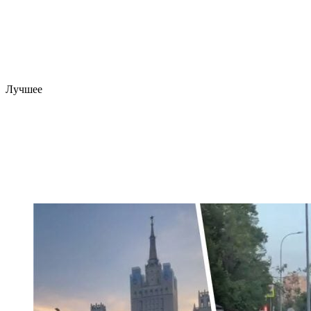
Лучшее