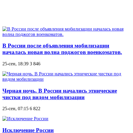
В России после объявления мобилизации
началась новая волна поджогов военкоматов.
25-сен, 18:39
3 846
Черная ночь. В России начались этнические
чистки под видом мобилизации
25-сен, 07:15
6 822
Исключение России