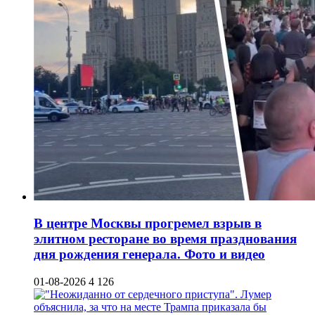
В центре Москвы прогремел взрыв в
элитном ресторане во время празднования
дня рождения генерала. Фото и видео
01-08-2026
4 126