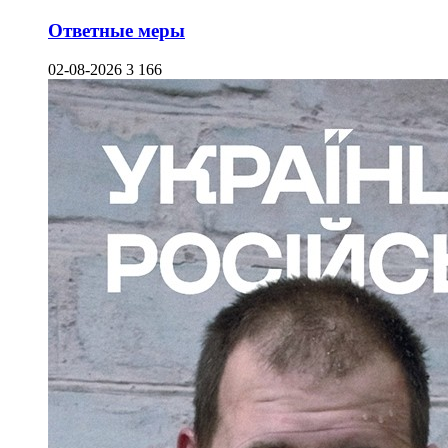
Ответные меры
02-08-2026
3 166