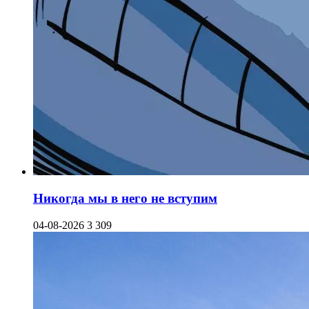
Никогда мы в него не вступим
04-08-2026
3 309