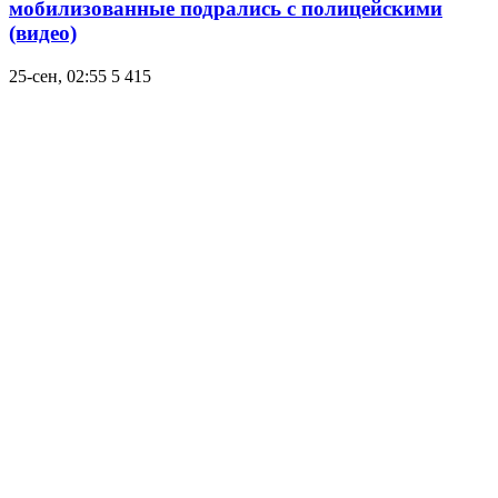
мобилизованные подрались с полицейскими
(видео)
25-сен, 02:55
5 415