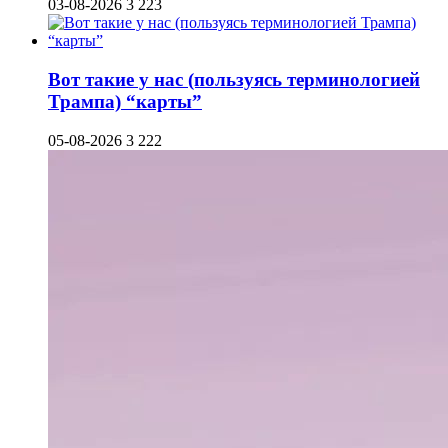
03-08-2026
3 223
Вот такие у нас (пользуясь терминологией
Трампа) “карты”
05-08-2026
3 222