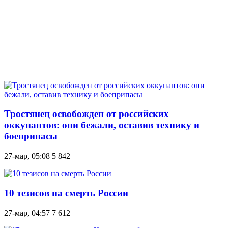
Тростянец освобожден от российских
оккупантов: они бежали, оставив технику и
боеприпасы
27-мар, 05:08
5 842
10 тезисов на смерть России
27-мар, 04:57
7 612