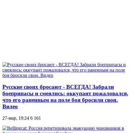
Русские своих бросают - ВСЕГДА! Забрали
боеприпасы и смеялись: оккупант пожаловался,
что его раненным на поле боя бросили свои.
Видео
27-мар, 19:24
6 161