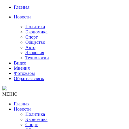
Главная
Новости
Политика
Экономика
Спорт
Общество
Авто
Экология
Технологии
Видео
Мнения
Фотожабы
Обратная связь
МЕНЮ
Главная
Новости
Политика
Экономика
Спорт