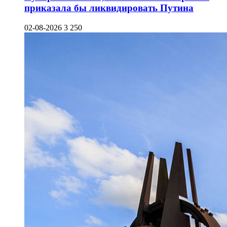
приказала бы ликвидировать Путина
02-08-2026
3 250