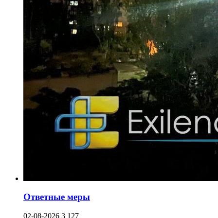
Ответные меры
02-08-2026
3 127