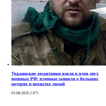
Украинские десантники взяли в плен двух
военных РФ: пленные заявили о больших
потерях и нехватке людей
03-08-2026
2 875