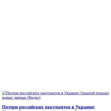
Потери российских оккупантов в Украине: