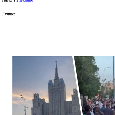
Назад
1
2
Дальше
Лучшее