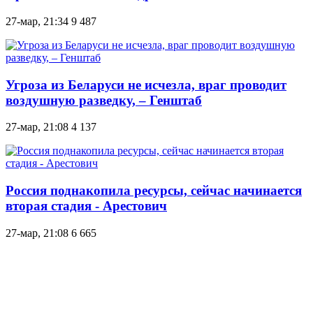
27-мар, 21:34
9 487
Угроза из Беларуси не исчезла, враг проводит
воздушную разведку, – Генштаб
27-мар, 21:08
4 137
Россия поднакопила ресурсы, сейчас начинается
вторая стадия - Арестович
27-мар, 21:08
6 665