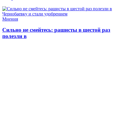
Мнения
Сильно не смейтесь: рашисты в шестой раз
полезли в