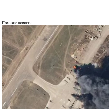
Похожие новости