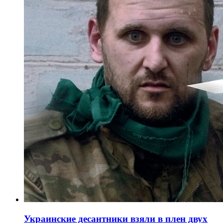
Украинские десантники взяли в плен двух