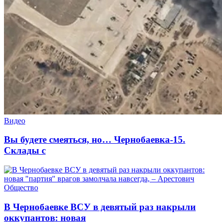
Видео
Вы будете смеяться, но… Чернобаевка-15.
Склады с
Общество
В Чернобаевке ВСУ в девятый раз накрыли
оккупантов: новая