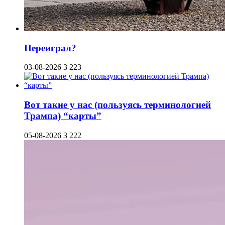
Переиграл?
03-08-2026
3 223
Вот такие у нас (пользуясь терминологией
Трампа) “карты”
05-08-2026
3 222