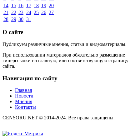
14
15
16
17
18
19
20
21
22
23
24
25
26
27
28
29
30
31
О сайте
Публикуем различные мнения, статьи и видеоматериалы.
При использовании материалов обязательно размещение
гиперссылки на главную, или соответствующую страницу
сайта.
Навигация по сайту
Главная
Новости
Мнения
Контакты
CENSORU.NET © 2014-2024. Все права защищены.