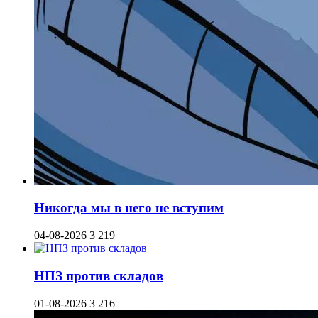
Никогда мы в него не вступим
04-08-2026
3 219
НПЗ против складов
01-08-2026
3 216