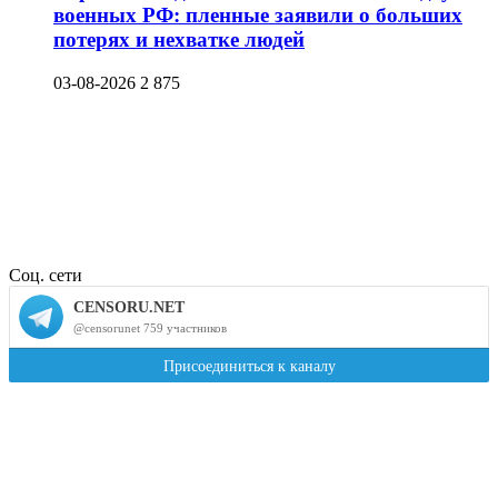
военных РФ: пленные заявили о больших
потерях и нехватке людей
03-08-2026
2 875
Соц. сети