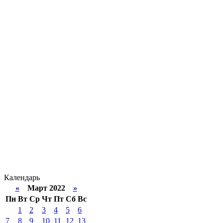
Календарь
«
Март 2022
»
Пн
Вт
Ср
Чт
Пт
Сб
Вс
1
2
3
4
5
6
7
8
9
10
11
12
13