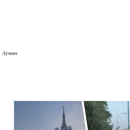
Лучшее