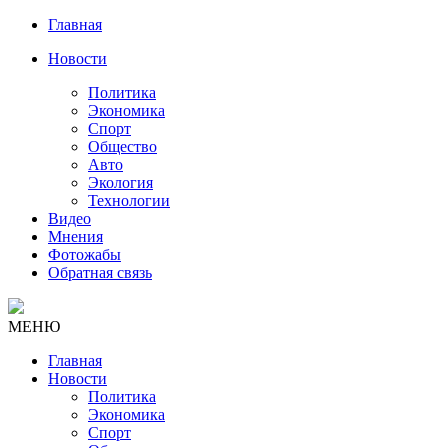
Главная
Новости
Политика
Экономика
Спорт
Общество
Авто
Экология
Технологии
Видео
Мнения
Фотожабы
Обратная связь
МЕНЮ
Главная
Новости
Политика
Экономика
Спорт