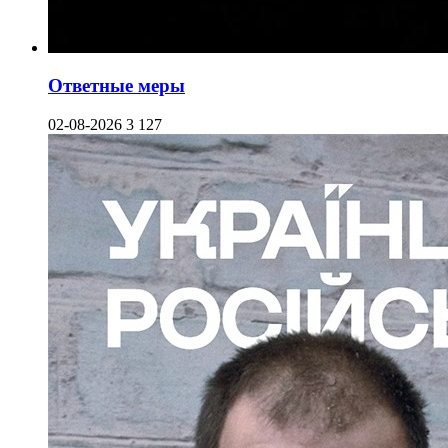
Ответные меры
02-08-2026
3 127