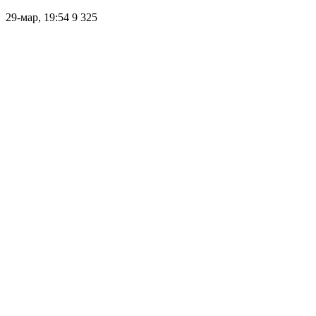
29-мар, 19:54
9 325