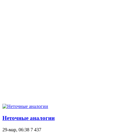
Неточные аналогии
29-мар, 06:38
7 437