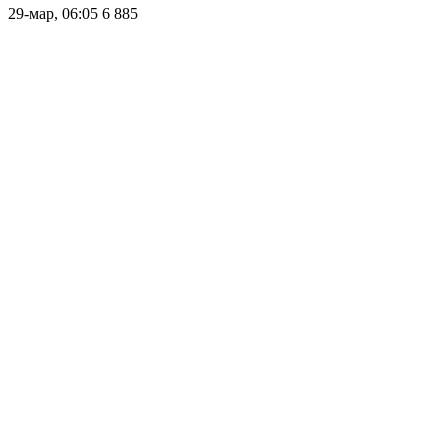
29-мар, 06:05
6 885