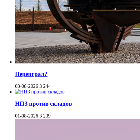
Переиграл?
03-08-2026
3 244
НПЗ против складов
01-08-2026
3 239