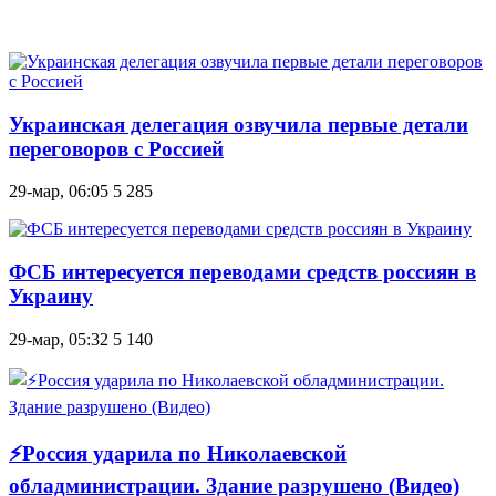
Украинская делегация озвучила первые детали
переговоров с Россией
29-мар, 06:05
5 285
ФСБ интересуется переводами средств россиян в
Украину
29-мар, 05:32
5 140
⚡Россия ударила по Николаевской
обладминистрации. Здание разрушено (Видео)