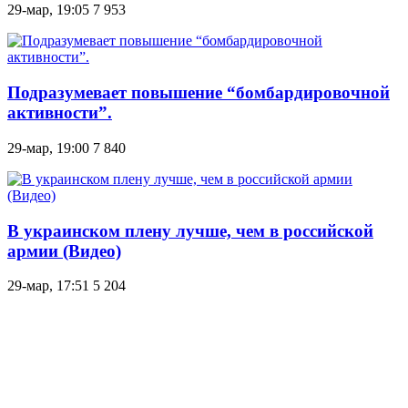
29-мар, 19:05
7 953
Подразумевает повышение “бомбардировочной
активности”.
29-мар, 19:00
7 840
В украинском плену лучше, чем в российской
армии (Видео)
29-мар, 17:51
5 204