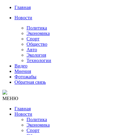
Главная
Новости
Политика
Экономика
Спорт
Общество
Авто
Экология
Технологии
Видео
Мнения
Фотожабы
Обратная связь
МЕНЮ
Главная
Новости
Политика
Экономика
Спорт