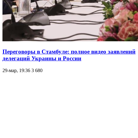
Переговоры в Стамбуле: полное видео заявлений
делегаций Украины и России
29-мар, 19:36
3 680