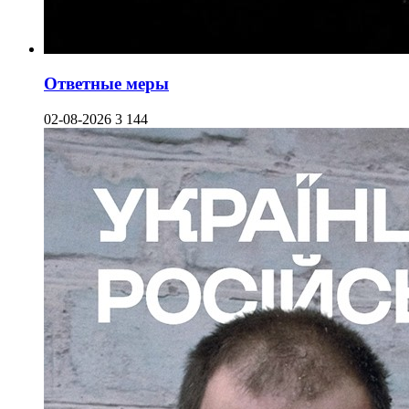
Ответные меры
02-08-2026
3 144