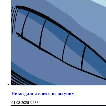
Никогда мы в него не вступим
04-08-2026
3 238