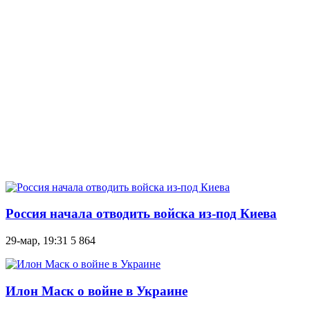
Россия начала отводить войска из-под Киева
29-мар, 19:31
5 864
Илон Маск о войне в Украине