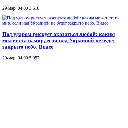
29-мар, 04:00
3 618
Под ударом рискует оказаться любой: каким
может стать мир, если над Украиной не будет
закрыто небо. Видео
29-мар, 04:00
5 057