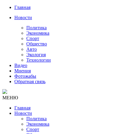
Главная
Новости
Политика
Экономика
Спорт
Общество
Авто
Экология
Технологии
Видео
Мнения
Фотожабы
Обратная связь
МЕНЮ
Главная
Новости
Политика
Экономика
Спорт