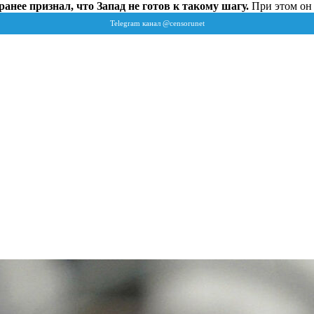
нее признал, что Запад не готов к такому шагу.
При этом он