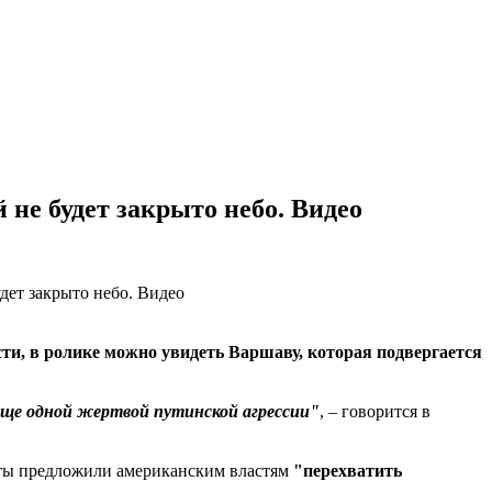
 не будет закрыто небо. Видео
ости, в ролике можно увидеть Варшаву, которая подвергается
еще одной жертвой путинской агрессии"
, – говорится в
ы предложили американским властям
"перехватить