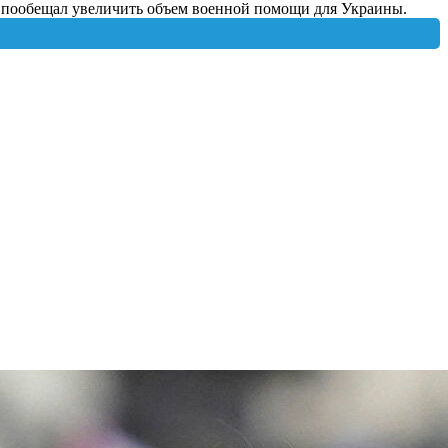
 пообещал увеличить объем военной помощи для Украины.