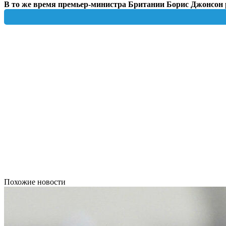
В то же время премьер-министра Британии Борис Джонсон ра
Похожие новости