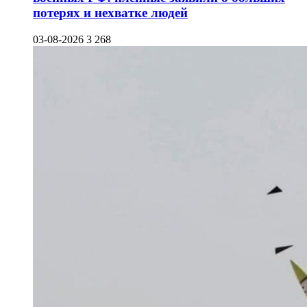
потерях и нехватке людей
03-08-2026
3 268