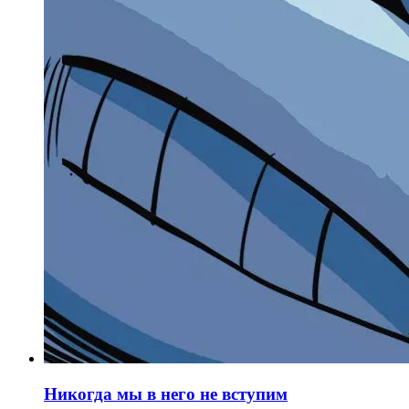
Никогда мы в него не вступим