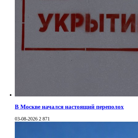
В Москве начался настоящий переполох
03-08-2026
2 871