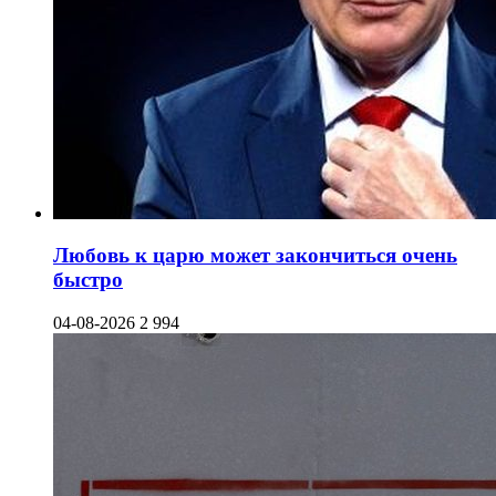
Любовь к царю может закончиться очень
быстро
04-08-2026
2 994