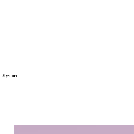
Лучшее