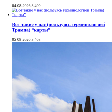
04-08-2026
3 499
Вот такие у нас (пользуясь терминологией
Трампа) “карты”
05-08-2026
3 468