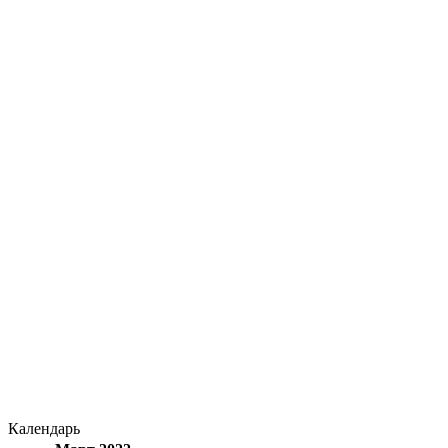
Календарь