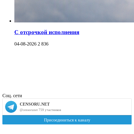
С отсрочкой исполнения
04-08-2026
2 836
Соц. сети