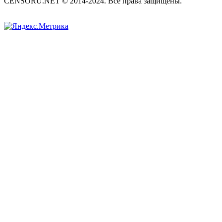
CENSORU.NET © 2014-2024. Все права защищены.