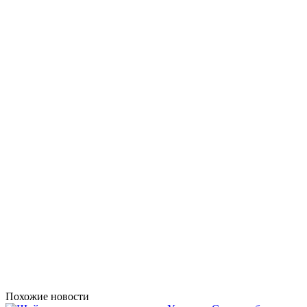
Похожие новости