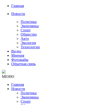
Главная
Новости
Политика
Экономика
Спорт
Общество
Авто
Экология
Технологии
Видео
Мнения
Фотожабы
Обратная связь
МЕНЮ
Главная
Новости
Политика
Экономика
Спорт