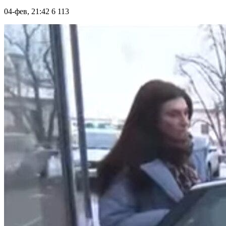
04-фев, 21:42
6 113