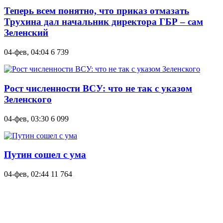
Теперь всем понятно, что приказ отмазать
Трухина дал начальник директора ГБР – сам
Зеленский
04-фев, 04:04
6 739
Рост численности ВСУ: что не так с указом
Зеленского
04-фев, 03:30
6 099
Путин сошел с ума
04-фев, 02:44
11 764