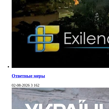
Ответные меры
02-08-2026
3 162