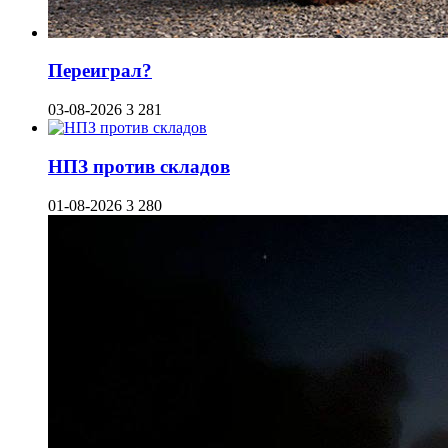
Переиграл?
03-08-2026
3 281
НПЗ против складов
01-08-2026
3 280