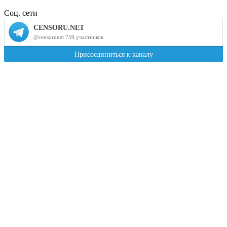
Соц. сети