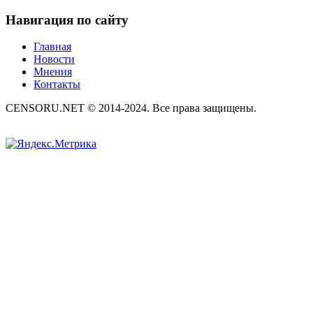
Навигация по сайту
Главная
Новости
Мнения
Контакты
CENSORU.NET © 2014-2024. Все права защищены.