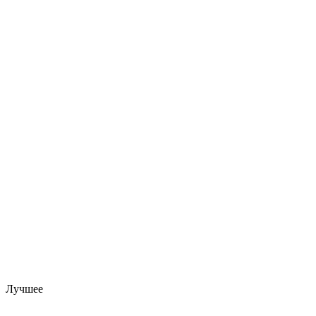
Лучшее