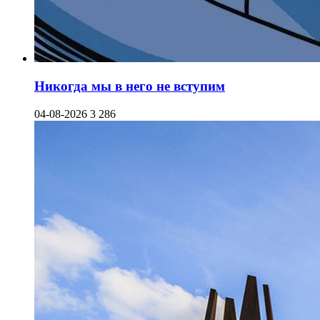
Никогда мы в него не вступим
04-08-2026
3 286