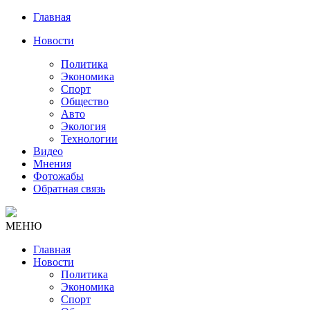
Главная
Новости
Политика
Экономика
Спорт
Общество
Авто
Экология
Технологии
Видео
Мнения
Фотожабы
Обратная связь
МЕНЮ
Главная
Новости
Политика
Экономика
Спорт