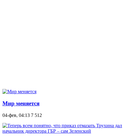
Мир меняется
04-фев, 04:13
7 512