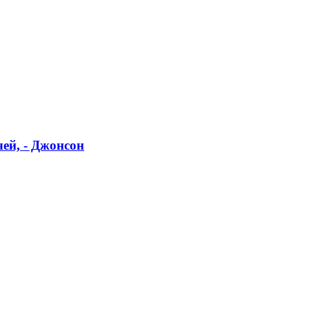
ей, - Джонсон