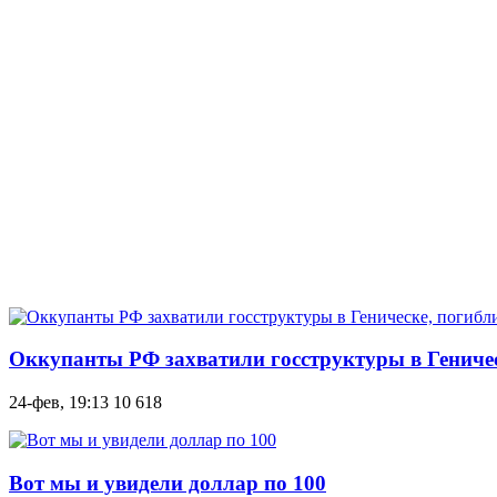
Оккупанты РФ захватили госструктуры в Геническ
24-фев, 19:13
10 618
Вот мы и увидели доллар по 100