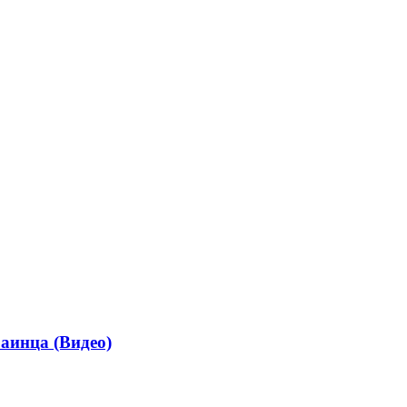
раинца (Видео)