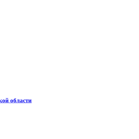
кой области