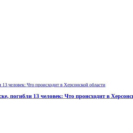
е, погибли 13 человек: Что происходит в Херсонс