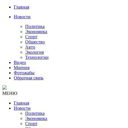
Главная
Новости
Политика
Экономика
Спорт
Общество
Авто
Экология
Технологии
Видео
Мнения
Фотожабы
Обратная связь
МЕНЮ
Главная
Новости
Политика
Экономика
Спорт