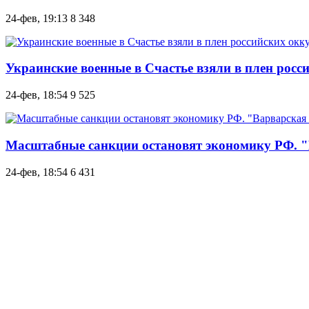
24-фев, 19:13
8 348
Украинские военные в Счастье взяли в плен росс
24-фев, 18:54
9 525
Масштабные санкции остановят экономику РФ. "
24-фев, 18:54
6 431