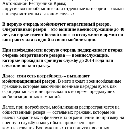
Автономной Республики Крым;
- другие военнообязанные или отдельные категории граждан
в предусмотренных законом случаях.
В первую очередь мобилизуют оперативный резерв.
Оперативный резерв – это бывшие военнослужащие до 40
лет, которые имеют боевой опыт и отслужили в армии по
контракту или в одной из волн мобилизации.
При необходимости первую очередь поддерживает вторая
очередь оперативного резерва — военнослужащие,
которые проходили срочную службу до 2014 года или
служили по контракту.
Далее, если есть потребность – вызывают
мобилизационный резерв.
В него входят военнообязанные
граждане, которые закончили военные кафедры вузов как
офицеры запаса и не призывались во время предыдущих
мобилизационных кампаний.
Далее, при потребности, мобилизация распространяется на
общественный резерв — остальных граждан, которые не
имеют возрастных и физических ограничений по призыву на
военную службу и могут быть привлечены для
комплектования Вооруженных сил и других военных