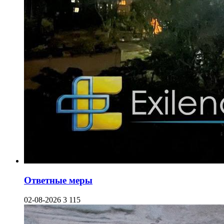
Ответные меры
02-08-2026
3 115