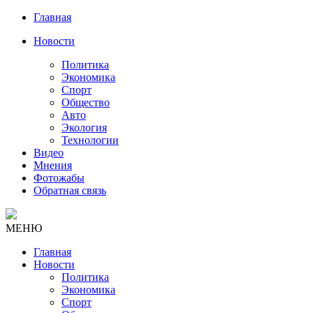
Главная
Новости
Политика
Экономика
Спорт
Общество
Авто
Экология
Технологии
Видео
Мнения
Фотожабы
Обратная связь
МЕНЮ
Главная
Новости
Политика
Экономика
Спорт