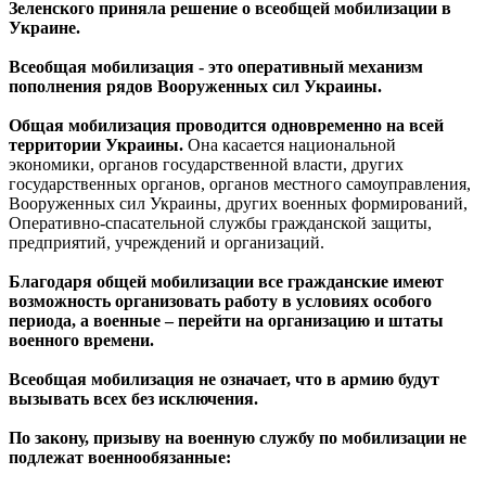
Зеленского приняла решение о всеобщей мобилизации в
Украине.
Всеобщая мобилизация - это оперативный механизм
пополнения рядов Вооруженных сил Украины.
Общая мобилизация проводится одновременно на всей
территории Украины.
Она касается национальной
экономики, органов государственной власти, других
государственных органов, органов местного самоуправления,
Вооруженных сил Украины, других военных формирований,
Оперативно-спасательной службы гражданской защиты,
предприятий, учреждений и организаций.
Благодаря общей мобилизации все гражданские имеют
возможность организовать работу в условиях особого
периода, а военные – перейти на организацию и штаты
военного времени.
Всеобщая мобилизация не означает, что в армию будут
вызывать всех без исключения.
По закону, призыву на военную службу по мобилизации не
подлежат военнообязанные: