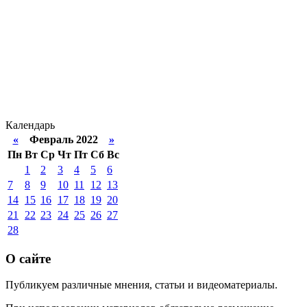
Календарь
«
Февраль 2022
»
Пн
Вт
Ср
Чт
Пт
Сб
Вс
1
2
3
4
5
6
7
8
9
10
11
12
13
14
15
16
17
18
19
20
21
22
23
24
25
26
27
28
О сайте
Публикуем различные мнения, статьи и видеоматериалы.