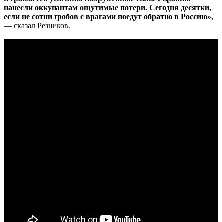
нанесли оккупантам ощутимые потери. Сегодня десятки,
если не сотни гробов с врагами поедут обратно в Россию»,
— сказал Резников.