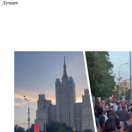
Лучшее