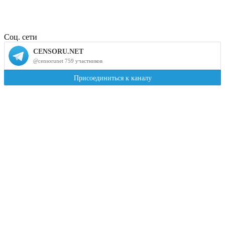
Соц. сети