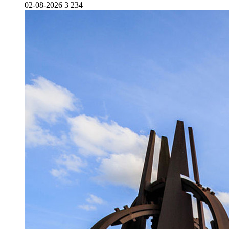
02-08-2026
3 234