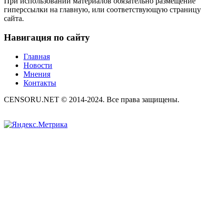
При использовании материалов обязательно размещение
гиперссылки на главную, или соответствующую страницу
сайта.
Навигация по сайту
Главная
Новости
Мнения
Контакты
CENSORU.NET © 2014-2024. Все права защищены.