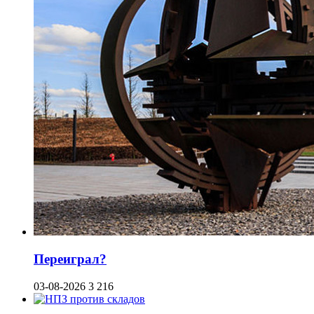
Переиграл?
03-08-2026
3 216