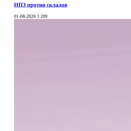
НПЗ против складов
01-08-2026
3 209