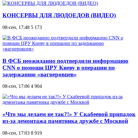
КОНСЕРВЫ ДЛЯ ЛЮДОЕДОВ (ВИДЕО)
08-сен, 17:48
5 173
В ФСБ неожиданно подтвердили информацию
CNN о помощи ЦРУ Киеву в операции по
задержанию «вагнеровцев»
08-сен, 17:06
4 904
«Что мы делаем не так?!» У Скабеевой припадок
из-за демонтажа памятника дружбе с Москвой
08-сен, 17:03
8 919