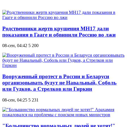
Родственники жертв крушения МН17 дали
показания в Гааге и обвинили Россию во лжи
08-сен, 04:42
5 200
Вооруженный протест в России и Беларуси
организовывать будут не Навальный, Соболь
или Гудков, а Стрелков или Гиркин
08-сен, 04:25
5 231
"Большинство нормальных людей не хотят!"