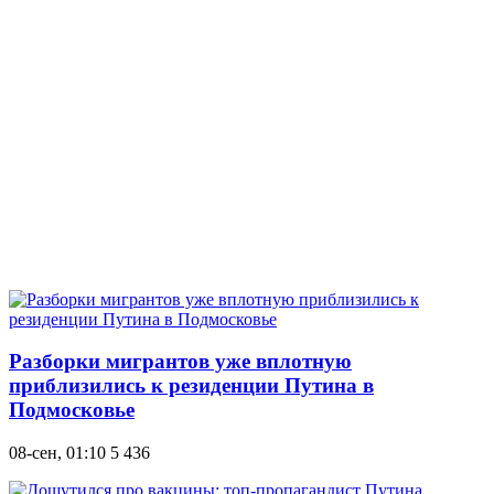
Разборки мигрантов уже вплотную
приблизились к резиденции Путина в
Подмосковье
08-сен, 01:10
5 436