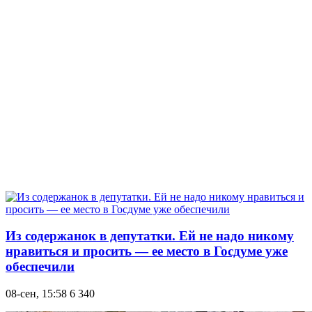
Из содержанок в депутатки. Ей не надо никому
нравиться и просить — ее место в Госдуме уже
обеспечили
08-сен, 15:58
6 340