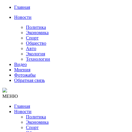
Главная
Новости
Политика
Экономика
Спорт
Общество
Авто
Экология
Технологии
Видео
Мнения
Фотожабы
Обратная связь
МЕНЮ
Главная
Новости
Политика
Экономика
Спорт