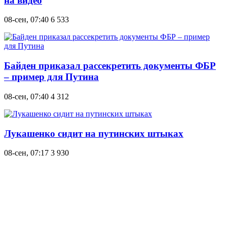
на видео
08-сен, 07:40
6 533
Байден приказал рассекретить документы ФБР
– пример для Путина
08-сен, 07:40
4 312
Лукашенко сидит на путинских штыках
08-сен, 07:17
3 930