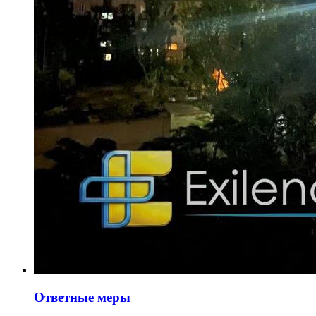
Ответные меры