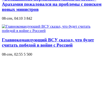
Арахамия пожаловался на проблемы с поиском
новых министров
08-сен, 04:10
3 842
Главнокомандующий ВСУ сказал, что будет
считать победой в войне с Россией
08-сен, 02:55
5 500