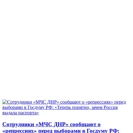
Сотрудники «МЧС ДНР» сообщают о
«репрессиях» перед выборами в Госдуму РФ: