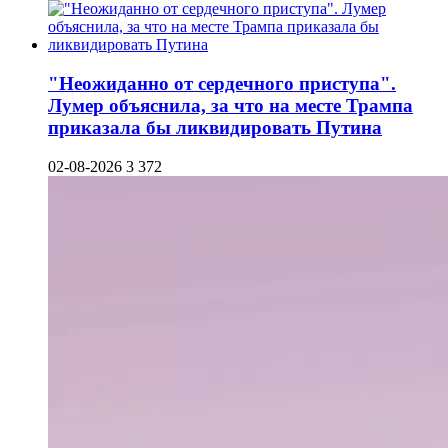
"Неожиданно от сердечного приступа".
Лумер объяснила, за что на месте Трампа
приказала бы ликвидировать Путина
02-08-2026
3 372