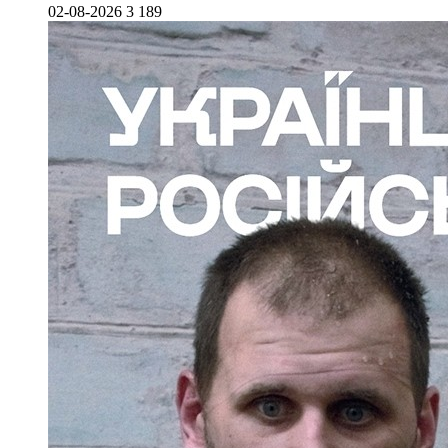
02-08-2026
3 189