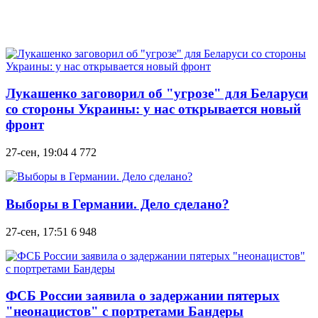
Лукашенко заговорил об "угрозе" для Беларуси
со стороны Украины: у нас открывается новый
фронт
27-сен, 19:04
4 772
Выборы в Германии. Дело сделано?
27-сен, 17:51
6 948
ФСБ России заявила о задержании пятерых
"неонацистов" с портретами Бандеры