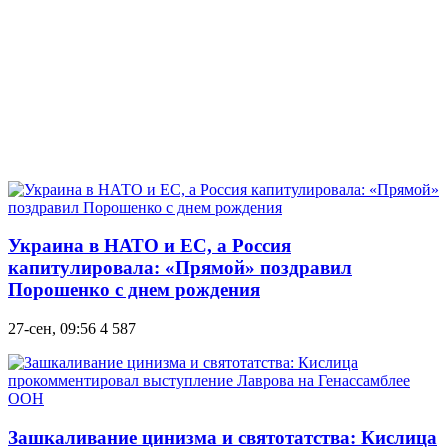
Украина в НАТО и ЕС, а Россия
капитулировала: «Прямой» поздравил
Порошенко с днем рождения
27-сен, 09:56
4 587
Зашкаливание цинизма и святотатства: Кислица