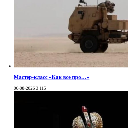
Мастер-класс «Как все про…»
06-08-2026
3 115