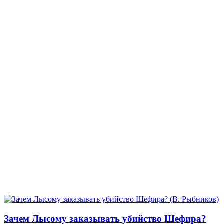
Зачем Лысому заказывать убийство Шефира?