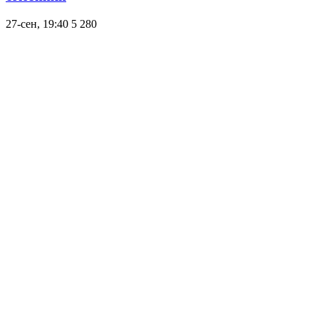
27-сен, 19:40
5 280