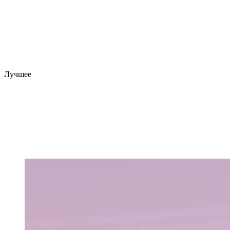
Лучшее