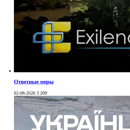
Ответные меры
02-08-2026
3 209