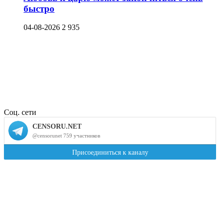
быстро
04-08-2026
2 935
Соц. сети