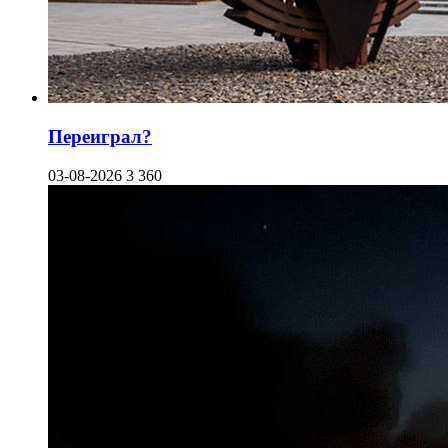
Переиграл?
03-08-2026
3 360