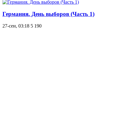
Германия. День выборов (Часть 1)
27-сен, 03:18
5 190