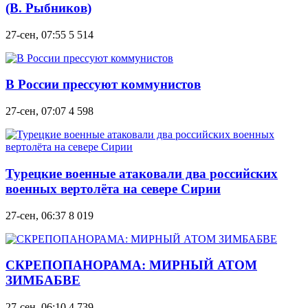
(В. Рыбников)
27-сен, 07:55
5 514
В России прессуют коммунистов
27-сен, 07:07
4 598
Турецкие военные атаковали два российских
военных вертолёта на севере Сирии
27-сен, 06:37
8 019
СКРЕПОПАНОРАМА: МИРНЫЙ АТОМ
ЗИМБАБВЕ
27-сен, 06:10
4 739