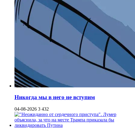
Никогда мы в него не вступим
04-08-2026
3 432