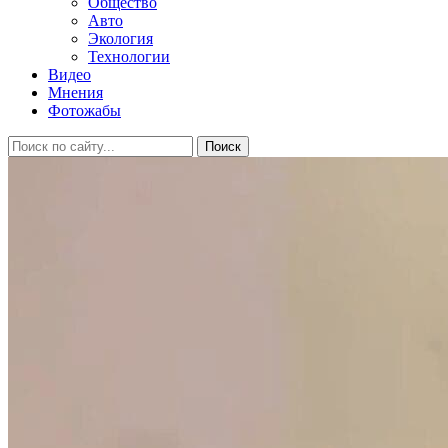
Общество
Авто
Экология
Технологии
Видео
Мнения
Фотожабы
Поиск