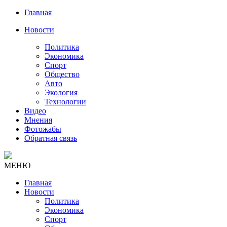
Главная
Новости
Политика
Экономика
Спорт
Общество
Авто
Экология
Технологии
Видео
Мнения
Фотожабы
Обратная связь
МЕНЮ
Главная
Новости
Политика
Экономика
Спорт