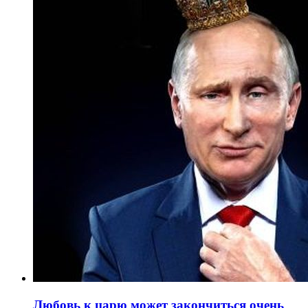
Любовь к царю может закончиться очень