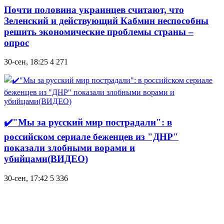
Почти половина украинцев считают, что
Зеленский и действующий Кабмин неспособны
решить экономические проблемы страны –
опрос
30-сен, 18:25
4 271
✔️"Мы за русский мир пострадали": в
российском сериале беженцев из "ДНР"
показали злобными ворами и
убийцами(ВИДЕО)
30-сен, 17:42
5 336