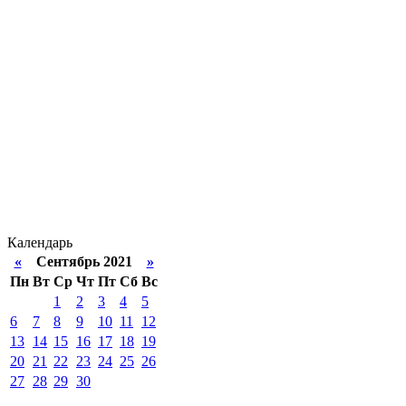
Календарь
«
Сентябрь 2021
»
Пн
Вт
Ср
Чт
Пт
Сб
Вс
1
2
3
4
5
6
7
8
9
10
11
12
13
14
15
16
17
18
19
20
21
22
23
24
25
26
27
28
29
30