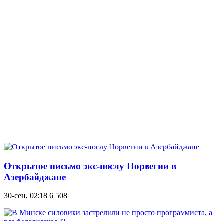
Открытое письмо экс-послу Норвегии в
Азербайджане
30-сен, 02:18
6 508