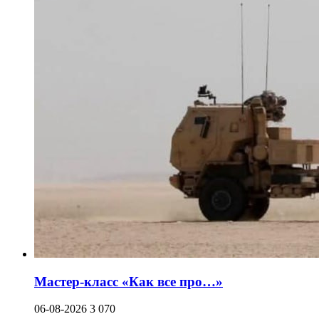
Мастер-класс «Как все про…»
06-08-2026
3 070