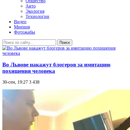
Общество
Авто
Экология
Технологии
Видео
Мнения
Фотожабы
Поиск
Во Львове накажут блогеров за имитацию
похищения человека
30-сен, 19:27
3 438