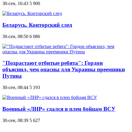
30-сен, 16:43
5 900
Беларусь. Конторский след
30-сен, 08:50
6 086
"Подрастают отбитые ребята": Гордон
объяснил, чем опасны для Украины преемники
Путина
30-сен, 08:44
5 193
Военный «ЛНР» сдался в плен бойцам ВСУ
30-сен, 08:39
5 627