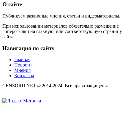
О сайте
Публикуем различные мнения, статьи и видеоматериалы.
При использовании материалов обязательно размещение
гиперссылки на главную, или соответствующую страницу
сайта.
Навигация по сайту
Главная
Новости
Мнения
Контакты
CENSORU.NET © 2014-2024. Все права защищены.