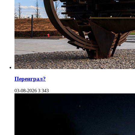
Переиграл?
03-08-2026
3 343