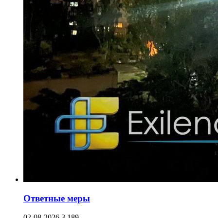
Ответные меры
02-08-2026
3 189