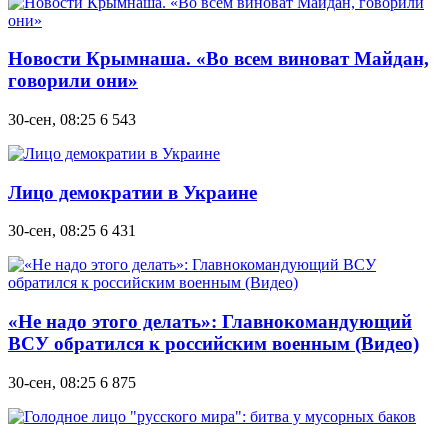
Новости Крымнаша. «Во всем виноват Майдан,
говорили они»
30-сен, 08:25
6 543
Лицо демократии в Украине
30-сен, 08:25
6 431
«Не надо этого делать»: Главнокомандующий
ВСУ обратился к российским военным (Видео)
30-сен, 08:25
6 875