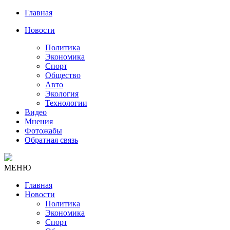
Главная
Новости
Политика
Экономика
Спорт
Общество
Авто
Экология
Технологии
Видео
Мнения
Фотожабы
Обратная связь
МЕНЮ
Главная
Новости
Политика
Экономика
Спорт