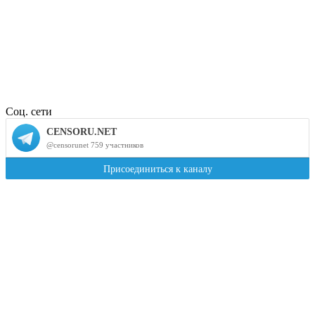
Соц. сети