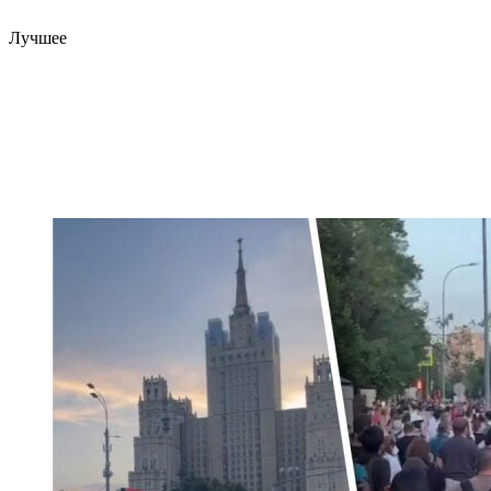
Лучшее