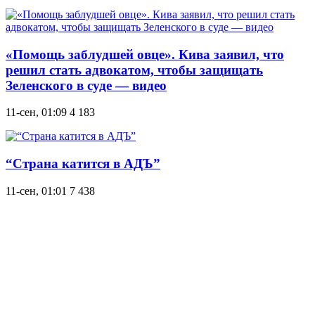
«Помощь заблудшей овце». Кива заявил, что
решил стать адвокатом, чтобы защищать
Зеленского в суде — видео
11-сен, 01:09
4 183
“Страна катится в АДЪ”
11-сен, 01:01
7 438