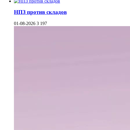
НПЗ против складов
01-08-2026
3 197