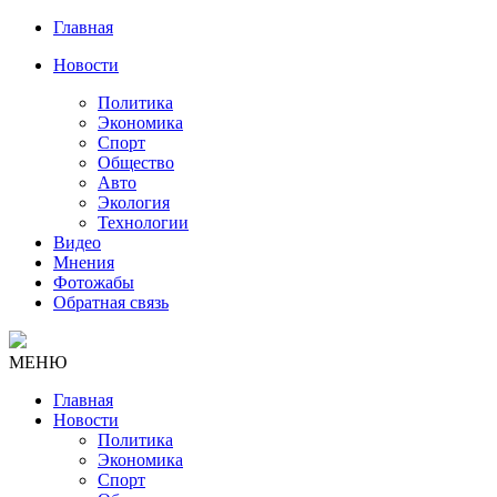
Главная
Новости
Политика
Экономика
Спорт
Общество
Авто
Экология
Технологии
Видео
Мнения
Фотожабы
Обратная связь
МЕНЮ
Главная
Новости
Политика
Экономика
Спорт