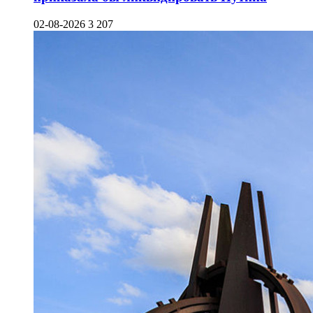
02-08-2026
3 207