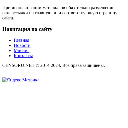
При использовании материалов обязательно размещение
гиперссылки на главную, или соответствующую страницу
сайта.
Навигация по сайту
Главная
Новости
Мнения
Контакты
CENSORU.NET © 2014-2024. Все права защищены.