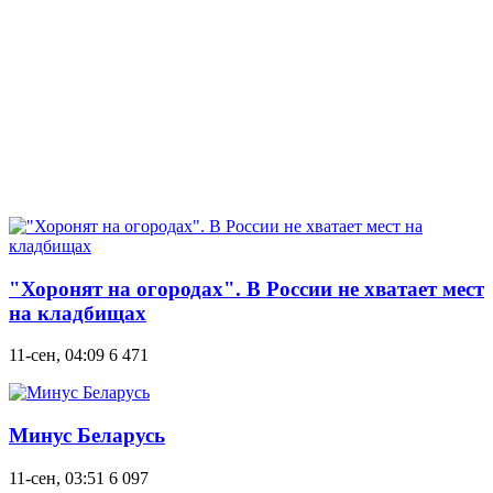
"Хоронят на огородах". В России не хватает мест
на кладбищах
11-сен, 04:09
6 471
Минус Беларусь
11-сен, 03:51
6 097