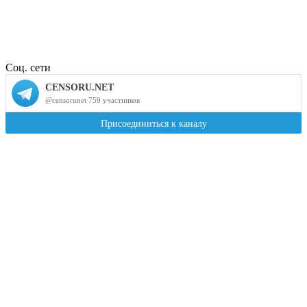
Соц. сети