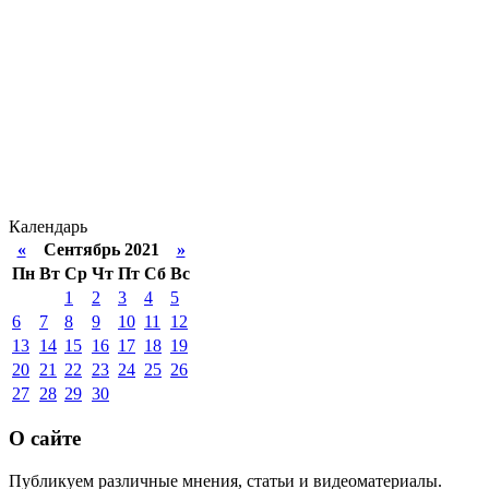
Календарь
«
Сентябрь 2021
»
Пн
Вт
Ср
Чт
Пт
Сб
Вс
1
2
3
4
5
6
7
8
9
10
11
12
13
14
15
16
17
18
19
20
21
22
23
24
25
26
27
28
29
30
О сайте
Публикуем различные мнения, статьи и видеоматериалы.