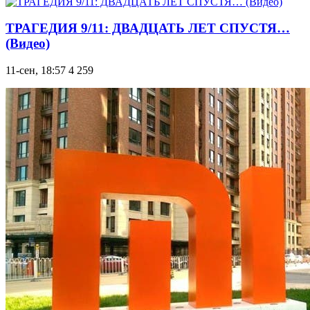
ТРАГЕДИЯ 9/11: ДВАДЦАТЬ ЛЕТ СПУСТЯ…
(Видео)
11-сен, 18:57
4 259