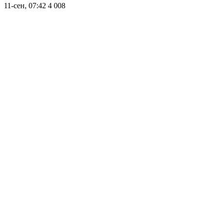
11-сен, 07:42
4 008