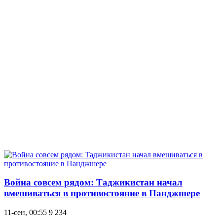
Война совсем рядом: Таджикистан начал
вмешиваться в противостояние в Панджшере
11-сен, 00:55
9 234