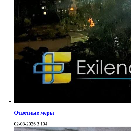
Ответные меры
02-08-2026
3 104