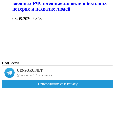
военных РФ: пленные заявили о больших
потерях и нехватке людей
03-08-2026
2 858
Соц. сети