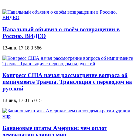
Навальный объявил о своём возвращении в
Россию. ВИДЕО
13-янв, 17:18
3 566
Конгресс США начал рассмотрение вопроса об
импичменте Трампа. Трансляция с переводом на
русский
13-янв, 17:01
5 015
Банановые штаты Америки: чем оплот
демократии удивил мир