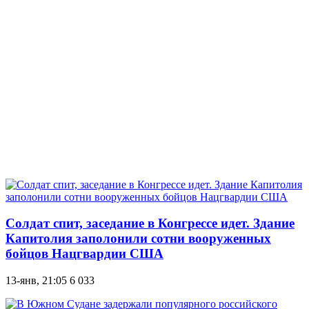
Солдат спит, заседание в Конгрессе идет. Здание
Капитолия заполонили сотни вооруженных
бойцов Нацгвардии США
13-янв, 21:05
6 033