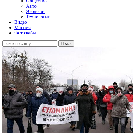
Общество
Авто
Экология
Технологии
Видео
Мнения
Фотожабы
Поиск