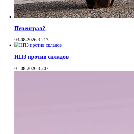
Переиграл?
03-08-2026
3 213
НПЗ против складов
01-08-2026
3 207