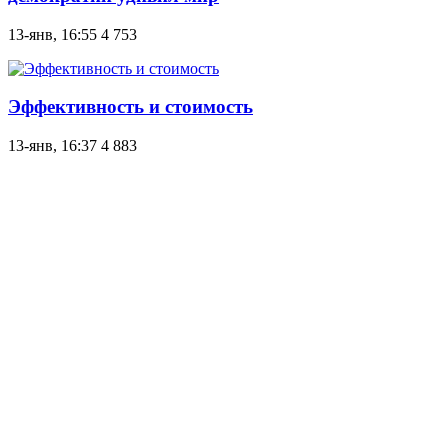
13-янв, 16:55
4 753
Эффективность и стоимость
13-янв, 16:37
4 883