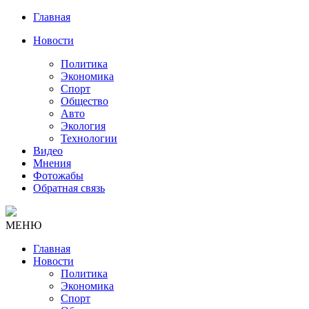
Главная
Новости
Политика
Экономика
Спорт
Общество
Авто
Экология
Технологии
Видео
Мнения
Фотожабы
Обратная связь
МЕНЮ
Главная
Новости
Политика
Экономика
Спорт