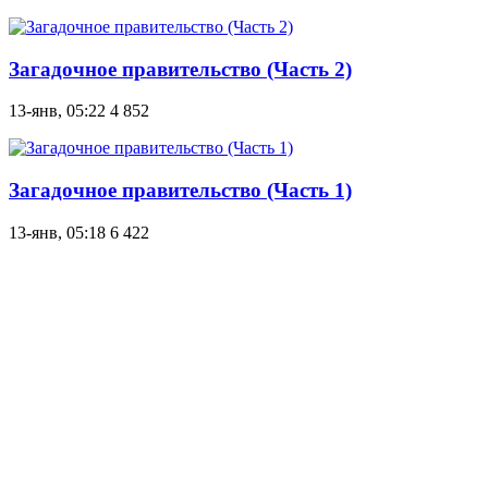
Загадочное правительство (Часть 2)
13-янв, 05:22
4 852
Загадочное правительство (Часть 1)
13-янв, 05:18
6 422