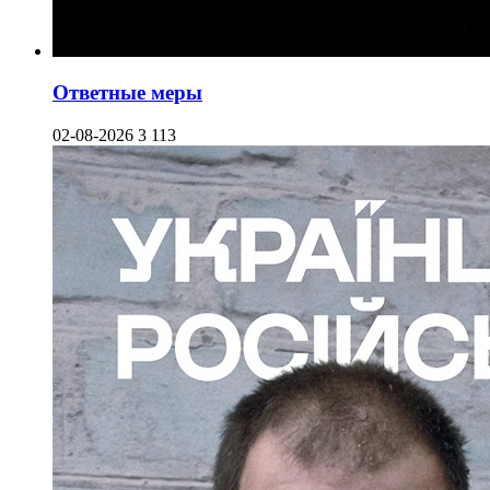
Ответные меры
02-08-2026
3 113