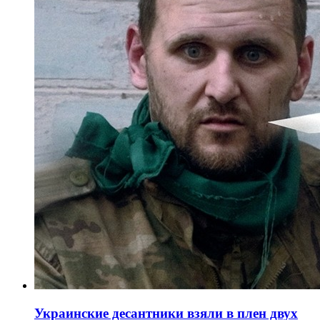
Украинские десантники взяли в плен двух