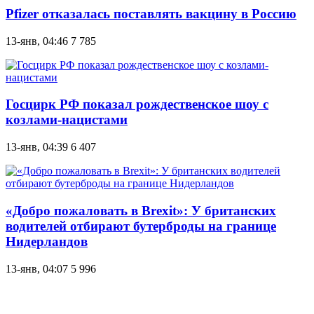
Pfizer отказалась поставлять вакцину в Россию
13-янв, 04:46
7 785
Госцирк РФ показал рождественское шоу с
козлами-нацистами
13-янв, 04:39
6 407
«Добро пожаловать в Brexit»: У британских
водителей отбирают бутерброды на границе
Нидерландов
13-янв, 04:07
5 996