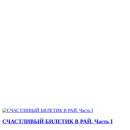
СЧАСТЛИВЫЙ БИЛЕТИК В РАЙ. Часть I