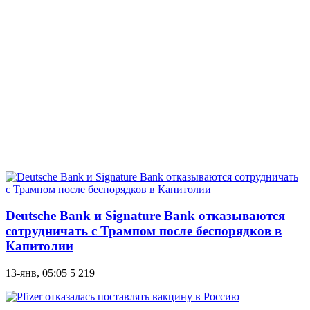
Deutsche Bank и Signature Bank отказываются
сотрудничать с Трампом после беспорядков в
Капитолии
13-янв, 05:05
5 219