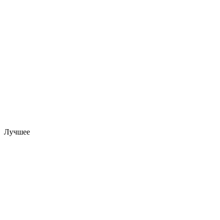
Лучшее