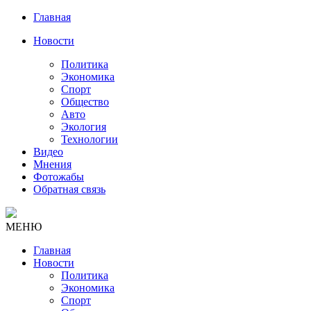
Главная
Новости
Политика
Экономика
Спорт
Общество
Авто
Экология
Технологии
Видео
Мнения
Фотожабы
Обратная связь
МЕНЮ
Главная
Новости
Политика
Экономика
Спорт