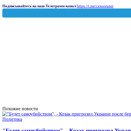
Подписывайтесь на наш Телеграмм-канал
https://t.me/censorunet
Похожие новости
Политика
"Будет самоубийством", - Козак пригрозил Украи