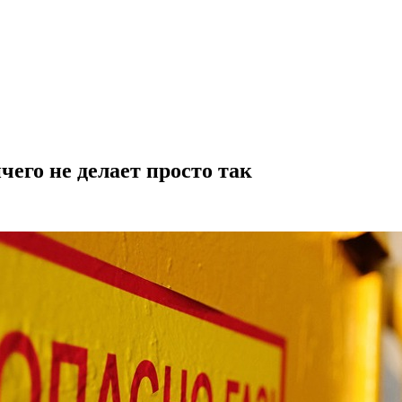
его не делает просто так