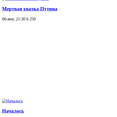
Мертвая хватка Путина
06-янв, 21:30
6 250
Началось