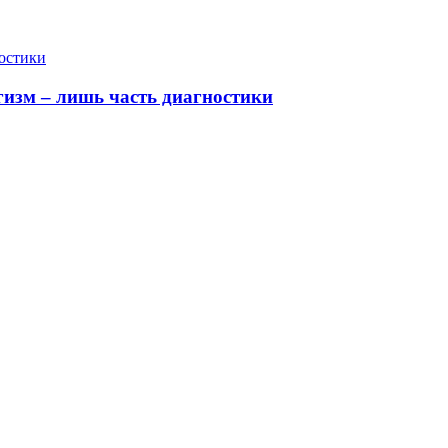
гизм – лишь часть диагностики