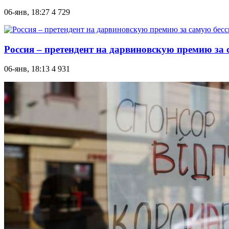
06-янв, 18:27
4 729
Россия – претендент на дарвиновскую премию за
06-янв, 18:13
4 931