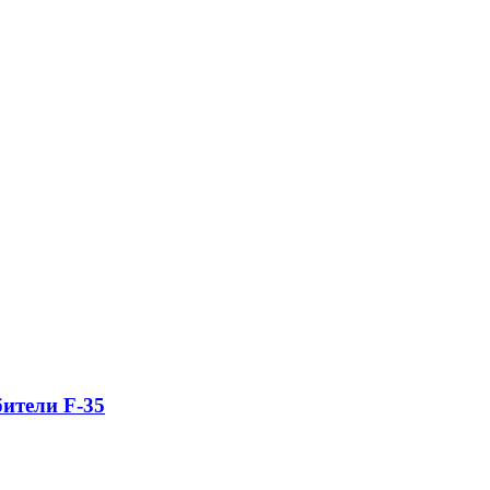
ители F-35