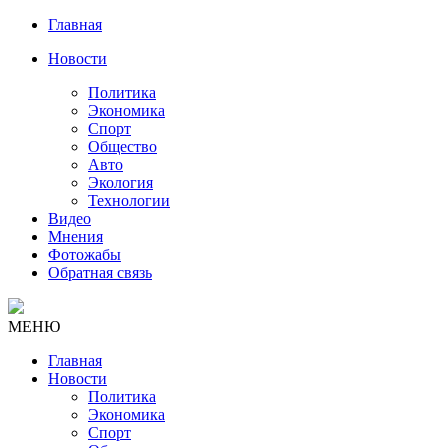
Главная
Новости
Политика
Экономика
Спорт
Общество
Авто
Экология
Технологии
Видео
Мнения
Фотожабы
Обратная связь
МЕНЮ
Главная
Новости
Политика
Экономика
Спорт