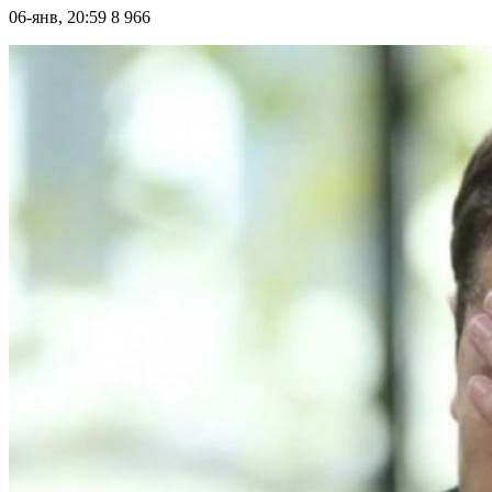
06-янв, 20:59
8 966