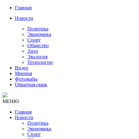
Главная
Новости
Политика
Экономика
Спорт
Общество
Авто
Экология
Технологии
Видео
Мнения
Фотожабы
Обратная связь
МЕНЮ
Главная
Новости
Политика
Экономика
Спорт