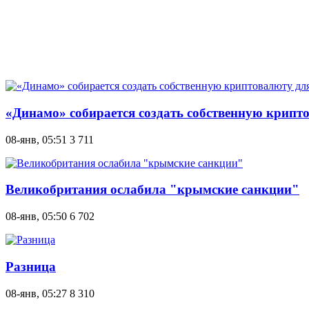
«Динамо» собирается создать собственную крип
08-янв, 05:51
3 711
Великобритания ослабила "крымские санкции"
08-янв, 05:50
6 702
Разница
08-янв, 05:27
8 310