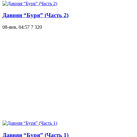
Давняя “Буря” (Часть 2)
08-янв, 04:57
7 320
Давняя “Буря” (Часть 1)