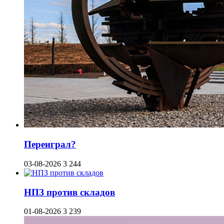
Переиграл?
03-08-2026
3 244
НПЗ против складов
01-08-2026
3 239