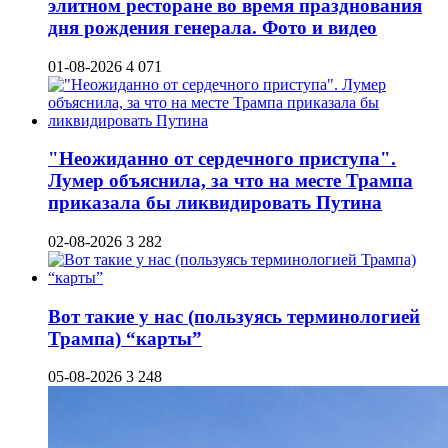
элитном ресторане во время празднования
дня рождения генерала. Фото и видео
01-08-2026
4 071
"Неожиданно от сердечного приступа".
Лумер объяснила, за что на месте Трампа
приказала бы ликвидировать Путина
02-08-2026
3 282
Вот такие у нас (пользуясь терминологией
Трампа) “карты”
05-08-2026
3 248