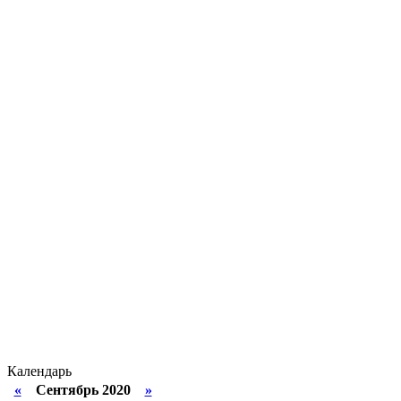
Календарь
«
Сентябрь 2020
»