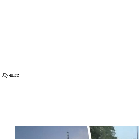
Лучшее