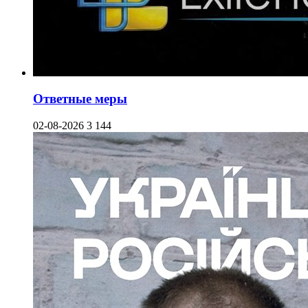
Ответные меры
02-08-2026
3 144