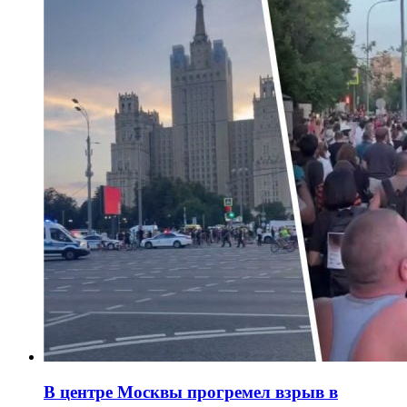
В центре Москвы прогремел взрыв в