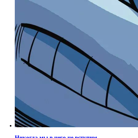
Никогда мы в него не вступим