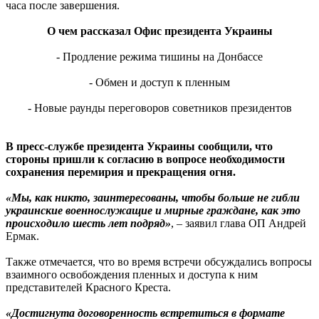
часа после завершения.
О чем рассказал Офис президента Украины
- Продление режима тишины на Донбассе
- Обмен и доступ к пленным
- Новые раунды переговоров советников президентов
В пресс-службе президента Украины сообщили, что
стороны пришли к согласию в вопросе необходимости
сохранения перемирия и прекращения огня.
«Мы, как никто, заинтересованы, чтобы больше не гибли
украинские военнослужащие и мирные граждане, как это
происходило шесть лет подряд»
, – заявил глава ОП Андрей
Ермак.
Также отмечается, что во время встречи обсуждались вопросы
взаимного освобождения пленных и доступа к ним
представителей Красного Креста.
«Достигнута договоренность встретиться в формате