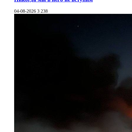
04-08-2026
3 238