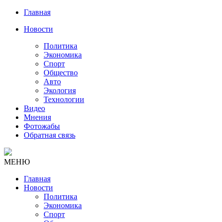
Главная
Новости
Политика
Экономика
Спорт
Общество
Авто
Экология
Технологии
Видео
Мнения
Фотожабы
Обратная связь
МЕНЮ
Главная
Новости
Политика
Экономика
Спорт