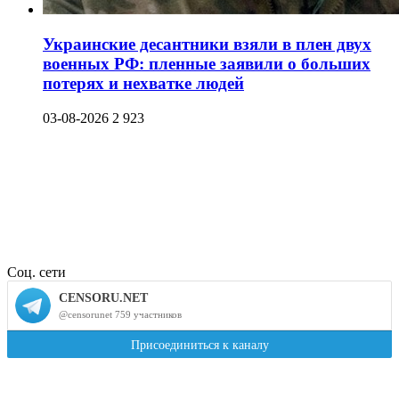
Украинские десантники взяли в плен двух
военных РФ: пленные заявили о больших
потерях и нехватке людей
03-08-2026
2 923
Соц. сети