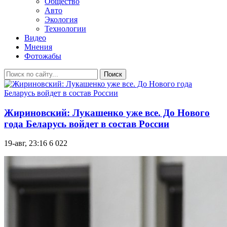
Общество
Авто
Экология
Технологии
Видео
Мнения
Фотожабы
Поиск
Жириновский: Лукашенко уже все. До Нового
года Беларусь войдет в состав России
19-авг, 23:16
6 022