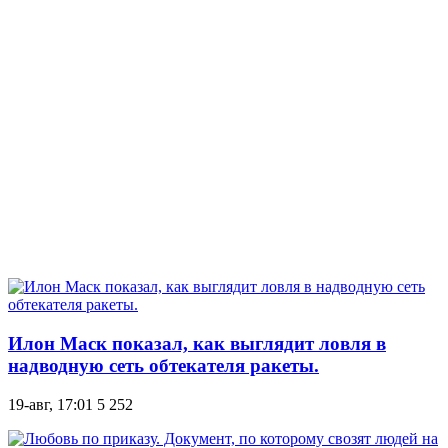
Илон Маск показал, как выглядит ловля в
надводную сеть обтекателя ракеты.
19-авг, 17:01
5 252