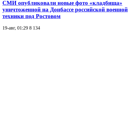
СМИ опубликовали новые фото «кладбища»
уничтоженной на Донбассе российской военной
техники под Ростовом
19-авг, 01:29
8 134