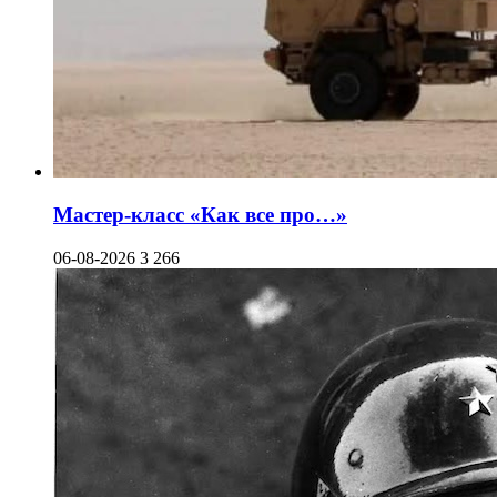
Мастер-класс «Как все про…»
06-08-2026
3 266