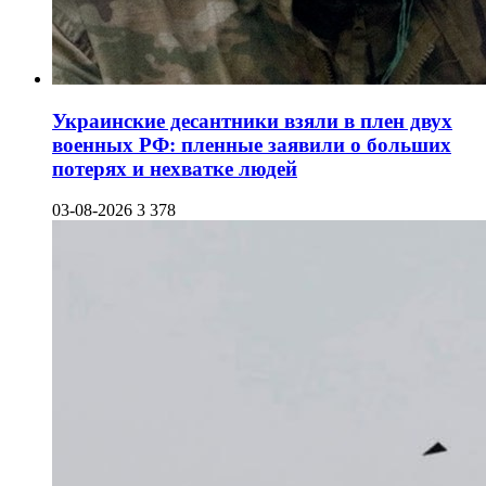
Украинские десантники взяли в плен двух
военных РФ: пленные заявили о больших
потерях и нехватке людей
03-08-2026
3 378