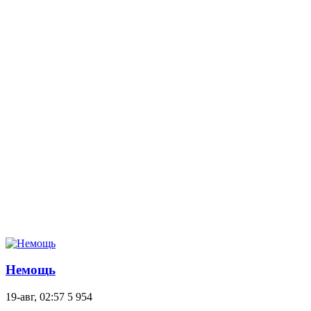
Немощь
19-авг, 02:57
5 954