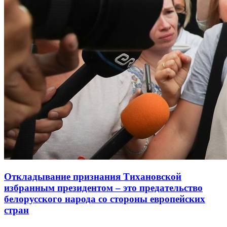
Откладывание признания Тихановской
избранным президентом – это предательство
белорусского народа со стороны европейских
стран