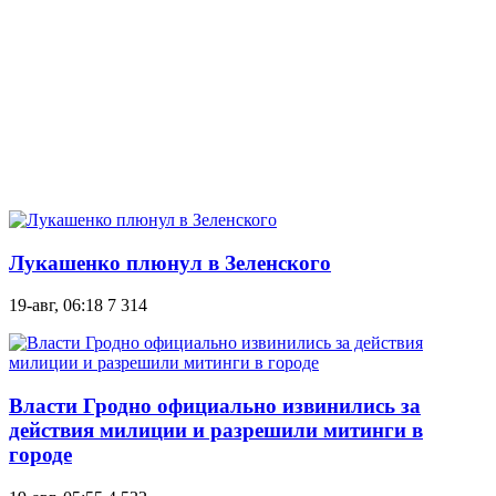
Лукашенко плюнул в Зеленского
19-авг, 06:18
7 314
Власти Гродно официально извинились за
действия милиции и разрешили митинги в
городе