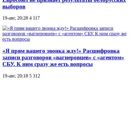
выборов
19-авг, 20:28
4 117
«Я прям вашего звонка жду!» Расшифровка
записи разговоров «вагнеровцев» с «агентом»
СБУ. К ним сразу же есть вопросы
19-авг, 20:18
5 312