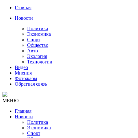
Главная
Новости
Политика
Экономика
Спорт
Общество
Авто
Экология
Технологии
Видео
Мнения
Фотожабы
Обратная связь
МЕНЮ
Главная
Новости
Политика
Экономика
Спорт