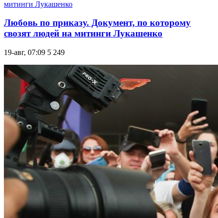
Любовь по приказу. Документ, по которому
свозят людей на митинги Лукашенко
19-авг, 07:09
5 249