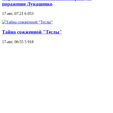
поражение Лукашенко
17-авг, 07:21
6 053
Тайна сожженной "Теслы"
17-авг, 06:55
5 918