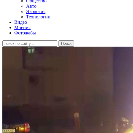
Общество
Авто
Экология
Технологии
Видео
Мнения
Фотожабы
Поиск