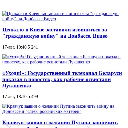
Цепкало в Киеве заставили извиниться за
"гражданскую войну" на Донбассе. Видео
17-авг, 18:40
5 241
«Уходи!»: Государственный телеканал Беларуси
показал в новостях, как рабочие освистали
Лукашенко
17-авг, 18:10
5 499
Кравчук заявил о желании Путина закончить