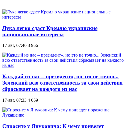
Лука легко сдаст Кремлю украинские
национальные интересы
17-авг, 07:46
3 956
Каждый из нас – президент», но это не точно...
Зеленский всю ответственность за свои действия
сбрасывает на каждого из нас
17-авг, 07:33
4 059
Спросите у Януковича: К чему приведет