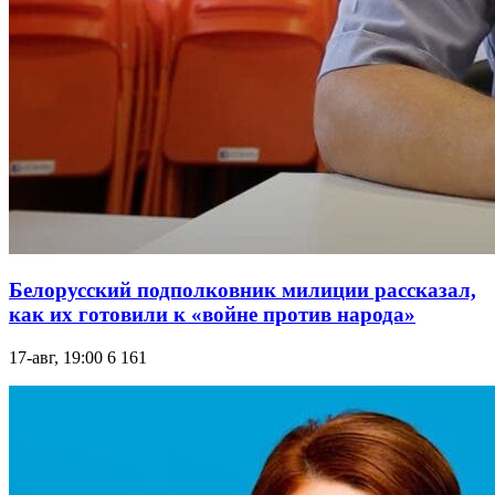
Белорусский подполковник милиции рассказал,
как их готовили к «войне против народа»
17-авг, 19:00
6 161