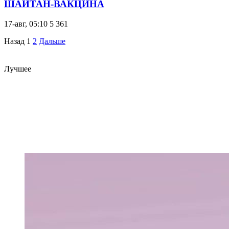
ШАЙТАН-ВАКЦИНА
17-авг, 05:10
5 361
Назад
1
2
Дальше
Лучшее