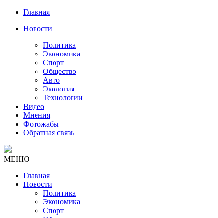
Главная
Новости
Политика
Экономика
Спорт
Общество
Авто
Экология
Технологии
Видео
Мнения
Фотожабы
Обратная связь
МЕНЮ
Главная
Новости
Политика
Экономика
Спорт