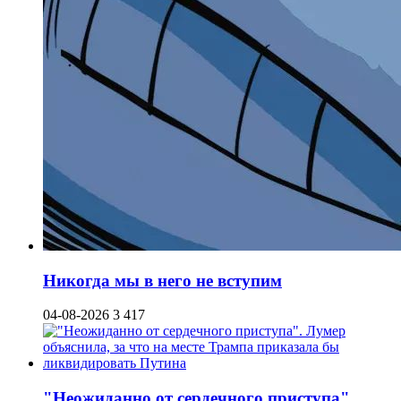
Никогда мы в него не вступим
04-08-2026
3 417
"Неожиданно от сердечного приступа".