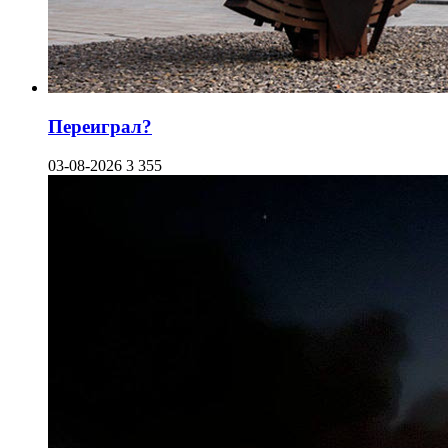
Переиграл?
03-08-2026
3 355