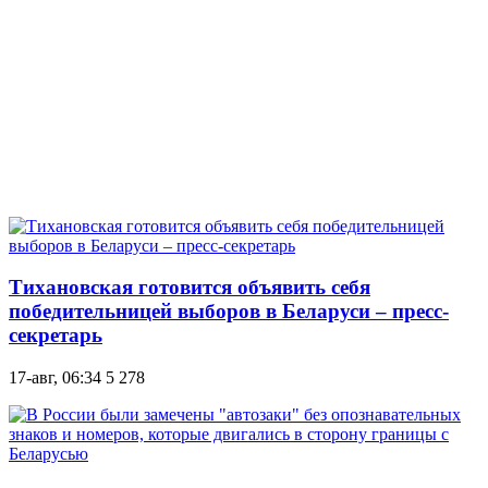
Тихановская готовится объявить себя
победительницей выборов в Беларуси – пресс-
секретарь
17-авг, 06:34
5 278