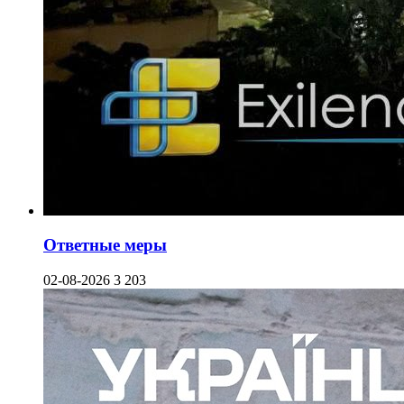
Ответные меры
02-08-2026
3 203