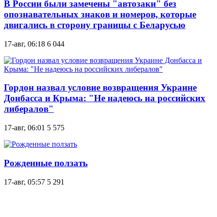
В России были замечены "автозаки" без
опознавательных знаков и номеров, которые
двигались в сторону границы с Беларусью
17-авг, 06:18
6 044
Гордон назвал условие возвращения Украине
Донбасса и Крыма: "Не надеюсь на российских
либералов"
17-авг, 06:01
5 575
Рожденные ползать
17-авг, 05:57
5 291