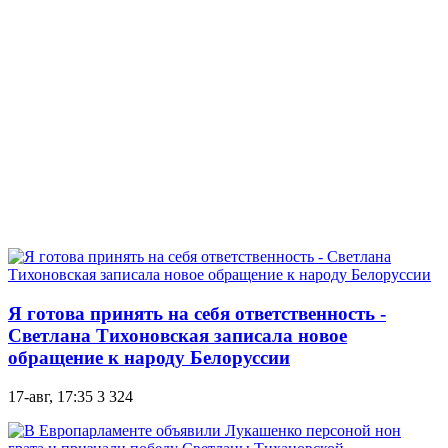
Я готова принять на себя ответственность -
Светлана Тихоновская записала новое
обращение к народу Белоруссии
17-авг, 17:35
3 324