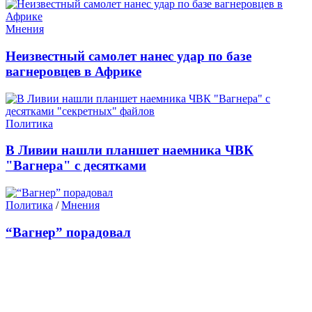
Мнения
Неизвестный самолет нанес удар по базе
вагнеровцев в Африке
Политика
В Ливии нашли планшет наемника ЧВК
"Вагнера" с десятками
Политика
/
Мнения
“Вагнер” порадовал