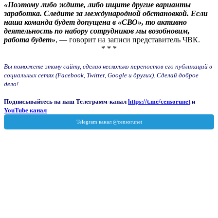
«Поэтому либо ждите, либо ищите другие варианты
заработка. Следите за международной обстановкой. Если
наша команда будет допущена в «СВО», то активно
деятельность по набору сотрудников мы возобновим,
работа будет»
, — говорит на записи представитель ЧВК.
* * *
Вы поможете этому сайту, сделав несколько перепостов его публикаций в
социальных сетях (Facebook, Twitter, Google и других). Сделай доброе
дело!
Подписывайтесь на наш Телеграмм-канал
https://t.me/censorunet
и
YouTube канал