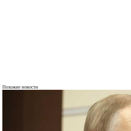
Похожие новости