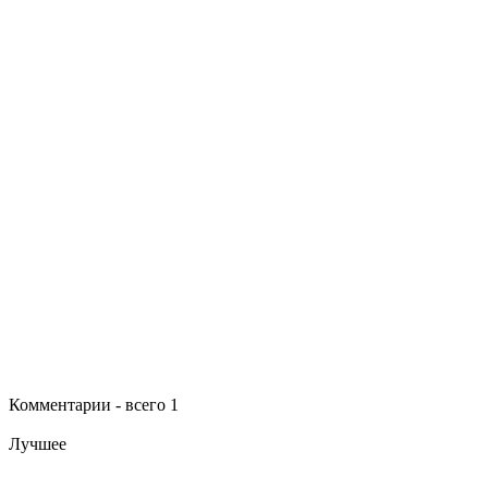
Комментарии - всего 1
Лучшее