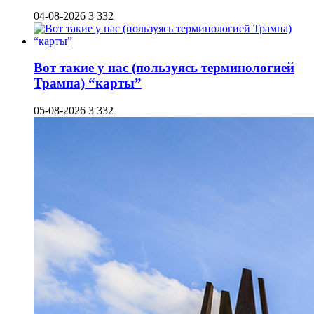
04-08-2026
3 332
Вот такие у нас (пользуясь терминологией
Трампа) “карты”
05-08-2026
3 332