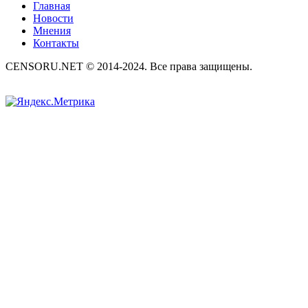
Главная
Новости
Мнения
Контакты
CENSORU.NET © 2014-2024. Все права защищены.