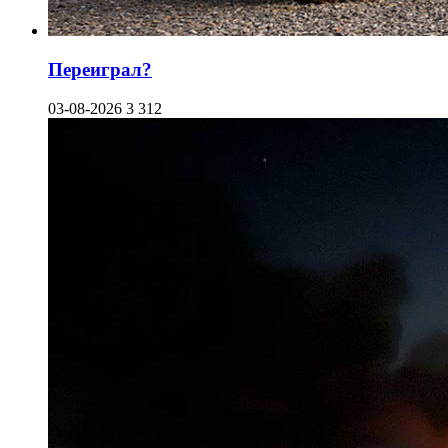
Переиграл?
03-08-2026
3 312