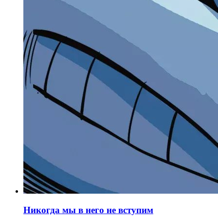
Никогда мы в него не вступим