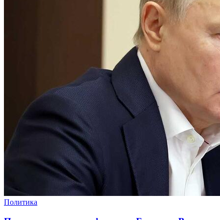
Политика