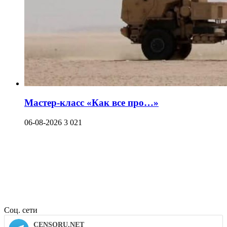
Мастер-класс «Как все про…»
06-08-2026
3 021
Соц. сети