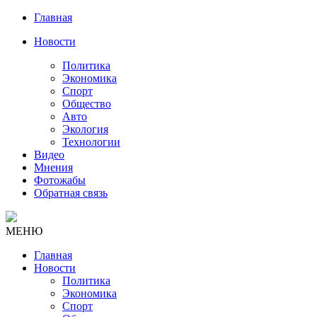
Главная
Новости
Политика
Экономика
Спорт
Общество
Авто
Экология
Технологии
Видео
Мнения
Фотожабы
Обратная связь
МЕНЮ
Главная
Новости
Политика
Экономика
Спорт