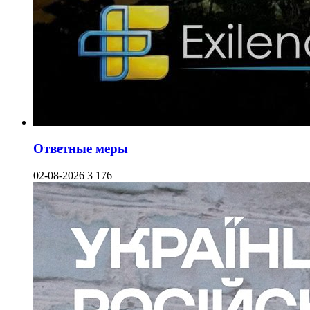
Ответные меры
02-08-2026
3 176