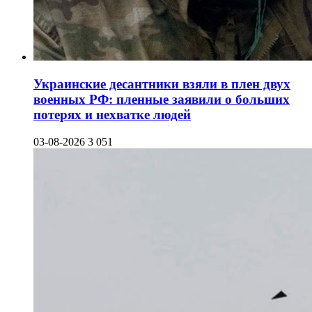
Украинские десантники взяли в плен двух
военных РФ: пленные заявили о больших
потерях и нехватке людей
03-08-2026
3 051