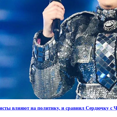
ртисты влияют на политику, и сравнил Сердючку с