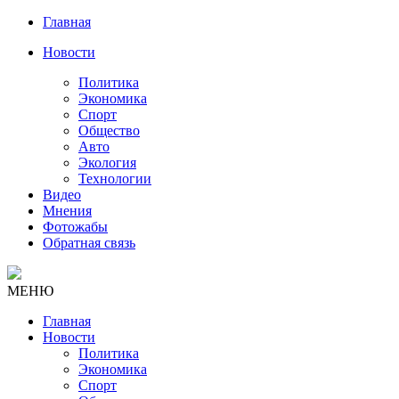
Главная
Новости
Политика
Экономика
Спорт
Общество
Авто
Экология
Технологии
Видео
Мнения
Фотожабы
Обратная связь
МЕНЮ
Главная
Новости
Политика
Экономика
Спорт