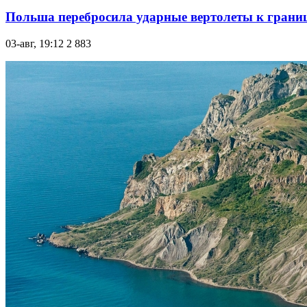
Польша перебросила ударные вертолеты к границ
03-авг, 19:12
2 883