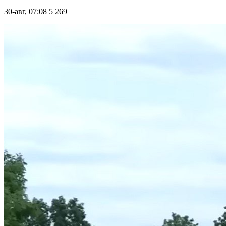
30-авг, 07:08
5 269