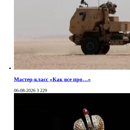
Мастер-класс «Как все про…»
06-08-2026
3 229