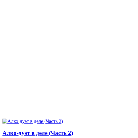
Алко-дуэт в деле (Часть 2)