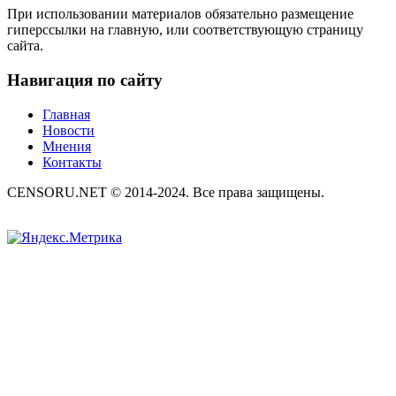
При использовании материалов обязательно размещение
гиперссылки на главную, или соответствующую страницу
сайта.
Навигация по сайту
Главная
Новости
Мнения
Контакты
CENSORU.NET © 2014-2024. Все права защищены.