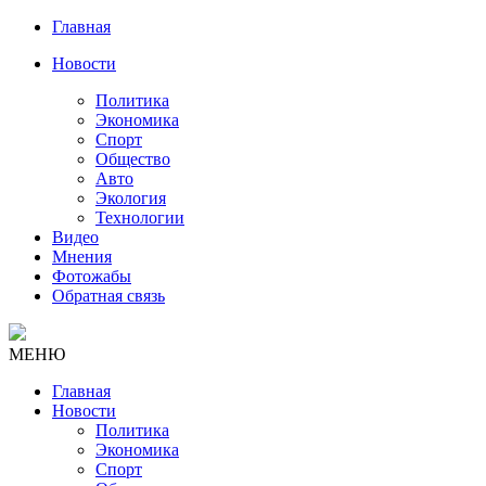
Главная
Новости
Политика
Экономика
Спорт
Общество
Авто
Экология
Технологии
Видео
Мнения
Фотожабы
Обратная связь
МЕНЮ
Главная
Новости
Политика
Экономика
Спорт