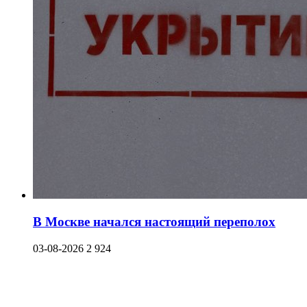
В Москве начался настоящий переполох
03-08-2026
2 924