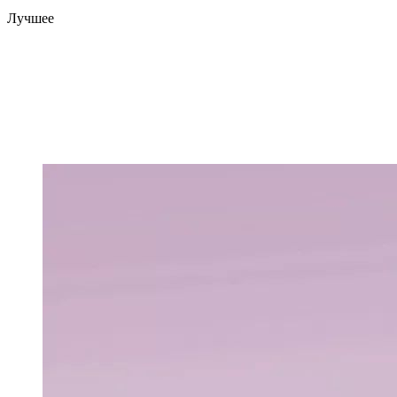
Лучшее