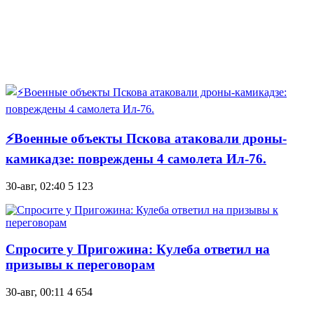
⚡Военные объекты Пскова атаковали дроны-
камикадзе: повреждены 4 самолета Ил-76.
30-авг, 02:40
5 123
Спросите у Пригожина: Кулеба ответил на
призывы к переговорам
30-авг, 00:11
4 654