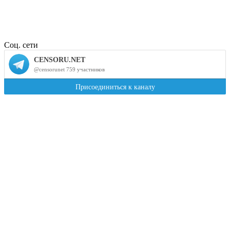
Соц. сети