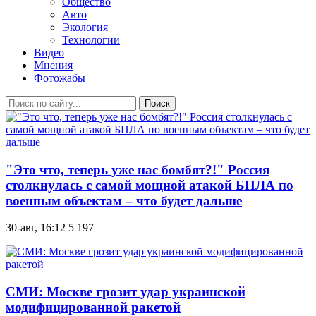
Общество
Авто
Экология
Технологии
Видео
Мнения
Фотожабы
Поиск
"Это что, теперь уже нас бомбят?!" Россия
столкнулась с самой мощной атакой БПЛА по
военным объектам – что будет дальше
30-авг, 16:12
5 197
СМИ: Москве грозит удар украинской
модифицированной ракетой