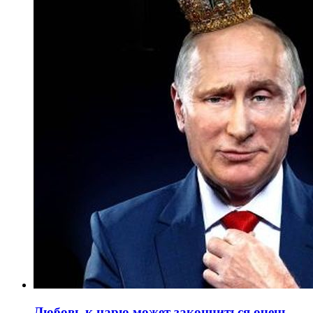
Любовь к царю может закончиться очень