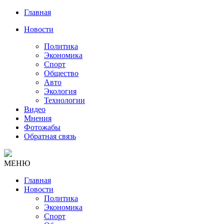
Главная
Новости
Политика
Экономика
Спорт
Общество
Авто
Экология
Технологии
Видео
Мнения
Фотожабы
Обратная связь
МЕНЮ
Главная
Новости
Политика
Экономика
Спорт