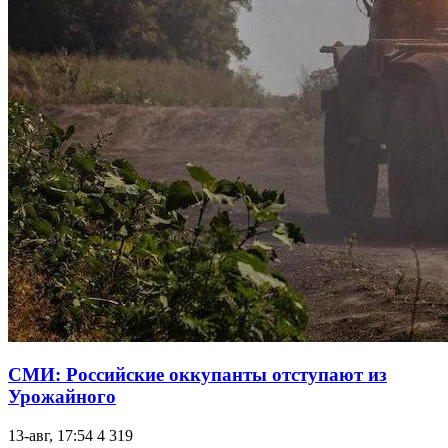
СМИ: Российские оккупанты отступают из
Урожайного
13-авг, 17:54
4 319