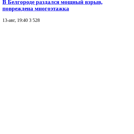
В Белгороде раздался мощный взрыв,
повреждена многоэтажка
13-авг, 19:40
3 528