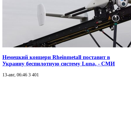
Немецкий концерн Rheinmetall поставит в
Украину беспилотную систему Luna, - СМИ
13-авг, 06:46
3 401