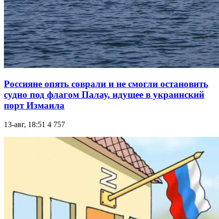
Россияне опять соврали и не смогли остановить
судно под флагом Палау, идущее в украинский
порт Измаила
13-авг, 18:51
4 757