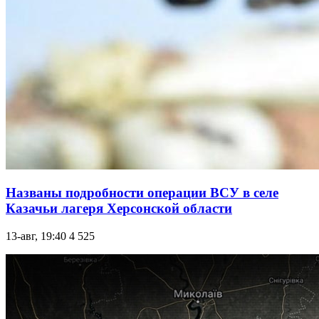
Названы подробности операции ВСУ в селе
Казачьи лагеря Херсонской области
13-авг, 19:40
4 525