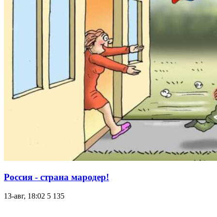
Россия - страна мародер!
13-авг, 18:02
5 135