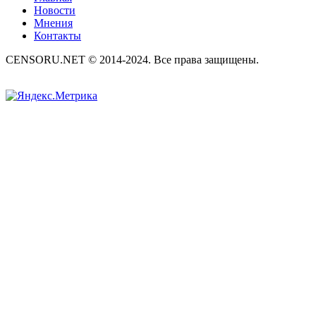
Новости
Мнения
Контакты
CENSORU.NET © 2014-2024. Все права защищены.