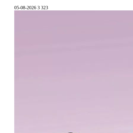
05-08-2026
3 323