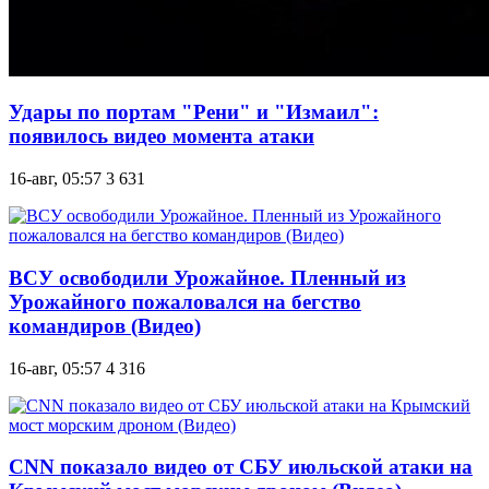
Удары по портам "Рени" и "Измаил":
появилось видео момента атаки
16-авг, 05:57
3 631
ВСУ освободили Урожайное. Пленный из
Урожайного пожаловался на бегство
командиров (Видео)
16-авг, 05:57
4 316
CNN показало видео от СБУ июльской атаки на