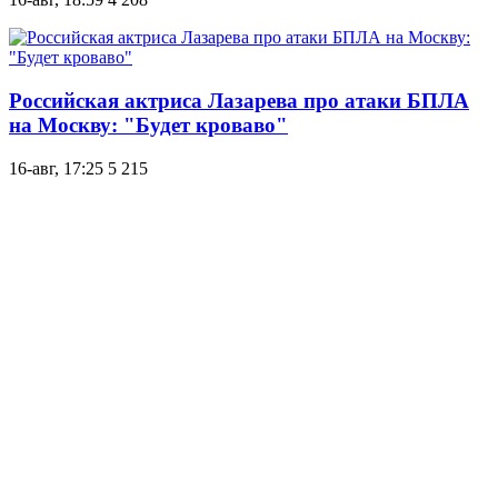
Российская актриса Лазарева про атаки БПЛА
на Москву: "Будет кроваво"
16-авг, 17:25
5 215