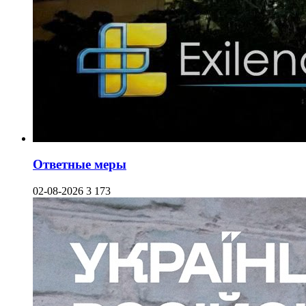
Ответные меры
02-08-2026
3 173