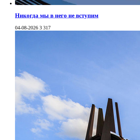
Никогда мы в него не вступим
04-08-2026
3 317