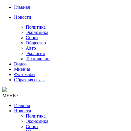
Главная
Новости
Политика
Экономика
Спорт
Общество
Авто
Экология
Технологии
Видео
Мнения
Фотожабы
Обратная связь
МЕНЮ
Главная
Новости
Политика
Экономика
Спорт