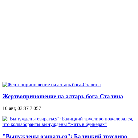
Жертвоприношение на алтарь бога-Сталина
16-авг, 03:37
7 057
"Вынуждены озираться": Балицкий трусливо