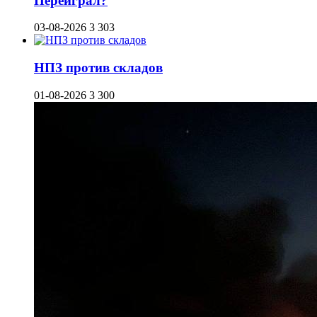
Переиграл?
03-08-2026
3 303
НПЗ против складов
01-08-2026
3 300