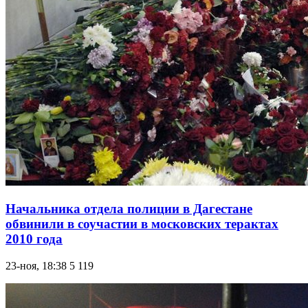
Начальника отдела полиции в Дагестане
обвинили в соучастии в московских терактах
2010 года
23-ноя, 18:38
5 119