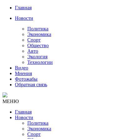
Главная
Новости
Политика
Экономика
Спорт
Общество
Авто
Экология
Технологии
Видео
Мнения
Фотожабы
Обратная связь
МЕНЮ
Главная
Новости
Политика
Экономика
Спорт