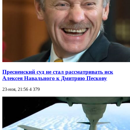
Пресненский суд не стал рассматривать иск
Алексея Навального к Дмитрию Пескову
23-ноя, 21:56
4 379