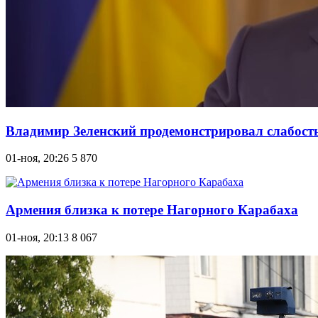
Владимир Зеленский продемонстрировал слабость
01-ноя, 20:26
5 870
Армения близка к потере Нагорного Карабаха
01-ноя, 20:13
8 067