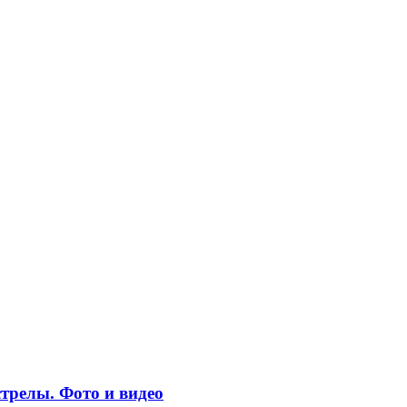
трелы. Фото и видео