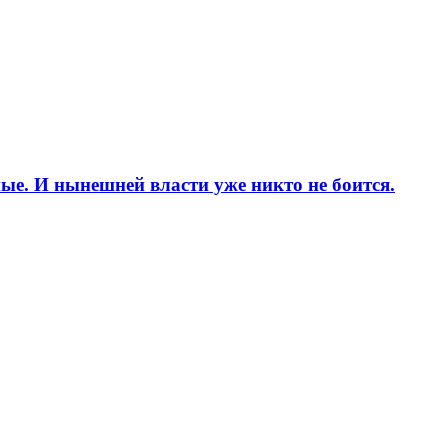
е. И нынешней власти уже никто не боится.