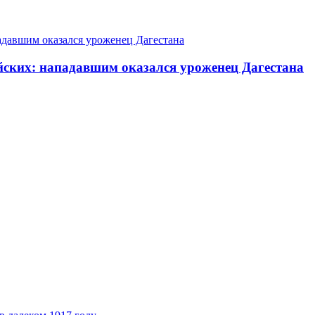
йских: нападавшим оказался уроженец Дагестана