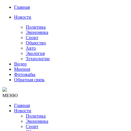
Главная
Новости
Политика
Экономика
Спорт
Общество
Авто
Экология
Технологии
Видео
Мнения
Фотожабы
Обратная связь
МЕНЮ
Главная
Новости
Политика
Экономика
Спорт