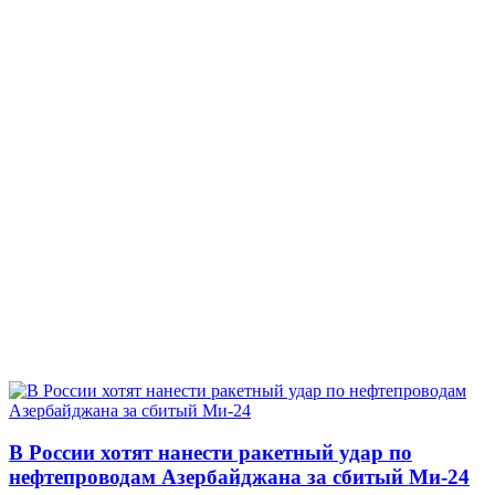
В России хотят нанести ракетный удар по
нефтепроводам Азербайджана за сбитый Ми-24