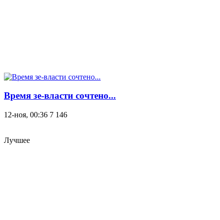
Время зе-власти сочтено...
12-ноя, 00:36
7 146
Лучшее