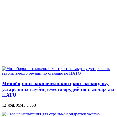
Минобороны заключило контракт на закупку
устаревших гаубиц вместо орудий по стандартам
НАТО
12-ноя, 05:43
5 368