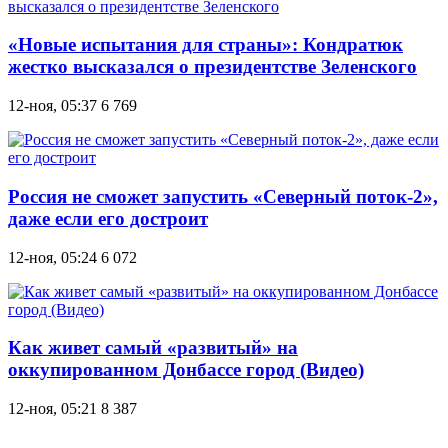
«Новые испытания для страны»: Кондратюк
жестко высказался о президентстве Зеленского
12-ноя, 05:37
6 769
Россия не сможет запустить «Северный поток-2»,
даже если его достроит
12-ноя, 05:24
6 072
Как живет самый «развитый» на
оккупированном Донбассе город (Видео)
12-ноя, 05:21
8 387