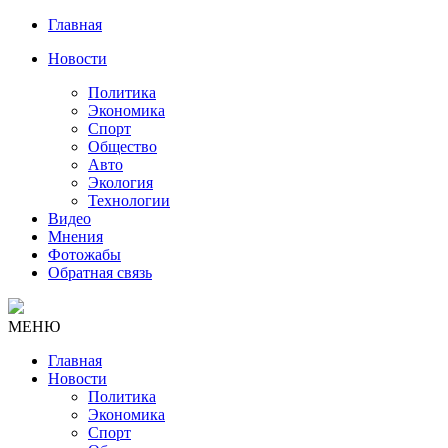
Главная
Новости
Политика
Экономика
Спорт
Общество
Авто
Экология
Технологии
Видео
Мнения
Фотожабы
Обратная связь
МЕНЮ
Главная
Новости
Политика
Экономика
Спорт