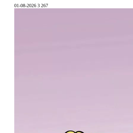
01-08-2026
3 267