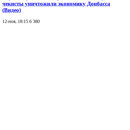
чекисты уничтожили экономику Донбасса
(Видео)
12-ноя, 18:15
6 380