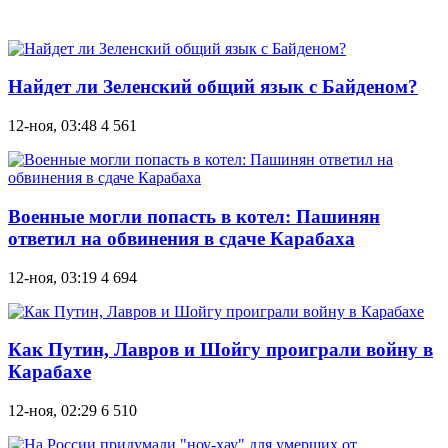
Найдет ли Зеленский общий язык с Байденом?
12-ноя, 03:48
4 561
Военные могли попасть в котел: Пашинян
ответил на обвинения в сдаче Карабаха
12-ноя, 03:19
4 694
Как Путин, Лавров и Шойгу проиграли войну в
Карабахе
12-ноя, 02:29
6 510