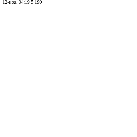
12-ноя, 04:19
5 190