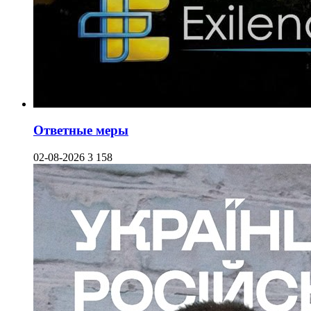
Ответные меры
02-08-2026
3 158