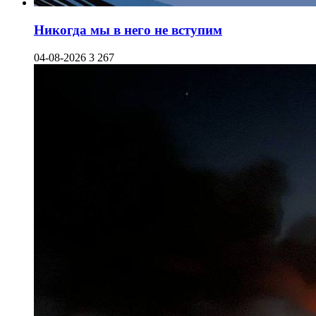
Никогда мы в него не вступим
04-08-2026
3 267