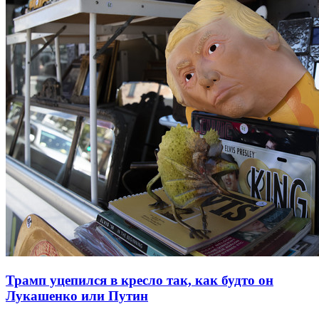
Трамп уцепился в кресло так, как будто он
Лукашенко или Путин