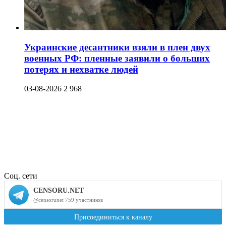
Украинские десантники взяли в плен двух
военных РФ: пленные заявили о больших
потерях и нехватке людей
03-08-2026
2 968
Соц. сети