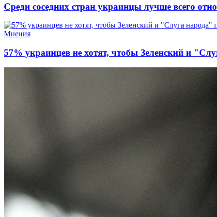
Среди соседних стран украинцы лучше всего отно
Мнения
57% украинцев не хотят, чтобы Зеленский и "Слу