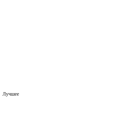
Лучшее