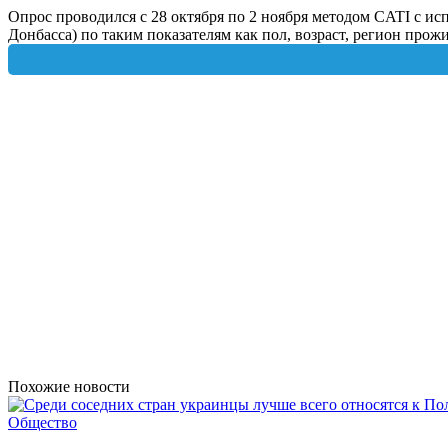
Опрос проводился с 28 октября по 2 ноября методом CATI с и
Донбасса) по таким показателям как пол, возраст, регион прож
Похожие новости
Общество