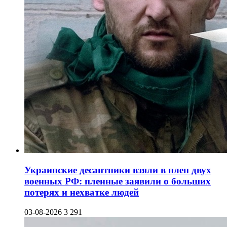
Украинские десантники взяли в плен двух
военных РФ: пленные заявили о больших
потерях и нехватке людей
03-08-2026
3 291