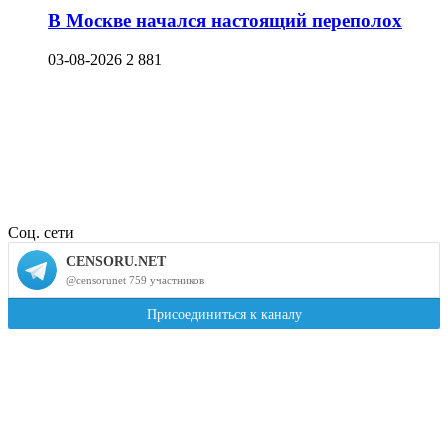
В Москве начался настоящий переполох
03-08-2026
2 881
Соц. сети