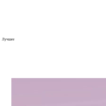
Лучшее