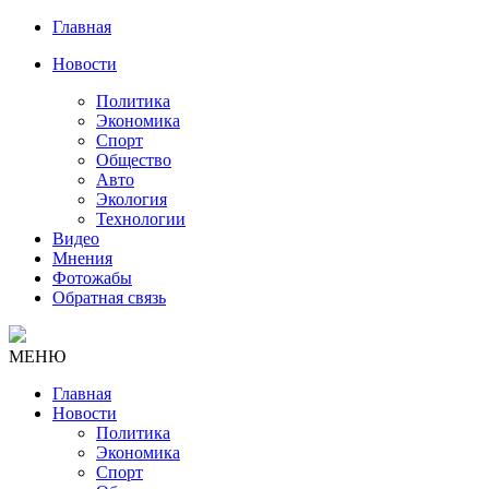
Главная
Новости
Политика
Экономика
Спорт
Общество
Авто
Экология
Технологии
Видео
Мнения
Фотожабы
Обратная связь
МЕНЮ
Главная
Новости
Политика
Экономика
Спорт