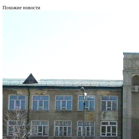
Похожие новости