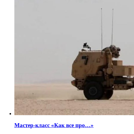
Мастер-класс «Как все про…»