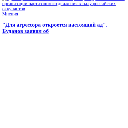
Мнения
"Для агрессора откроется настоящий ад".
Буданов заявил об