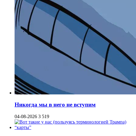
Никогда мы в него не вступим
04-08-2026
3 519