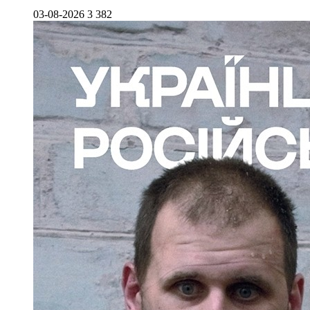
03-08-2026
3 382