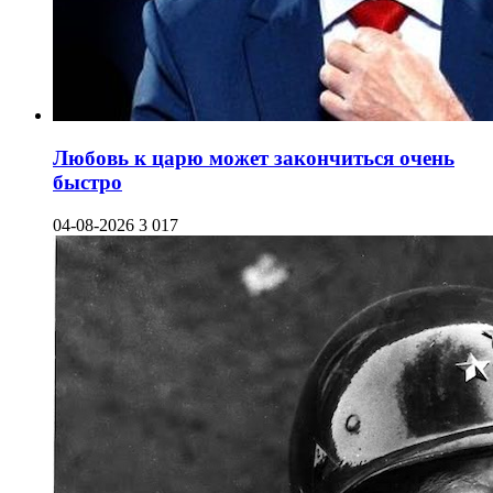
Любовь к царю может закончиться очень
быстро
04-08-2026
3 017