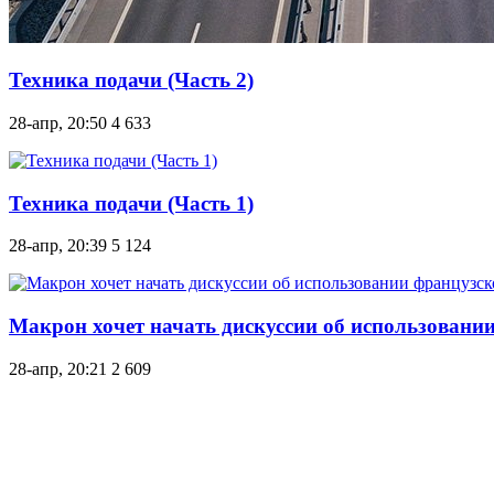
Техника подачи (Часть 2)
28-апр, 20:50
4 633
Техника подачи (Часть 1)
28-апр, 20:39
5 124
Макрон хочет начать дискуссии об использовани
28-апр, 20:21
2 609