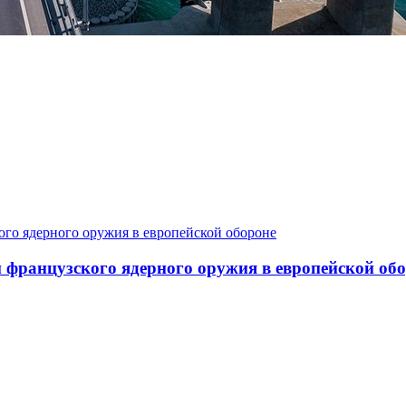
и французского ядерного оружия в европейской об