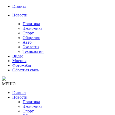
Главная
Новости
Политика
Экономика
Спорт
Общество
Авто
Экология
Технологии
Видео
Мнения
Фотожабы
Обратная связь
МЕНЮ
Главная
Новости
Политика
Экономика
Спорт