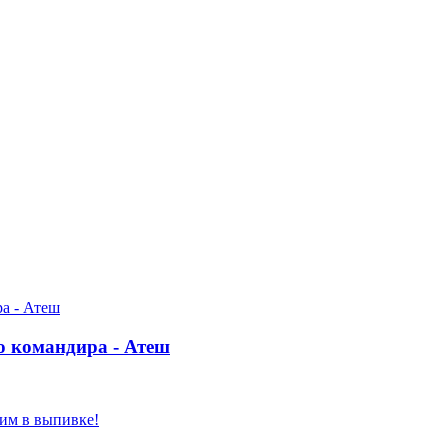
о командира - Атеш