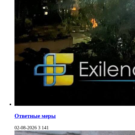
Ответные меры
02-08-2026
3 141