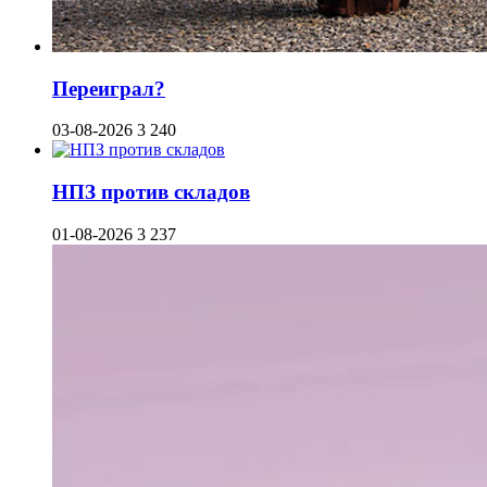
Переиграл?
03-08-2026
3 240
НПЗ против складов
01-08-2026
3 237