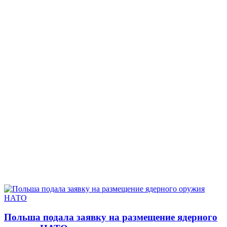
Польша подала заявку на размещение ядерного