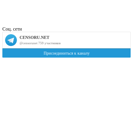
Соц. сети