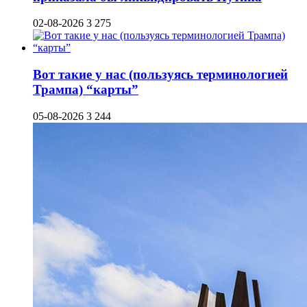
02-08-2026
3 275
Вот такие у нас (пользуясь терминологией
Трампа) “карты”
05-08-2026
3 244