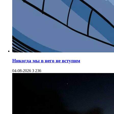
Никогда мы в него не вступим
04-08-2026
3 236