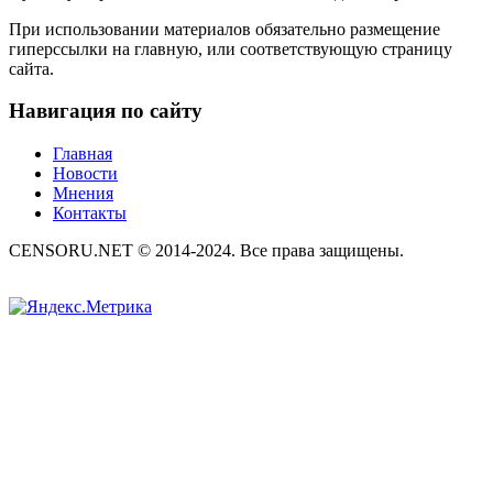
При использовании материалов обязательно размещение
гиперссылки на главную, или соответствующую страницу
сайта.
Навигация по сайту
Главная
Новости
Мнения
Контакты
CENSORU.NET © 2014-2024. Все права защищены.