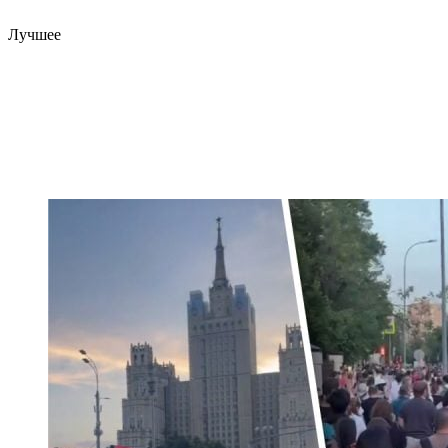
Лучшее