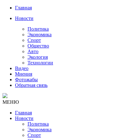
Главная
Новости
Политика
Экономика
Спорт
Общество
Авто
Экология
Технологии
Видео
Мнения
Фотожабы
Обратная связь
МЕНЮ
Главная
Новости
Политика
Экономика
Спорт