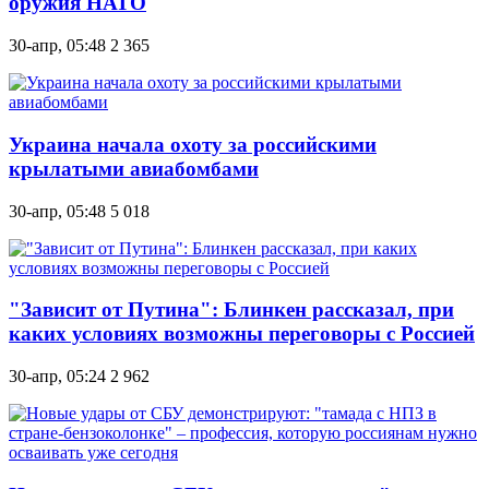
оружия НАТО
30-апр, 05:48
2 365
Украина начала охоту за российскими
крылатыми авиабомбами
30-апр, 05:48
5 018
"Зависит от Путина": Блинкен рассказал, при
каких условиях возможны переговоры с Россией
30-апр, 05:24
2 962