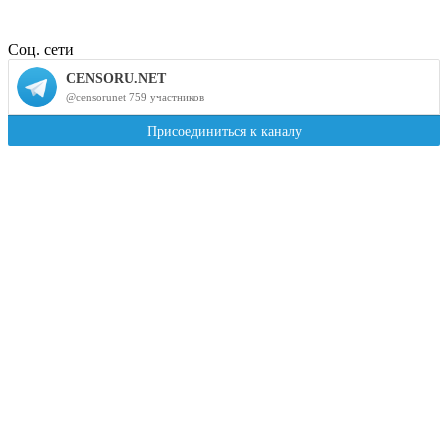
Соц. сети