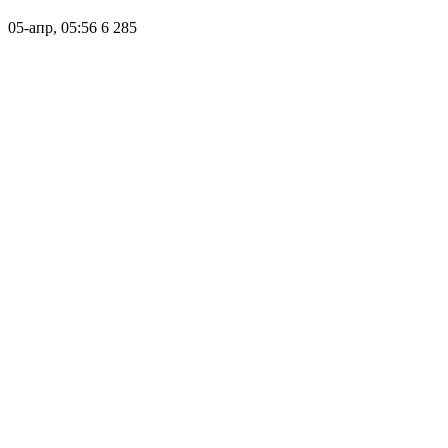
05-апр, 05:56
6 285