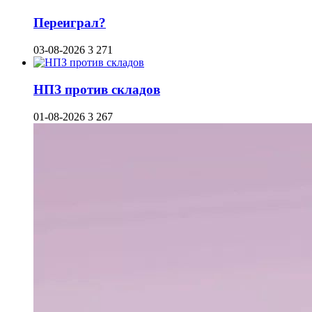
Переиграл?
03-08-2026
3 271
НПЗ против складов
01-08-2026
3 267