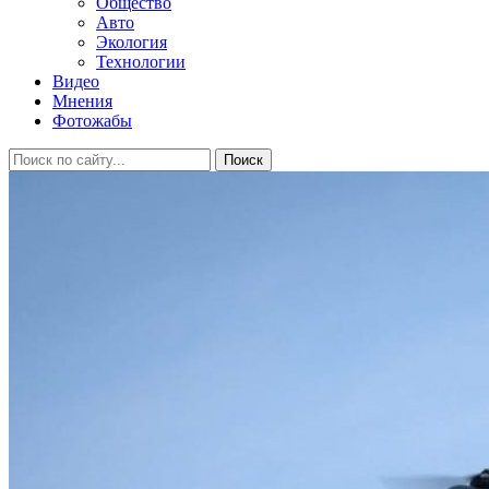
Общество
Авто
Экология
Технологии
Видео
Мнения
Фотожабы
Поиск