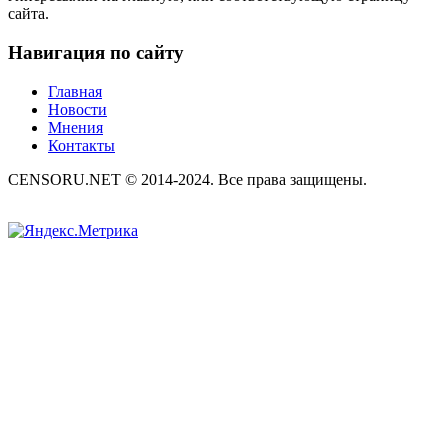
сайта.
Навигация по сайту
Главная
Новости
Мнения
Контакты
CENSORU.NET © 2014-2024. Все права защищены.