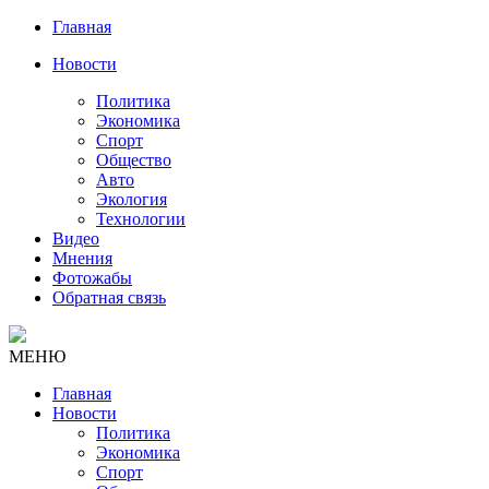
Главная
Новости
Политика
Экономика
Спорт
Общество
Авто
Экология
Технологии
Видео
Мнения
Фотожабы
Обратная связь
МЕНЮ
Главная
Новости
Политика
Экономика
Спорт