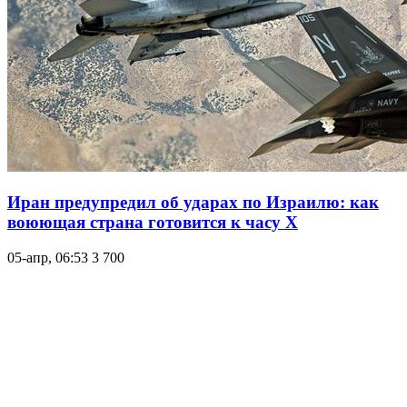
Иран предупредил об ударах по Израилю: как
воюющая страна готовится к часу Х
05-апр, 06:53
3 700