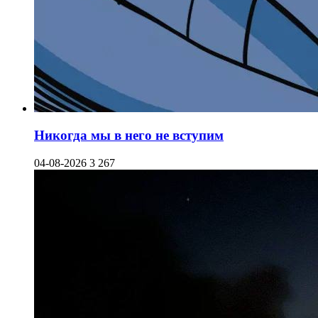
Никогда мы в него не вступим
04-08-2026
3 267