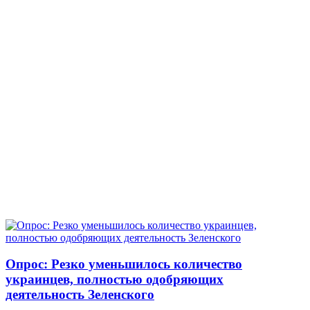
Опрос: Резко уменьшилось количество
украинцев, полностью одобряющих
деятельность Зеленского