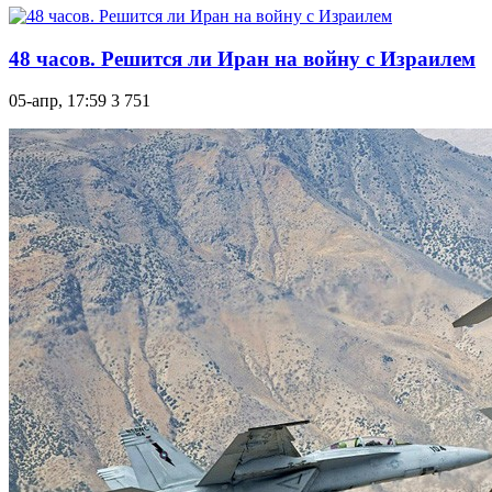
48 часов. Решится ли Иран на войну с Израилем
05-апр, 17:59
3 751