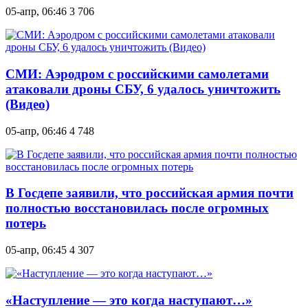
05-апр, 06:46
3 706
СМИ: Аэродром с российскими самолетами
атаковали дроны СБУ, 6 удалось уничтожить
(Видео)
05-апр, 06:46
4 748
В Госдепе заявили, что российская армия почти
полностью восстановилась после огромных
потерь
05-апр, 06:45
4 307
«Наступление — это когда наступают…»