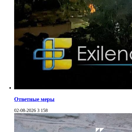
Ответные меры
02-08-2026
3 158