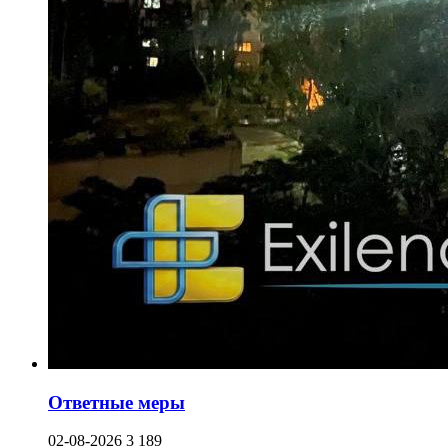
Ответные меры
02-08-2026
3 189