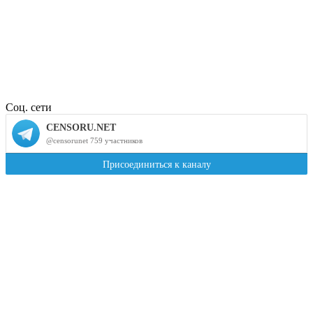
Соц. сети