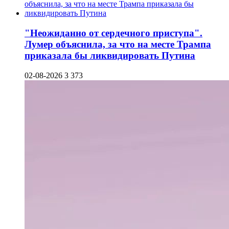
"Неожиданно от сердечного приступа".
Лумер объяснила, за что на месте Трампа
приказала бы ликвидировать Путина
02-08-2026
3 373