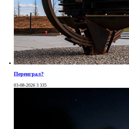
Переиграл?
03-08-2026
3 335