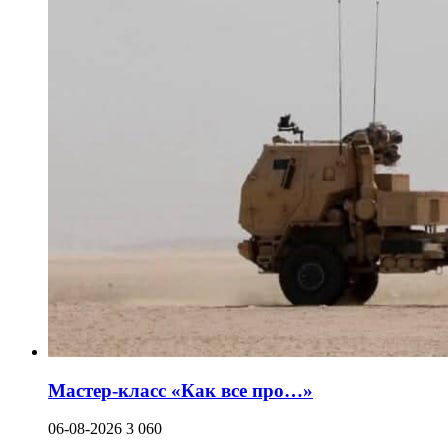
Мастер-класс «Как все про…»
06-08-2026
3 060