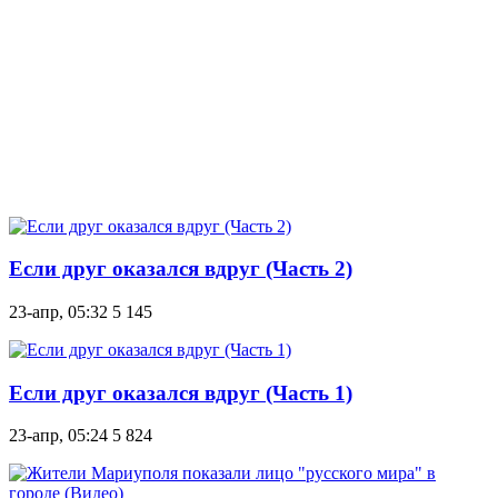
Если друг оказался вдруг (Часть 2)
23-апр, 05:32
5 145
Если друг оказался вдруг (Часть 1)
23-апр, 05:24
5 824