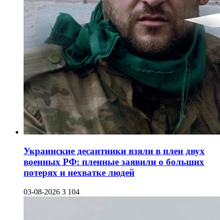
Украинские десантники взяли в плен двух
военных РФ: пленные заявили о больших
потерях и нехватке людей
03-08-2026
3 104