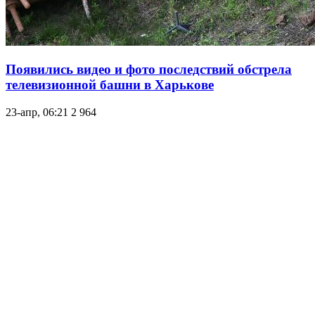
Появились видео и фото последствий обстрела
телевизионной башни в Харькове
23-апр, 06:21
2 964