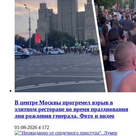
В центре Москвы прогремел взрыв в
элитном ресторане во время празднования
дня рождения генерала. Фото и видео
01-08-2026
4 172