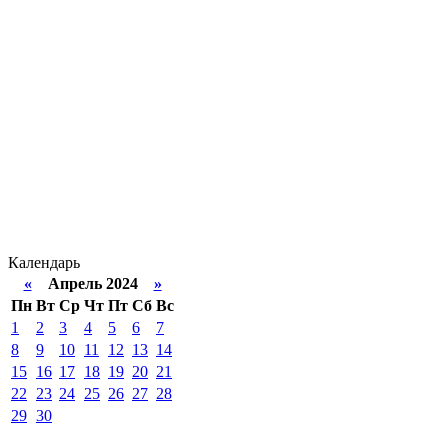
Календарь
«
Апрель 2024
»
Пн
Вт
Ср
Чт
Пт
Сб
Вс
1
2
3
4
5
6
7
8
9
10
11
12
13
14
15
16
17
18
19
20
21
22
23
24
25
26
27
28
29
30