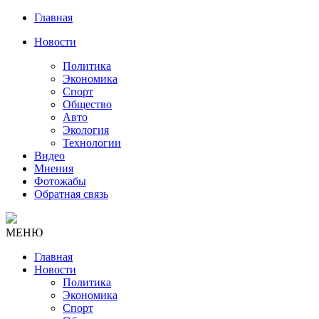
Главная
Новости
Политика
Экономика
Спорт
Общество
Авто
Экология
Технологии
Видео
Мнения
Фотожабы
Обратная связь
МЕНЮ
Главная
Новости
Политика
Экономика
Спорт