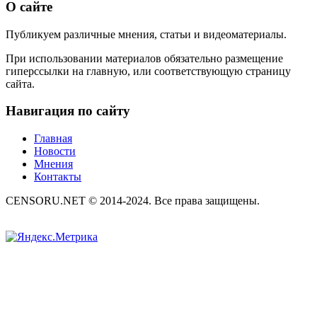
О сайте
Публикуем различные мнения, статьи и видеоматериалы.
При использовании материалов обязательно размещение
гиперссылки на главную, или соответствующую страницу
сайта.
Навигация по сайту
Главная
Новости
Мнения
Контакты
CENSORU.NET © 2014-2024. Все права защищены.