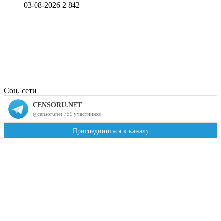
03-08-2026
2 842
Соц. сети