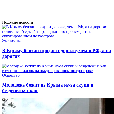
Похожие новости
Экономика
В Крыму бензин продают дороже, чем в РФ, а на
дорогах
Общество
Молодежь бежит из Крыма из-за скуки и
безденежья: как