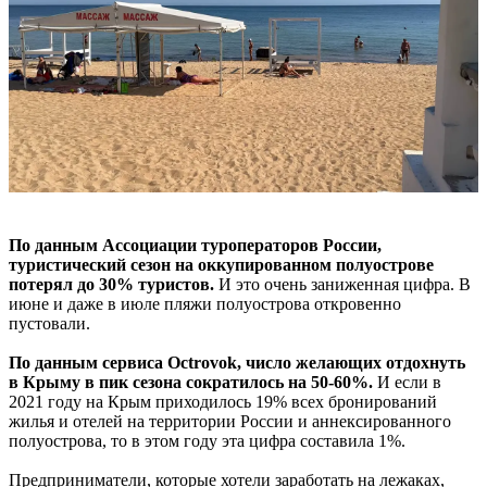
По данным Ассоциации туроператоров России,
туристический сезон на оккупированном полуострове
потерял до 30% туристов.
И это очень заниженная цифра. В
июне и даже в июле пляжи полуострова откровенно
пустовали.
По данным сервиса Octrovok, число желающих отдохнуть
в Крыму в пик сезона сократилось на 50-60%.
И если в
2021 году на Крым приходилось 19% всех бронирований
жилья и отелей на территории России и аннексированного
полуострова, то в этом году эта цифра составила 1%.
Предприниматели, которые хотели заработать на лежаках,