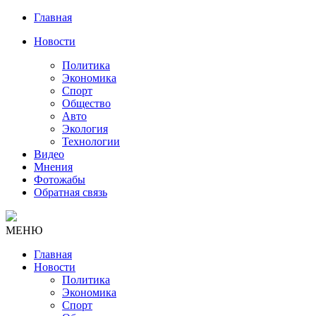
Главная
Новости
Политика
Экономика
Спорт
Общество
Авто
Экология
Технологии
Видео
Мнения
Фотожабы
Обратная связь
МЕНЮ
Главная
Новости
Политика
Экономика
Спорт