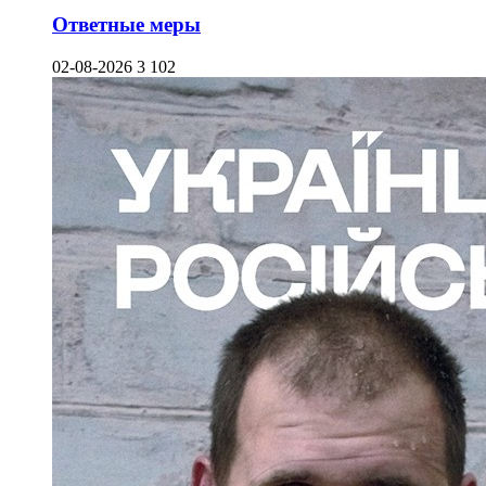
Ответные меры
02-08-2026
3 102