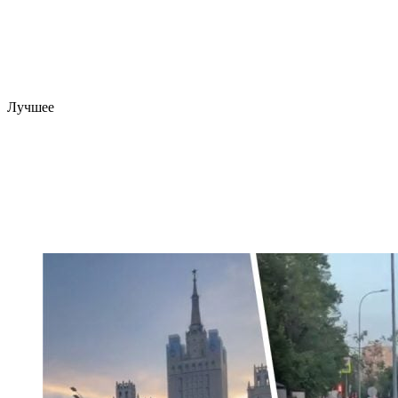
Лучшее