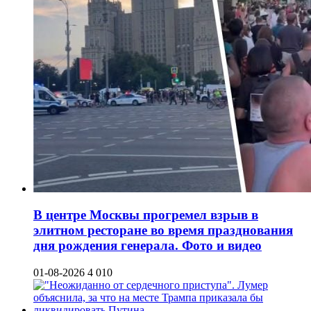
В центре Москвы прогремел взрыв в
элитном ресторане во время празднования
дня рождения генерала. Фото и видео
01-08-2026
4 010