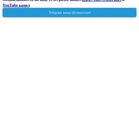
YouTube канал