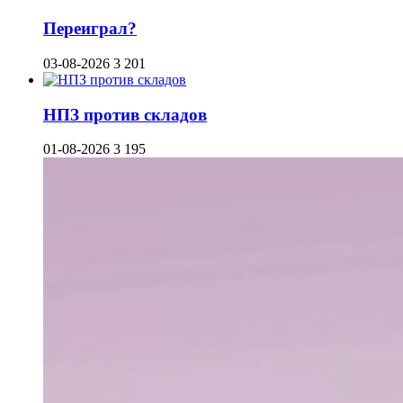
Переиграл?
03-08-2026
3 201
НПЗ против складов
01-08-2026
3 195