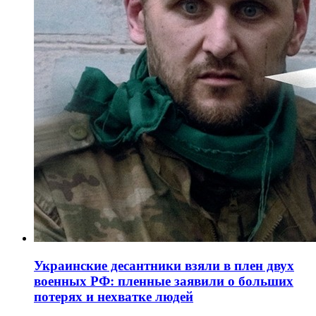
Украинские десантники взяли в плен двух
военных РФ: пленные заявили о больших
потерях и нехватке людей