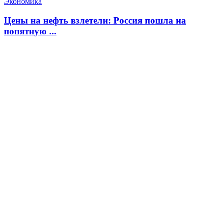
Экономика
Цены на нефть взлетели: Россия пошла на
попятную ...