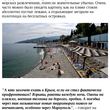
морских развлечениях, понесли значительные убытки. Очень
часто можно было увидеть картину, как на пляже стояли
абсолютно пустые лежаки, а отдыхающие загорали на
полотенцах на бесплатных островках.
"А кто захочет ехать в Крым, если он стал фактически
прифронтовым? Взрывы, ракеты каждую ночь. Окопы на
пляжах, военная техника на дорогах, пробки. А поездка
через так называемые новые территории никого не
впечатляет, особенно через Мариуполь"
, – говорит на