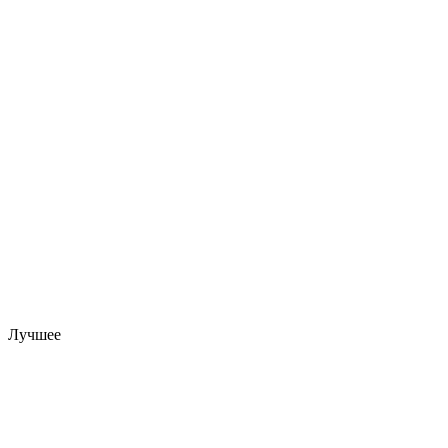
Лучшее