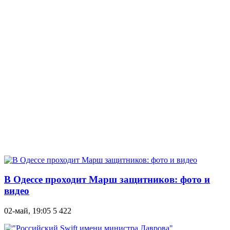
В Одессе проходит Марш защитников: фото и
видео
02-май, 19:05
5 422