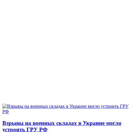
Взрывы на военных складах в Украине могло
устроить ГРУ РФ