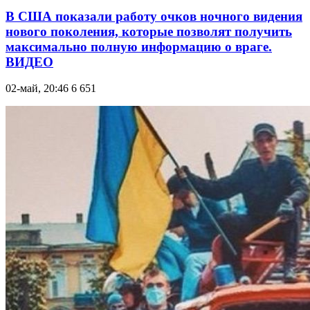
В США показали работу очков ночного видения
нового поколения, которые позволят получить
максимально полную информацию о враге.
ВИДЕО
02-май, 20:46
6 651