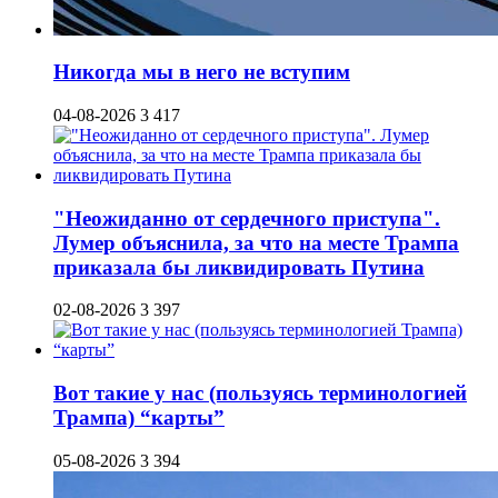
Никогда мы в него не вступим
04-08-2026
3 417
"Неожиданно от сердечного приступа".
Лумер объяснила, за что на месте Трампа
приказала бы ликвидировать Путина
02-08-2026
3 397
Вот такие у нас (пользуясь терминологией
Трампа) “карты”
05-08-2026
3 394