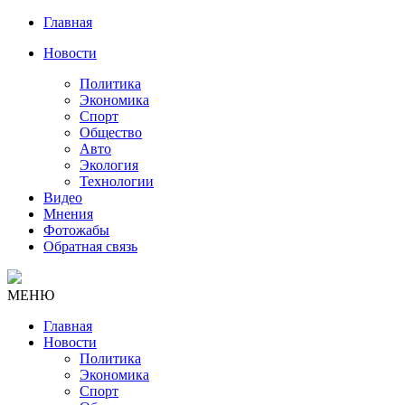
Главная
Новости
Политика
Экономика
Спорт
Общество
Авто
Экология
Технологии
Видео
Мнения
Фотожабы
Обратная связь
МЕНЮ
Главная
Новости
Политика
Экономика
Спорт