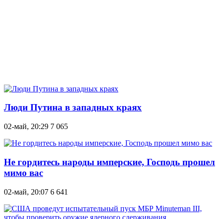
Люди Путина в западных краях
02-май, 20:29
7 065
Не гордитесь народы имперские, Господь прошел
мимо вас
02-май, 20:07
6 641