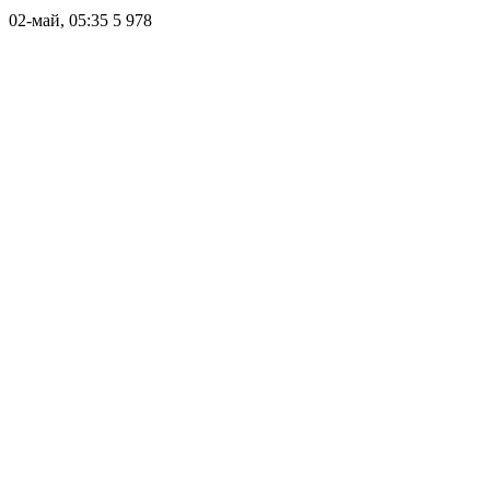
02-май, 05:35
5 978