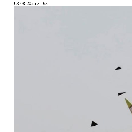
03-08-2026
3 163