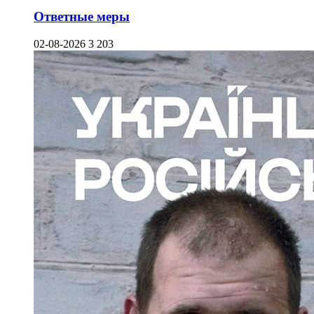
Ответные меры
02-08-2026
3 203