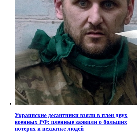
Украинские десантники взяли в плен двух
военных РФ: пленные заявили о больших
потерях и нехватке людей