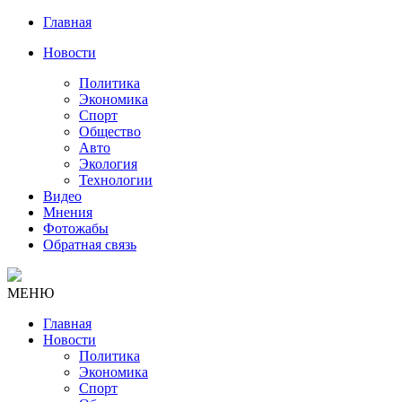
Главная
Новости
Политика
Экономика
Спорт
Общество
Авто
Экология
Технологии
Видео
Мнения
Фотожабы
Обратная связь
МЕНЮ
Главная
Новости
Политика
Экономика
Спорт