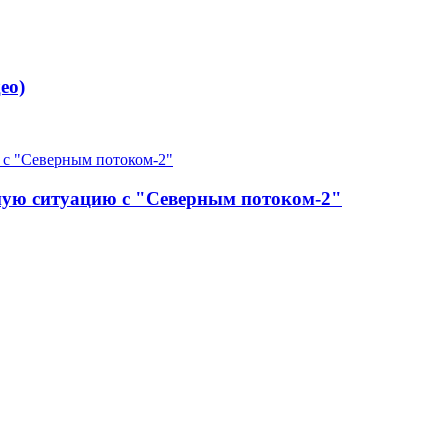
ео)
ную ситуацию с "Северным потоком-2"