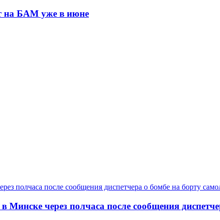
т на БАМ уже в июне
Минске через полчаса после сообщения диспетчера