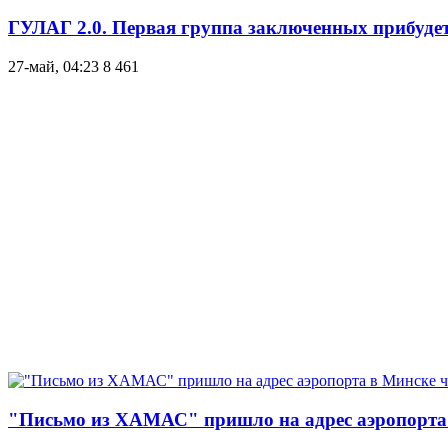
ГУЛАГ 2.0. Первая группа заключенных прибуде
27-май, 04:23
8 461
"Письмо из ХАМАС" пришло на адрес аэропорта в 