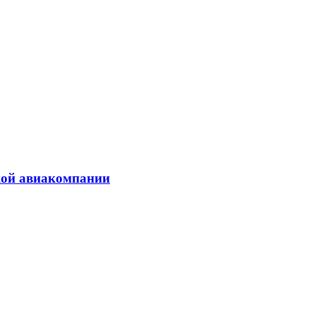
кой авиакомпании