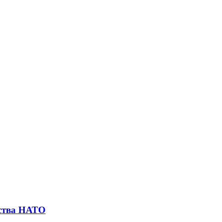
тства НАТО