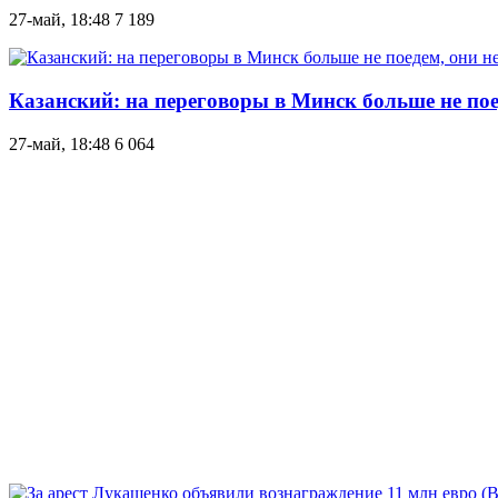
27-май, 18:48
7 189
Казанский: на переговоры в Минск больше не пое
27-май, 18:48
6 064