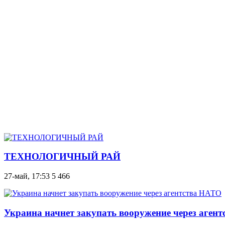
ТЕХНОЛОГИЧНЫЙ РАЙ
27-май, 17:53
5 466
Украина начнет закупать вооружение через аген