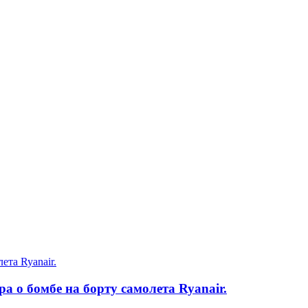
 о бомбе на борту самолета Ryanair.