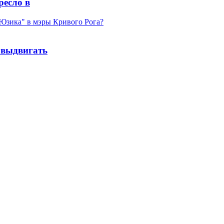
ресло в
 выдвигать