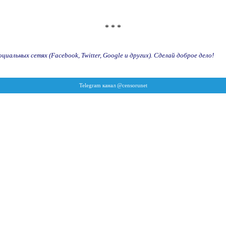
* * *
иальных сетях (Facebook, Twitter, Google и других). Сделай доброе дело!