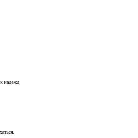
хаться.