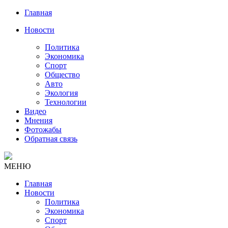
Главная
Новости
Политика
Экономика
Спорт
Общество
Авто
Экология
Технологии
Видео
Мнения
Фотожабы
Обратная связь
МЕНЮ
Главная
Новости
Политика
Экономика
Спорт