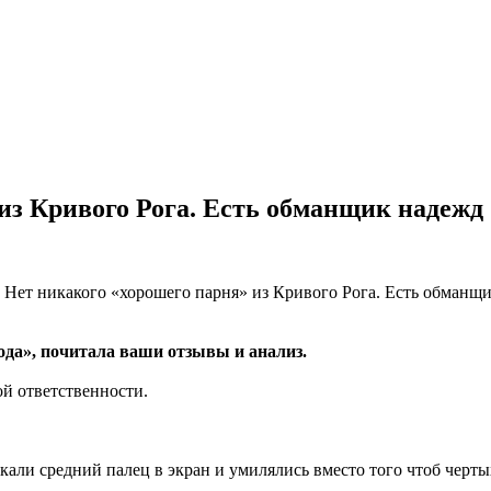
 из Кривого Рога. Есть обманщик надежд
ода», почитала ваши отзывы и анализ.
й ответственности.
кали средний палец в экран и умилялись вместо того чтоб черты