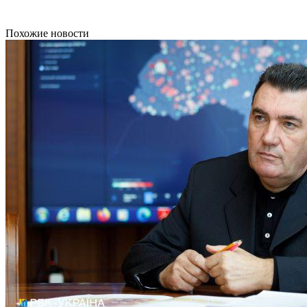
Похожие новости