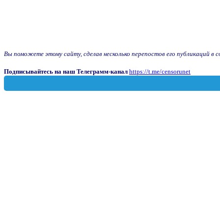
Вы поможете этому сайту, сделав несколько перепостов его публикаций в соц
Подписывайтесь на наш Телеграмм-канал
https://t.me/censorunet