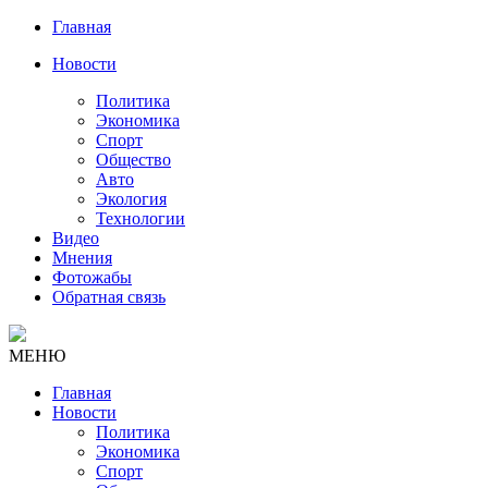
Главная
Новости
Политика
Экономика
Спорт
Общество
Авто
Экология
Технологии
Видео
Мнения
Фотожабы
Обратная связь
МЕНЮ
Главная
Новости
Политика
Экономика
Спорт