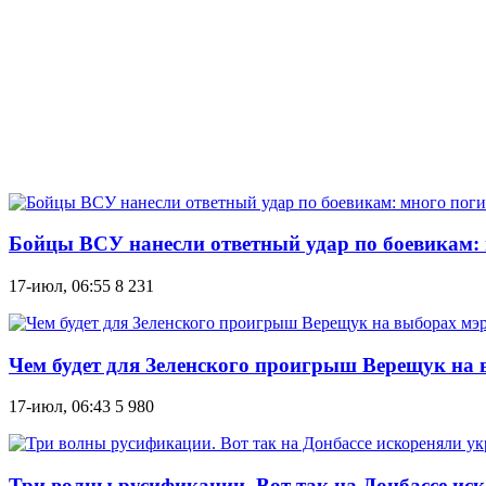
Бойцы ВСУ нанесли ответный удар по боевикам: 
17-июл, 06:55
8 231
Чем будет для Зеленского проигрыш Верещук на 
17-июл, 06:43
5 980
Три волны русификации. Вот так на Донбассе ис