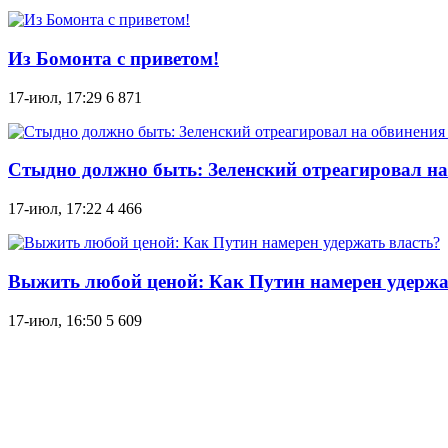
Из Бомонта с приветом!
17-июл, 17:29
6 871
Стыдно должно быть: Зеленский отреагировал на
17-июл, 17:22
4 466
Выжить любой ценой: Как Путин намерен удержа
17-июл, 16:50
5 609