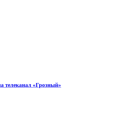
 на телеканал «Грозный»