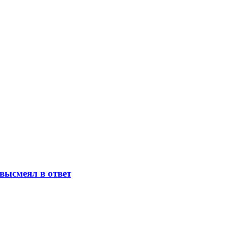
высмеял в ответ