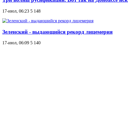
17-июл, 06:23
5 148
Зеленский - выдающийся рекорд лицемерия
17-июл, 06:09
5 140