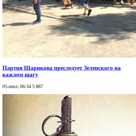
Партия Шарикова преследует Зеленского на
каждом шагу
05-июл, 06:34
5 887