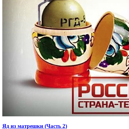
Яд из матрешки (Часть 2)