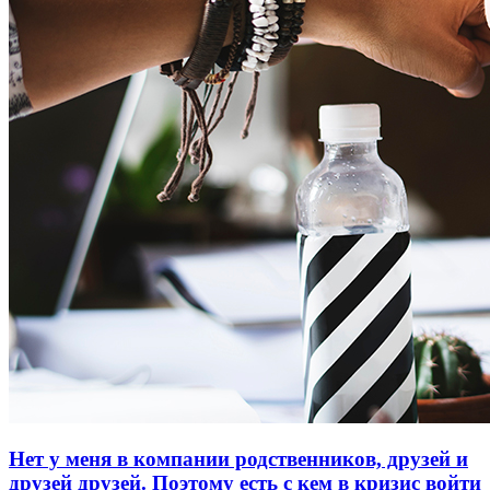
Нет у меня в компании родственников, друзей и
друзей друзей. Поэтому есть с кем в кризис войти