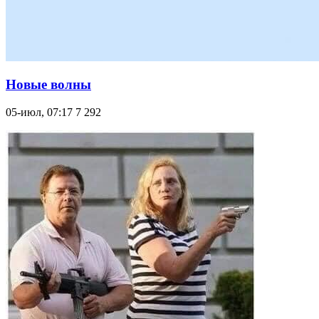
Новые волны
05-июл, 07:17
7 292