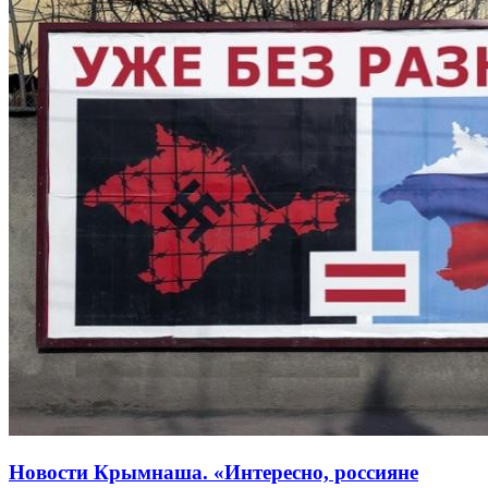
Новости Крымнаша. «Интересно, россияне