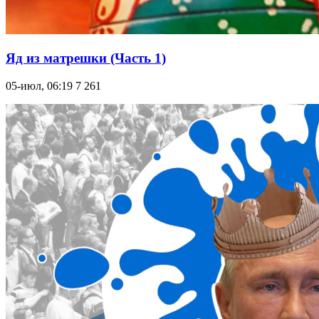
Яд из матрешки (Часть 1)
05-июл, 06:19
7 261