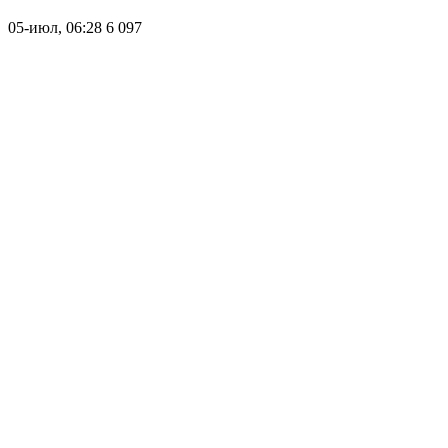
05-июл, 06:28
6 097