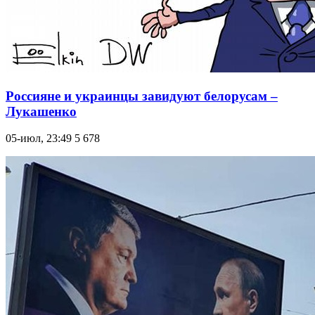
Россияне и украинцы завидуют белорусам –
Лукашенко
05-июл, 23:49
5 678