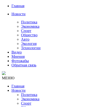
Главная
Новости
Политика
Экономика
Спорт
Общество
Авто
Экология
Технологии
Видео
Мнения
Фотожабы
Обратная связь
МЕНЮ
Главная
Новости
Политика
Экономика
Спорт