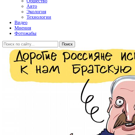
Общество
Авто
Экология
Технологии
Видео
Мнения
Фотожабы
Поиск