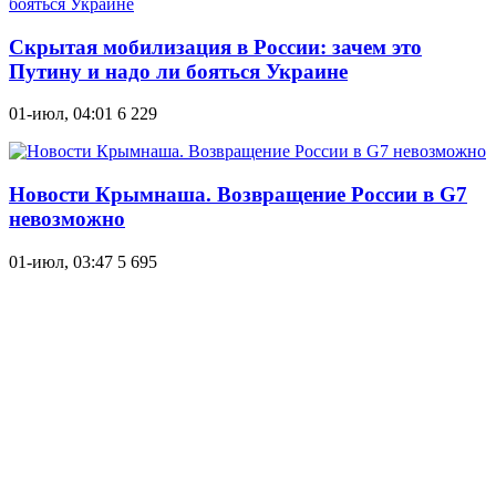
Скрытая мобилизация в России: зачем это
Путину и надо ли бояться Украине
01-июл, 04:01
6 229
Новости Крымнаша. Возвращение России в G7
невозможно
01-июл, 03:47
5 695