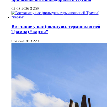
02-08-2026
3 259
Вот такие у нас (пользуясь терминологией
Трампа) “карты”
05-08-2026
3 229