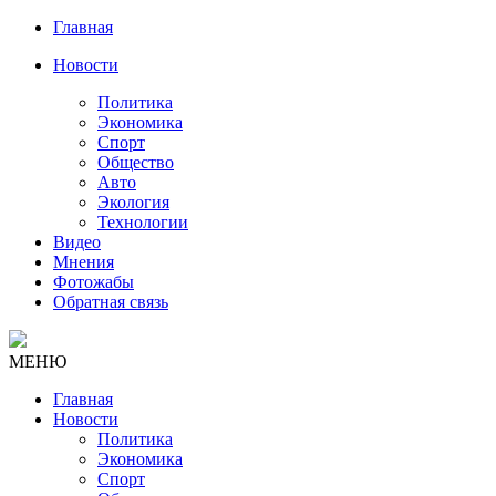
Главная
Новости
Политика
Экономика
Спорт
Общество
Авто
Экология
Технологии
Видео
Мнения
Фотожабы
Обратная связь
МЕНЮ
Главная
Новости
Политика
Экономика
Спорт