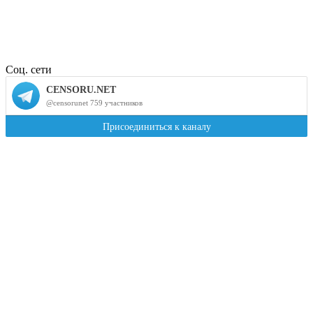
Соц. сети