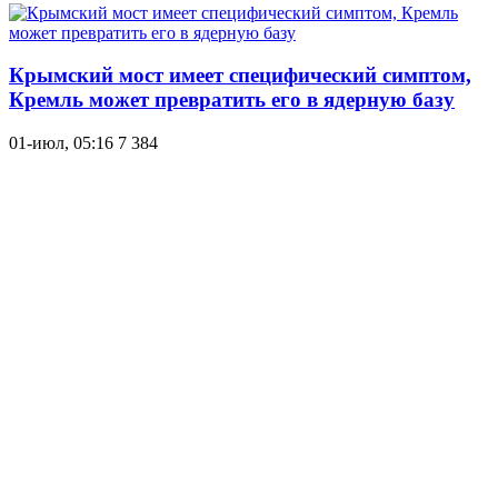
Крымский мост имеет специфический симптом,
Кремль может превратить его в ядерную базу
01-июл, 05:16
7 384