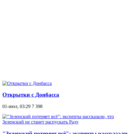
Открытки с Донбасса
01-июл, 03:29
7 398
"Зеленский потеряет всё": эксперты рассказали,