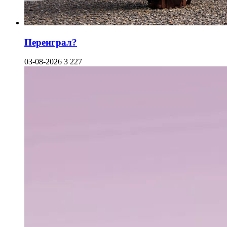
Переиграл?
03-08-2026
3 227