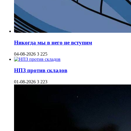
Никогда мы в него не вступим
04-08-2026
3 225
НПЗ против складов
01-08-2026
3 223