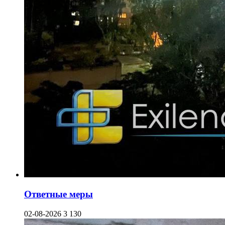
Ответные меры
02-08-2026
3 130