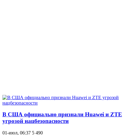
В США официально признали Huawei и ZTE
угрозой нацбезопасности
01-июл, 06:37
5 490