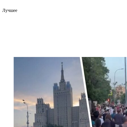
Лучшее