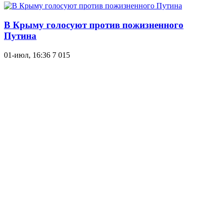
В Крыму голосуют против пожизненного
Путина
01-июл, 16:36
7 015