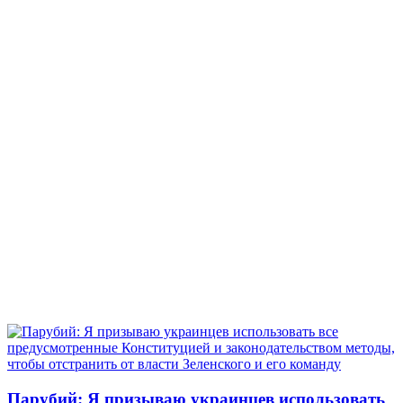
Парубий: Я призываю украинцев использовать