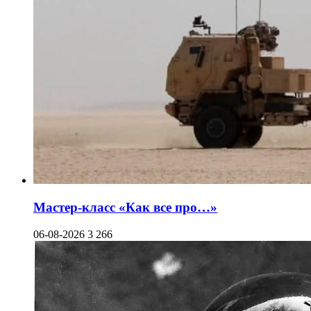
Мастер-класс «Как все про…»
06-08-2026
3 266