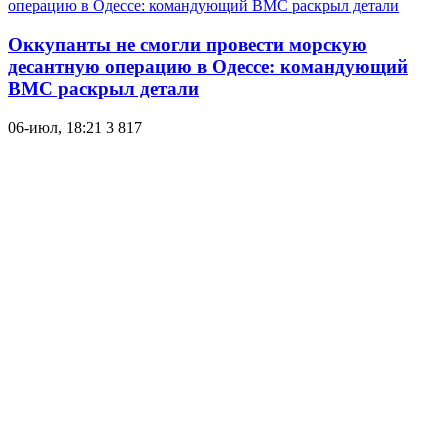
Оккупанты не смогли провести морскую
десантную операцию в Одессе: командующий
ВМС раскрыл детали
06-июл, 18:21
3 817