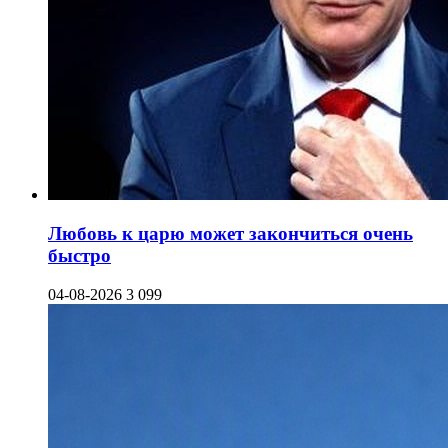
Любовь к царю может закончиться очень
быстро
04-08-2026
3 099