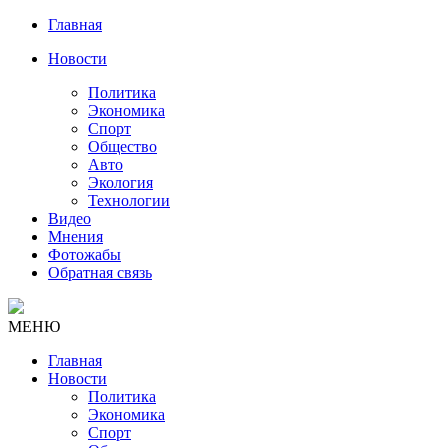
Главная
Новости
Политика
Экономика
Спорт
Общество
Авто
Экология
Технологии
Видео
Мнения
Фотожабы
Обратная связь
МЕНЮ
Главная
Новости
Политика
Экономика
Спорт