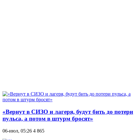
«Вернут в СИЗО и лагеря, будут бить до потери
пульса, а потом в штурм бросят»
06-июл, 05:26
4 865