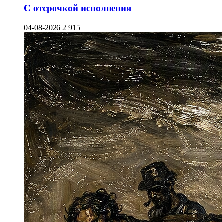
С отсрочкой исполнения
04-08-2026
2 915