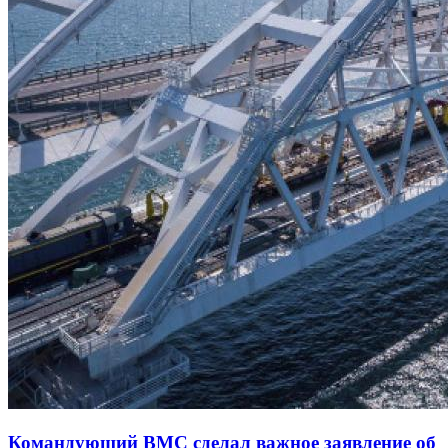
Командующий ВМС сделал важное заявление об