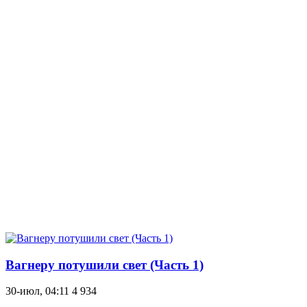
Вагнеру потушили свет (Часть 1)
30-июл, 04:11
4 934