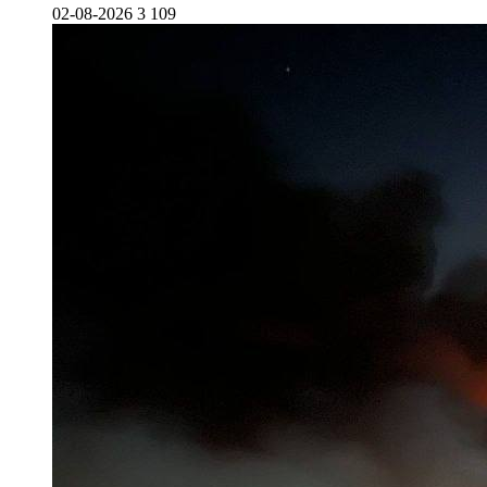
02-08-2026
3 109