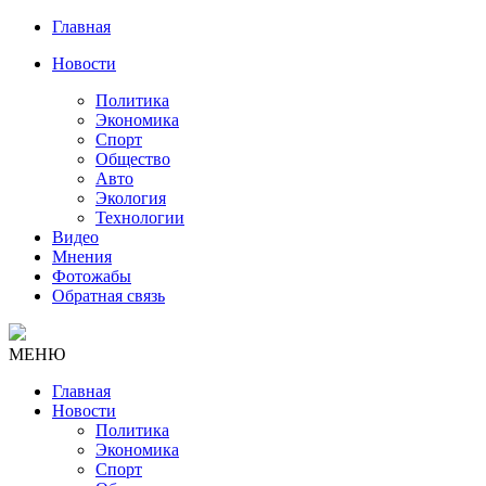
Главная
Новости
Политика
Экономика
Спорт
Общество
Авто
Экология
Технологии
Видео
Мнения
Фотожабы
Обратная связь
МЕНЮ
Главная
Новости
Политика
Экономика
Спорт