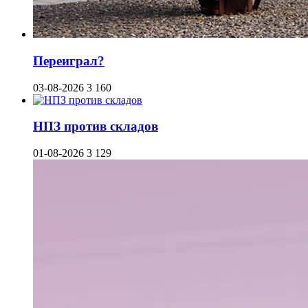
Переиграл?
03-08-2026
3 160
НПЗ против складов
01-08-2026
3 129