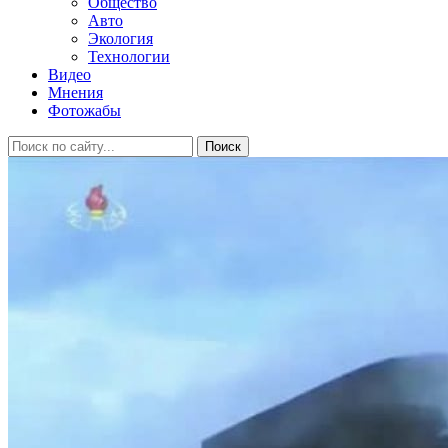
Общество
Авто
Экология
Технологии
Видео
Мнения
Фотожабы
Поиск