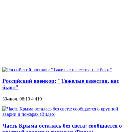
Российский военкор: "Тяжелые известия, нас
бьют"
30-июл, 06:19
4 419
Часть Крыма осталась без света: сообщается о