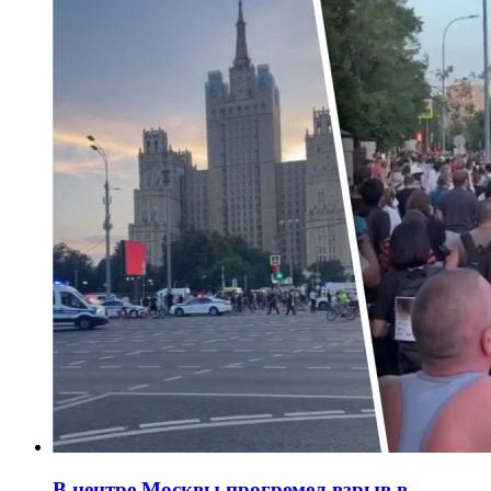
В центре Москвы прогремел взрыв в