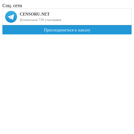
Соц. сети