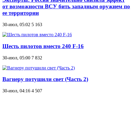
от возможности ВСУ бить западным оружием по
ее территории
30-июл, 05:02
5 163
Шесть пилотов вместо 240 F-16
30-июл, 05:00
7 832
Вагнеру потушили свет (Часть 2)
30-июл, 04:16
4 507