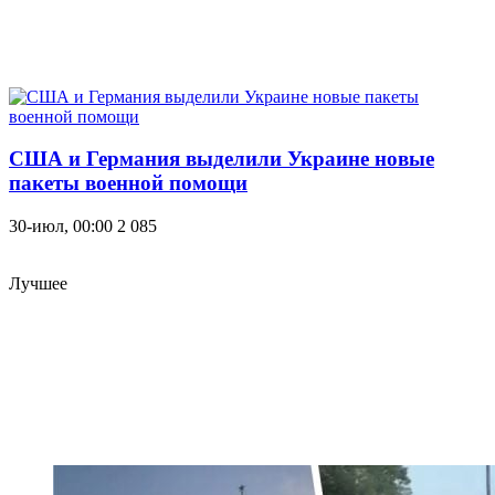
США и Германия выделили Украине новые
пакеты военной помощи
30-июл, 00:00
2 085
Лучшее