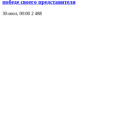
победе своего представителя
30-июл, 00:00
2 488