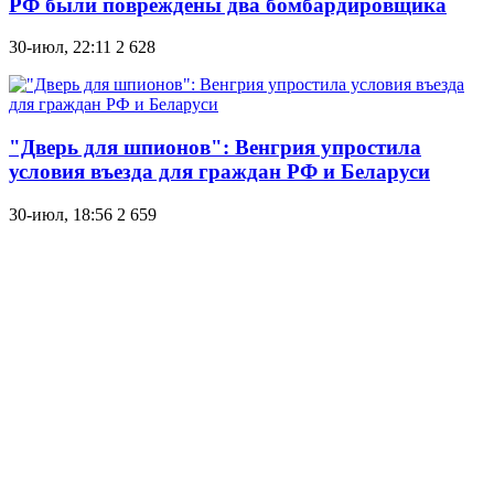
РФ были повреждены два бомбардировщика
30-июл, 22:11
2 628
"Дверь для шпионов": Венгрия упростила
условия въезда для граждан РФ и Беларуси
30-июл, 18:56
2 659