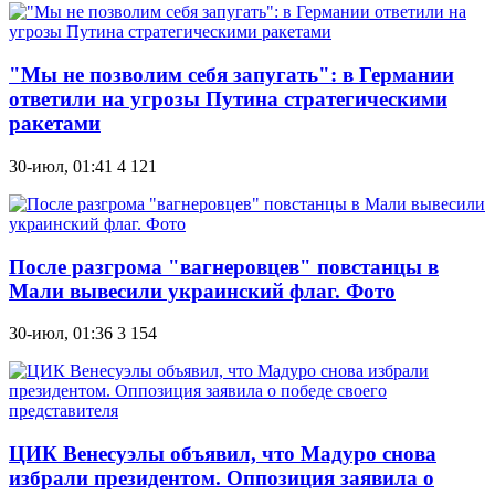
"Мы не позволим себя запугать": в Германии
ответили на угрозы Путина стратегическими
ракетами
30-июл, 01:41
4 121
После разгрома "вагнеровцев" повстанцы в
Мали вывесили украинский флаг. Фото
30-июл, 01:36
3 154
ЦИК Венесуэлы объявил, что Мадуро снова
избрали президентом. Оппозиция заявила о