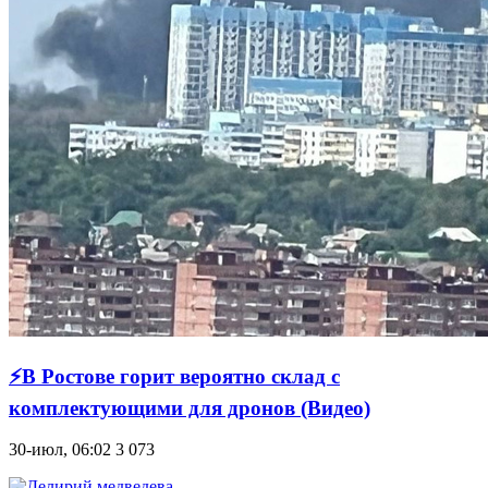
⚡В Ростове горит вероятно склад с
комплектующими для дронов (Видео)
30-июл, 06:02
3 073